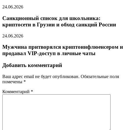
24.06.2026
Санкционный список для школьника:
криптосети в Грузии и обход санкций России
24.06.2026
Мужчина притворялся криптоинфлюенсером и
продавал VIP-доступ в личные чаты
Добавить комментарий
Ваш адрес email не будет опубликован.
Обязательные поля
помечены
*
Комментарий
*