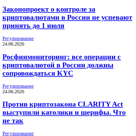
Законопроект о контроле за
криптовалютами в России не успевают
принять до 1 июля
Регулирование
24.06.2026
Росфинмониторинг: все операции с
криптовалютой в России должны
сопровождаться KYC
Регулирование
24.06.2026
Против криптозакона CLARITY Act
выступили католики и шерифы. Что
не так
Регулирование