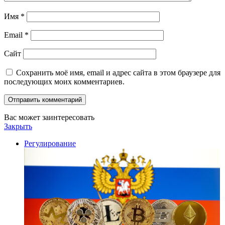
Имя
*
Email
*
Сайт
Сохранить моё имя, email и адрес сайта в этом браузере для
последующих моих комментариев.
Вас может заинтересовать
Закрыть
Регулирование