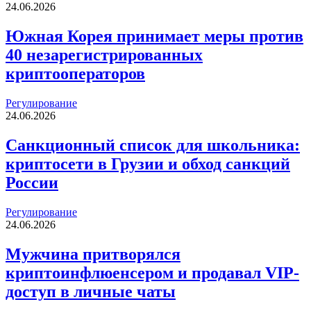
24.06.2026
Южная Корея принимает меры против
40 незарегистрированных
криптооператоров
Регулирование
24.06.2026
Санкционный список для школьника:
криптосети в Грузии и обход санкций
России
Регулирование
24.06.2026
Мужчина притворялся
криптоинфлюенсером и продавал VIP-
доступ в личные чаты