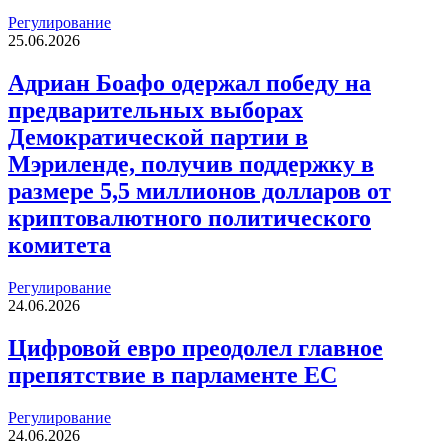
Регулирование
25.06.2026
Адриан Боафо одержал победу на
предварительных выборах
Демократической партии в
Мэриленде, получив поддержку в
размере 5,5 миллионов долларов от
криптовалютного политического
комитета
Регулирование
24.06.2026
Цифровой евро преодолел главное
препятствие в парламенте ЕС
Регулирование
24.06.2026