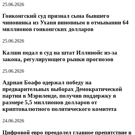
25.06.2026
Гонконгский суд признал сына бывшего
чиновника из Уханя виновным в отмывании 64
миллионов гонконгских долларов
25.06.2026
Калши подал в суд на штат Иллинойс из-за
закона, регулирующего рынки прогнозов
25.06.2026
Адриан Боафо одержал победу на
предварительных выборах Демократической
партии в Мэриленде, получив поддержку в
размере 5,5 миллионов долларов от
криптовалютного политического комитета
24.06.2026
Цифровой евро преодолел главное препятствие в