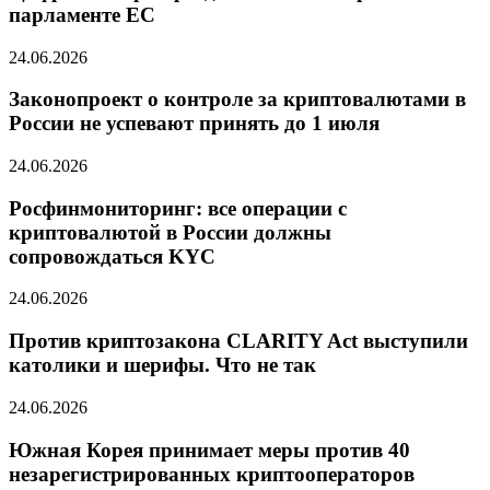
парламенте ЕС
24.06.2026
Законопроект о контроле за криптовалютами в
России не успевают принять до 1 июля
24.06.2026
Росфинмониторинг: все операции с
криптовалютой в России должны
сопровождаться KYC
24.06.2026
Против криптозакона CLARITY Act выступили
католики и шерифы. Что не так
24.06.2026
Южная Корея принимает меры против 40
незарегистрированных криптооператоров