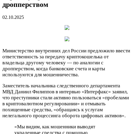
дропперством
02.10.2025
Министерство внутренних дел России предложило ввести
ответственность за передачу криптокошелька от
владельца другому человеку — по аналогии с
дропперством, когда банковские счета и карты
используются для мошенничества.
Заместитель начальника следственного департамента
МВД Даниил Филиппов в интервью «Интерфакс» заявил,
что преступники стали активно пользоваться «пробелами
в криптовалютном регулировании» и отмывать
похищенные средства, «обращаясь к услугам
нелегального процессинга оборота цифровых активов».
«Мы видим, как мошенники выводят
украденные средства с помощью