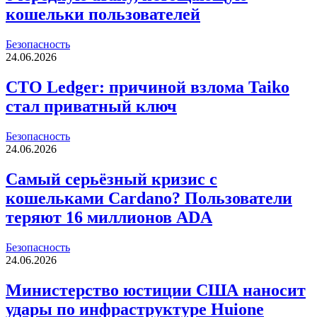
кошельки пользователей
Безопасность
24.06.2026
CTO Ledger: причиной взлома Taiko
стал приватный ключ
Безопасность
24.06.2026
Самый серьёзный кризис с
кошельками Cardano? Пользователи
теряют 16 миллионов ADA
Безопасность
24.06.2026
Министерство юстиции США наносит
удары по инфраструктуре Huione