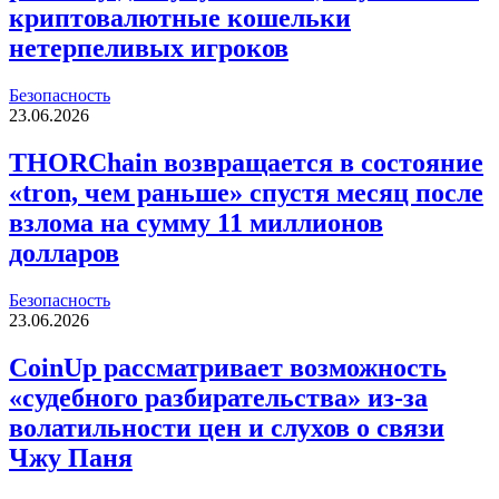
криптовалютные кошельки
нетерпеливых игроков
Безопасность
23.06.2026
THORChain возвращается в состояние
«tron, чем раньше» спустя месяц после
взлома на сумму 11 миллионов
долларов
Безопасность
23.06.2026
CoinUp рассматривает возможность
«судебного разбирательства» из-за
волатильности цен и слухов о связи
Чжу Паня