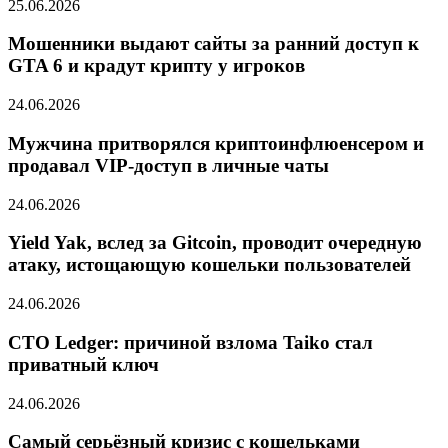
25.06.2026
Мошенники выдают сайты за ранний доступ к
GTA 6 и крадут крипту у игроков
24.06.2026
Мужчина притворялся криптоинфлюенсером и
продавал VIP-доступ в личные чаты
24.06.2026
Yield Yak, вслед за Gitcoin, проводит очередную
атаку, истощающую кошельки пользователей
24.06.2026
CTO Ledger: причиной взлома Taiko стал
приватный ключ
24.06.2026
Самый серьёзный кризис с кошельками