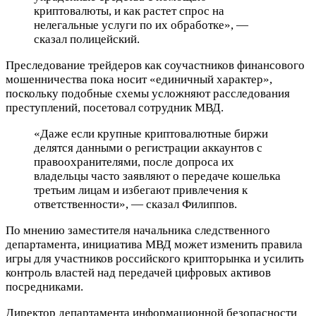
криптовалюты, и как растет спрос на
нелегальные услуги по их обработке», —
сказал полицейский.
Преследование трейдеров как соучастников финансового
мошенничества пока носит «единичный характер»,
поскольку подобные схемы усложняют расследования
преступлений, посетовал сотрудник МВД.
«Даже если крупные криптовалютные биржи
делятся данными о регистрации аккаунтов с
правоохранителями, после допроса их
владельцы часто заявляют о передаче кошелька
третьим лицам и избегают привлечения к
ответственности», — сказал Филиппов.
По мнению заместителя начальника следственного
департамента, инициатива МВД может изменить правила
игры для участников российского крипторынка и усилить
контроль властей над передачей цифровых активов
посредниками.
Директор департамента информационной безопасности