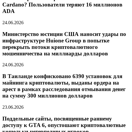
Cardano? Пользователи теряют 16 миллионов
ADA
24.06.2026
Министерство юстиции США наносит удары по
инфраструктуре Huione Group в попытке
перекрыть потоки криптовалютного
мошенничества на миллиарды долларов
24.06.2026
В Таиланде конфисковано 6390 установок для
майнинга криптовалюты, выданы ордера на
арест в рамках расследования отмывания денег
на сумму 300 миллионов долларов
23.06.2026
Поддельные сайты, посвященные раннему
доступу к GTA 6, опустошают криптовалютные
кошельки нетерпеливых игроков