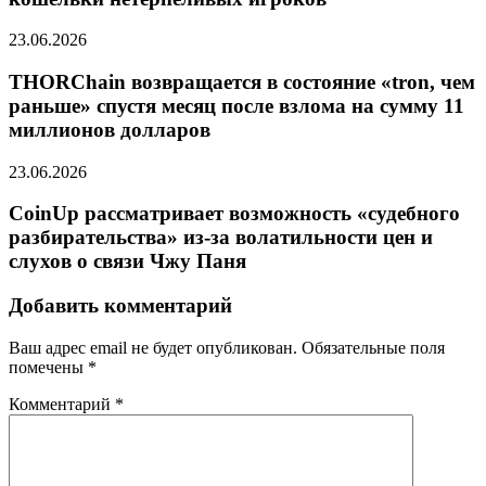
23.06.2026
THORChain возвращается в состояние «tron, чем
раньше» спустя месяц после взлома на сумму 11
миллионов долларов
23.06.2026
CoinUp рассматривает возможность «судебного
разбирательства» из-за волатильности цен и
слухов о связи Чжу Паня
Добавить комментарий
Ваш адрес email не будет опубликован.
Обязательные поля
помечены
*
Комментарий
*