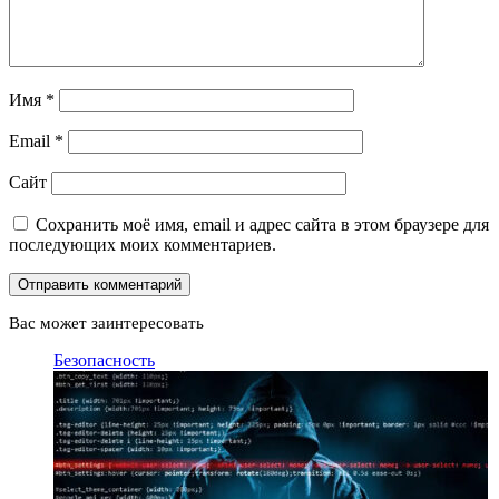
Имя
*
Email
*
Сайт
Сохранить моё имя, email и адрес сайта в этом браузере для
последующих моих комментариев.
Вас может заинтересовать
Закрыть
Безопасность