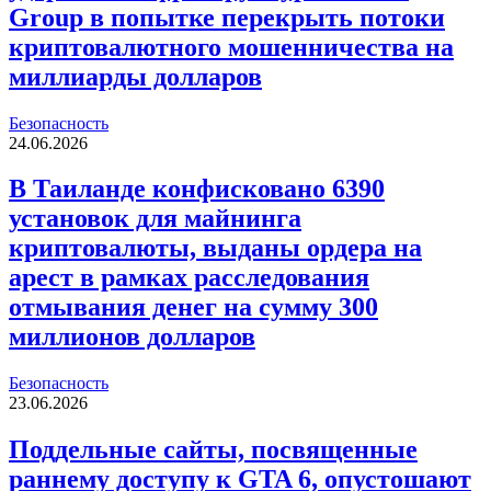
Group в попытке перекрыть потоки
криптовалютного мошенничества на
миллиарды долларов
Безопасность
24.06.2026
В Таиланде конфисковано 6390
установок для майнинга
криптовалюты, выданы ордера на
арест в рамках расследования
отмывания денег на сумму 300
миллионов долларов
Безопасность
23.06.2026
Поддельные сайты, посвященные
раннему доступу к GTA 6, опустошают