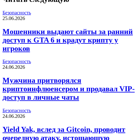
Безопасность
25.06.2026
Мошенники выдают сайты за ранний
доступ к GTA 6 и крадут крипту у
игроков
Безопасность
24.06.2026
Мужчина притворялся
криптоинфлюенсером и продавал VIP-
доступ в личные чаты
Безопасность
24.06.2026
Yield Yak, вслед за Gitcoin, проводит
очередную атаку, истощающую