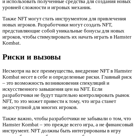
и использовать полученные средства для создания новых
уровней сложности и игровых механик.
Также NFT могут стать инструментом для привлечения
новых игроков. Разработчики могут создать NFT,
представляющие собой уникальные бонусы для новых
игроков, чтобы стимулировать их начать играть в Hamster
Kombat.
Риски и вызовы
Несмотря на все преимущества, внедрение NFT в Hamster
Kombat несет в себе и определенные риски. Главный риск
– это возможность возникновения спекуляций и
искусственного завышения цен на NFT. Если
разработчики не будут тщательно контролировать рынок
NFT, то это может привести к тому, что игра станет
недоступной для многих игроков.
Также важно, чтобы разработчики не забывали о том, что
Hamster Kombat – это прежде всего игра, а не финансовый
инструмент. NFT должны быть интегрированы в игру