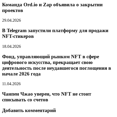
Команда Ord.io и Zap объявила о закрытии
проектов
29.04.2026
В Telegram запустили платформу для продажи
NFT-стикеров
18.04.2026
Фонд, управляющий рынком NFT в сфере
цифрового искусства, прекращает свою
деятельность после неудавшегося поглощения в
начале 2026 года
11.04.2026
Чанпен Чжао уверен, что NFT не стоит
списывать со счетов
Добавить комментарий