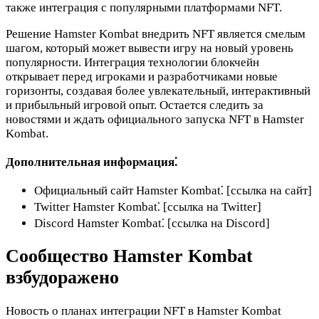
также интеграция с популярными платформами NFT.
Решение Hamster Kombat внедрить NFT является смелым
шагом, который может вывести игру на новый уровень
популярности. Интеграция технологии блокчейн
открывает перед игроками и разработчиками новые
горизонты, создавая более увлекательный, интерактивный
и прибыльный игровой опыт. Остается следить за
новостями и ждать официального запуска NFT в Hamster
Kombat.
Дополнительная информация⁚
Официальный сайт Hamster Kombat⁚ [ссылка на сайт]
Twitter Hamster Kombat⁚ [ссылка на Twitter]
Discord Hamster Kombat⁚ [ссылка на Discord]
Сообщество Hamster Kombat
взбудоражено
Новость о планах интеграции NFT в Hamster Kombat