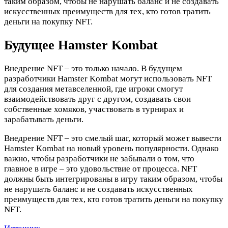
таким образом, чтобы не нарушать баланс и не создавать
искусственных преимуществ для тех, кто готов тратить
деньги на покупку NFT.
Будущее Hamster Kombat
Внедрение NFT – это только начало. В будущем
разработчики Hamster Kombat могут использовать NFT
для создания метавселенной, где игроки смогут
взаимодействовать друг с другом, создавать свои
собственные хомяков, участвовать в турнирах и
зарабатывать деньги.
Внедрение NFT – это смелый шаг, который может вывести
Hamster Kombat на новый уровень популярности. Однако
важно, чтобы разработчики не забывали о том, что
главное в игре – это удовольствие от процесса. NFT
должны быть интегрированы в игру таким образом, чтобы
не нарушать баланс и не создавать искусственных
преимуществ для тех, кто готов тратить деньги на покупку
NFT.