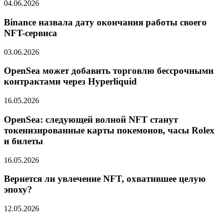
04.06.2026
Binance назвала дату окончания работы своего
NFT-сервиса
03.06.2026
OpenSea может добавить торговлю бессрочными
контрактами через Hyperliquid
16.05.2026
OpenSea: следующей волной NFT станут
токенизированные карты покемонов, часы Rolex
и билеты
16.05.2026
Вернется ли увлечение NFT, охватившее целую
эпоху?
12.05.2026