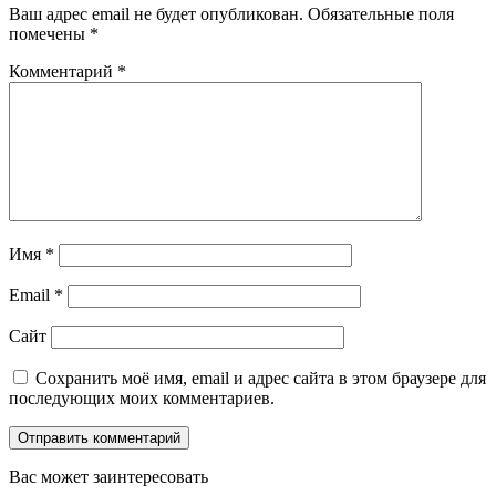
Ваш адрес email не будет опубликован.
Обязательные поля
помечены
*
Комментарий
*
Имя
*
Email
*
Сайт
Сохранить моё имя, email и адрес сайта в этом браузере для
последующих моих комментариев.
Вас может заинтересовать
Закрыть