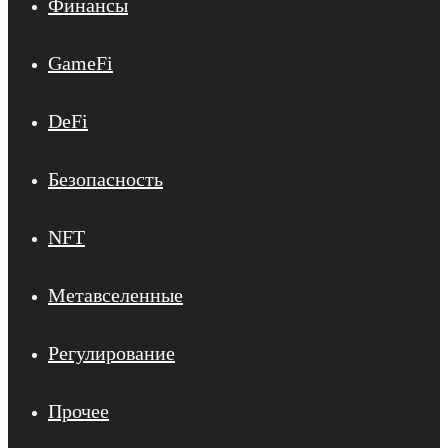
Финансы
GameFi
DeFi
Безопасность
NFT
Метавселенные
Регулирование
Прочее