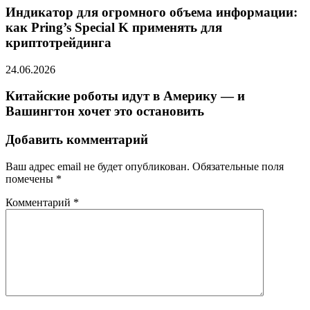
Индикатор для огромного объема информации:
как Pring’s Special K применять для
криптотрейдинга
24.06.2026
Китайские роботы идут в Америку — и
Вашингтон хочет это остановить
Добавить комментарий
Ваш адрес email не будет опубликован.
Обязательные поля
помечены
*
Комментарий
*