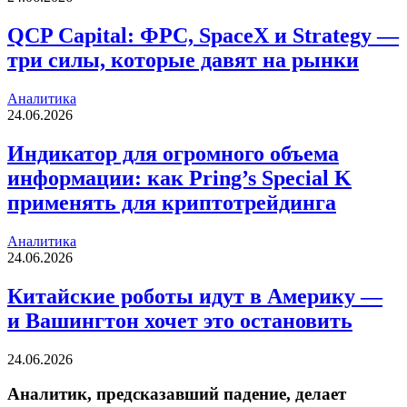
QCP Capital: ФРС, SpaceX и Strategy —
три силы, которые давят на рынки
Аналитика
24.06.2026
Индикатор для огромного объема
информации: как Pring’s Special K
применять для криптотрейдинга
Аналитика
24.06.2026
Китайские роботы идут в Америку —
и Вашингтон хочет это остановить
24.06.2026
Аналитик, предсказавший падение, делает