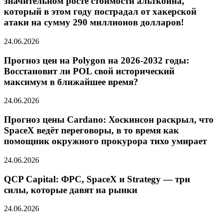
значительном росте стоимости альткоина,
который в этом году пострадал от хакерской
атаки на сумму 290 миллионов долларов!
24.06.2026
Прогноз цен на Polygon на 2026-2032 годы:
Восстановит ли POL свой исторический
максимум в ближайшее время?
24.06.2026
Прогноз цены Cardano: Хоскинсон раскрыл, что
SpaceX ведёт переговоры, в то время как
помощник окружного прокурора тихо умирает
24.06.2026
QCP Capital: ФРС, SpaceX и Strategy — три
силы, которые давят на рынки
24.06.2026