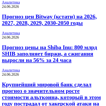
Аналитика
24.06.2026
Прогноз цен Bitway (кстати) на 2026,
2027, 2028, 2029, 2030-2050 годы
Аналитика
24.06.2026
Прогноз цены на Shiba Inu: 800 млрд
SHIB заполняет биржи, а сжигания
выросли на 56% за 24 часа
Аналитика
24.06.2026
Крупнейший мировой банк сделал
прогноз о значительном росте
стоимости альткоина, который в этом
году пострадал от хакерской атаки на