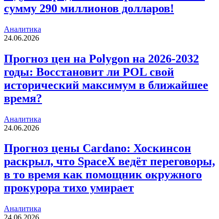
сумму 290 миллионов долларов!
Аналитика
24.06.2026
Прогноз цен на Polygon на 2026-2032
годы: Восстановит ли POL свой
исторический максимум в ближайшее
время?
Аналитика
24.06.2026
Прогноз цены Cardano: Хоскинсон
раскрыл, что SpaceX ведёт переговоры,
в то время как помощник окружного
прокурора тихо умирает
Аналитика
24.06.2026