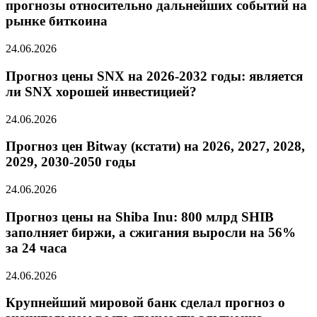
прогнозы относительно дальнейших событий на
рынке биткоина
24.06.2026
Прогноз цены SNX на 2026-2032 годы: является
ли SNX хорошей инвестицией?
24.06.2026
Прогноз цен Bitway (кстати) на 2026, 2027, 2028,
2029, 2030-2050 годы
24.06.2026
Прогноз цены на Shiba Inu: 800 млрд SHIB
заполняет биржи, а сжигания выросли на 56%
за 24 часа
24.06.2026
Крупнейший мировой банк сделал прогноз о