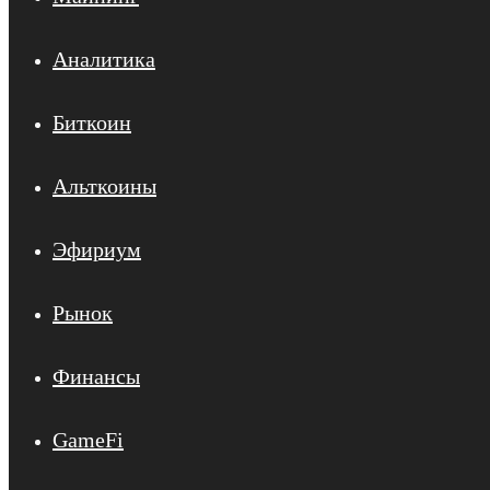
Аналитика
Биткоин
Альткоины
Эфириум
Рынок
Финансы
GameFi