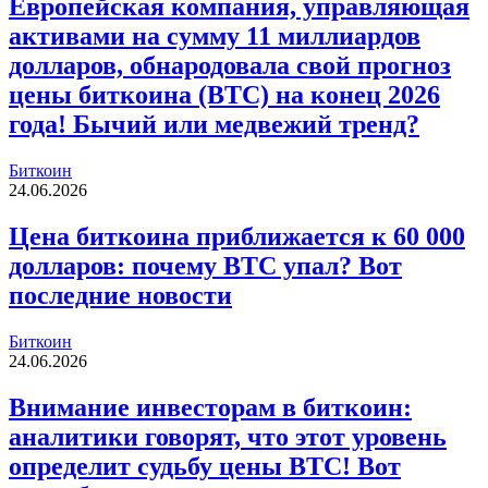
Европейская компания, управляющая
активами на сумму 11 миллиардов
долларов, обнародовала свой прогноз
цены биткоина (BTC) на конец 2026
года! Бычий или медвежий тренд?
Биткоин
24.06.2026
Цена биткоина приближается к 60 000
долларов: почему BTC упал? Вот
последние новости
Биткоин
24.06.2026
Внимание инвесторам в биткоин:
аналитики говорят, что этот уровень
определит судьбу цены BTC! Вот