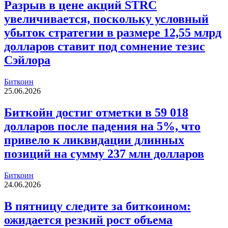
Разрыв в цене акций STRC
увеличивается, поскольку условный
убыток стратегии в размере 12,55 млрд
долларов ставит под сомнение тезис
Сэйлора
Биткоин
25.06.2026
Биткойн достиг отметки в 59 018
долларов после падения на 5%, что
привело к ликвидации длинных
позиций на сумму 237 млн долларов
Биткоин
24.06.2026
В пятницу следите за биткоином:
ожидается резкий рост объема