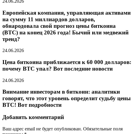
24.06.2026
Европейская компания, управляющая активами
на сумму 11 миллиардов долларов,
обнародовала свой прогноз цены биткоина
(BTC) на конец 2026 года! Бычий или медвежий
тренд?
24.06.2026
Цена биткоина приближается к 60 000 долларов:
почему BTC упал? Вот последние новости
24.06.2026
Внимание инвесторам в биткоин: аналитики
говорят, что этот уровень определит судьбу цены
BTC! Вот подробности
Добавить комментарий
Ваш адрес email не будет опубликован.
Обязательные поля