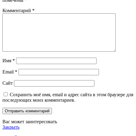
помечены
*
Комментарий
*
Имя
*
Email
*
Сайт
Сохранить моё имя, email и адрес сайта в этом браузере для
последующих моих комментариев.
Вас может заинтересовать
Закрыть