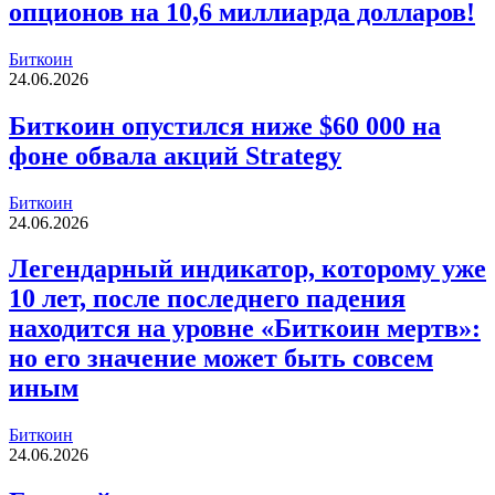
опционов на 10,6 миллиарда долларов!
Биткоин
24.06.2026
Биткоин опустился ниже $60 000 на
фоне обвала акций Strategy
Биткоин
24.06.2026
Легендарный индикатор, которому уже
10 лет, после последнего падения
находится на уровне «Биткоин мертв»:
но его значение может быть совсем
иным
Биткоин
24.06.2026