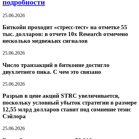
подробности
25.06.2026
Биткойн проходит «стресс-тест» на отметке 55
тыс. долларов: в отчете 10x Research отмечено
несколько медвежьих сигналов
25.06.2026
Число транзакций в биткоине достигло
двухлетнего пика. С чем это связано
25.06.2026
Разрыв в цене акций STRC увеличивается,
поскольку условный убыток стратегии в размере
12,55 млрд долларов ставит под сомнение тезис
Сэйлора
25.06.2026