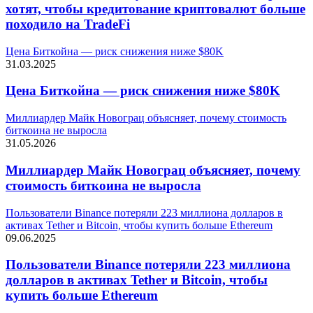
хотят, чтобы кредитование криптовалют больше
походило на TradeFi
Цена Биткойна — риск снижения ниже $80K
31.03.2025
Цена Биткойна — риск снижения ниже $80K
Миллиардер Майк Новограц объясняет, почему стоимость
биткоина не выросла
31.05.2026
Миллиардер Майк Новограц объясняет, почему
стоимость биткоина не выросла
Пользователи Binance потеряли 223 миллиона долларов в
активах Tether и Bitcoin, чтобы купить больше Ethereum
09.06.2025
Пользователи Binance потеряли 223 миллиона
долларов в активах Tether и Bitcoin, чтобы
купить больше Ethereum