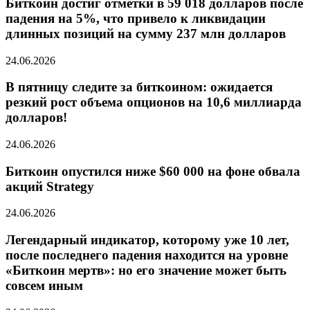
Биткойн достиг отметки в 59 018 долларов после
падения на 5%, что привело к ликвидации
длинных позиций на сумму 237 млн долларов
24.06.2026
В пятницу следите за биткоином: ожидается
резкий рост объема опционов на 10,6 миллиарда
долларов!
24.06.2026
Биткоин опустился ниже $60 000 на фоне обвала
акций Strategy
24.06.2026
Легендарный индикатор, которому уже 10 лет,
после последнего падения находится на уровне
«Биткоин мертв»: но его значение может быть
совсем иным