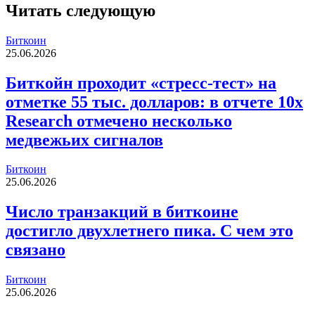
Читать следующую
Биткоин
25.06.2026
Биткойн проходит «стресс-тест» на
отметке 55 тыс. долларов: в отчете 10x
Research отмечено несколько
медвежьих сигналов
Биткоин
25.06.2026
Число транзакций в биткоине
достигло двухлетнего пика. С чем это
связано
Биткоин
25.06.2026