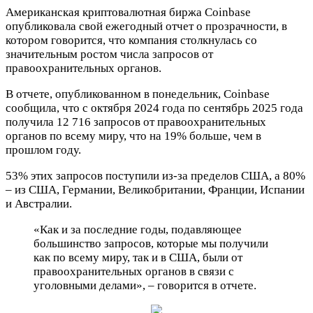
Американская криптовалютная биржа Coinbase
опубликовала свой ежегодный отчет о прозрачности, в
котором говорится, что компания столкнулась со
значительным ростом числа запросов от
правоохранительных органов.
В отчете, опубликованном в понедельник, Coinbase
сообщила, что с октября 2024 года по сентябрь 2025 года
получила 12 716 запросов от правоохранительных
органов по всему миру, что на 19% больше, чем в
прошлом году.
53% этих запросов поступили из-за пределов США, а 80%
– из США, Германии, Великобритании, Франции, Испании
и Австралии.
«Как и за последние годы, подавляющее
большинство запросов, которые мы получили
как по всему миру, так и в США, были от
правоохранительных органов в связи с
уголовными делами», – говорится в отчете.