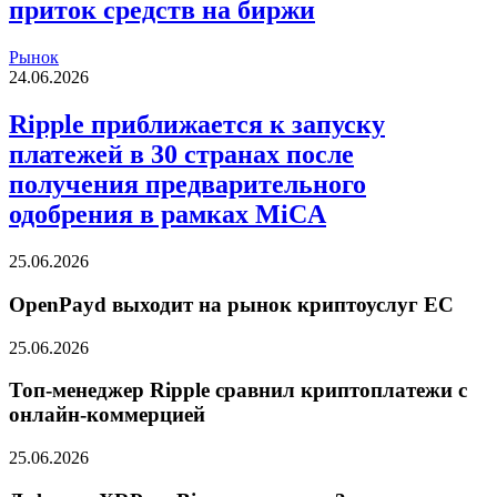
приток средств на биржи
Рынок
24.06.2026
Ripple приближается к запуску
платежей в 30 странах после
получения предварительного
одобрения в рамках MiCA
25.06.2026
OpenPayd выходит на рынок криптоуслуг ЕС
25.06.2026
Топ-менеджер Ripple сравнил криптоплатежи с
онлайн-коммерцией
25.06.2026