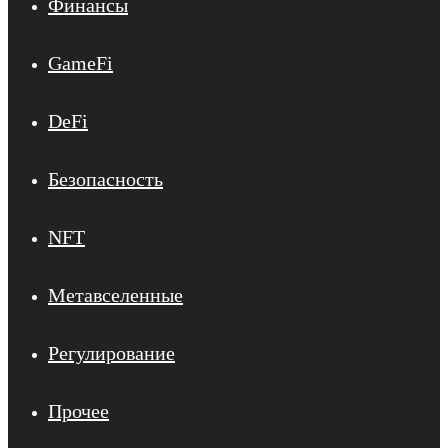
Финансы
GameFi
DeFi
Безопасность
NFT
Метавселенные
Регулирование
Прочее