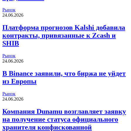
Рынок
24.06.2026
Платформа прогнозов Kalshi добавила
контракты, привязанные к Zcash и
SHIB
Рынок
24.06.2026
В Binance заявили, что биржа не уйдет
из Европы
Рынок
24.06.2026
Компания Dunamu возглавляет заявку
на получение статуса официального
хранителя конфискованной