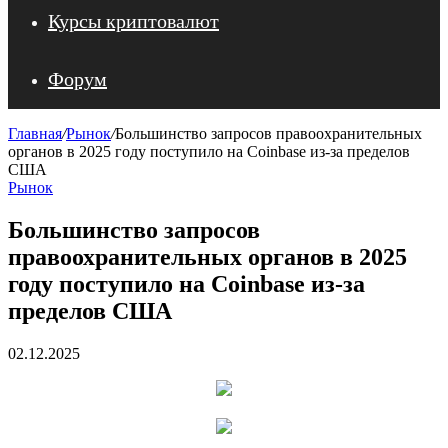
Курсы криптовалют
Форум
Главная
/
Рынок
/
Большинство запросов правоохранительных
органов в 2025 году поступило на Coinbase из-за пределов
США
Рынок
Большинство запросов
правоохранительных органов в 2025
году поступило на Coinbase из-за
пределов США
02.12.2025