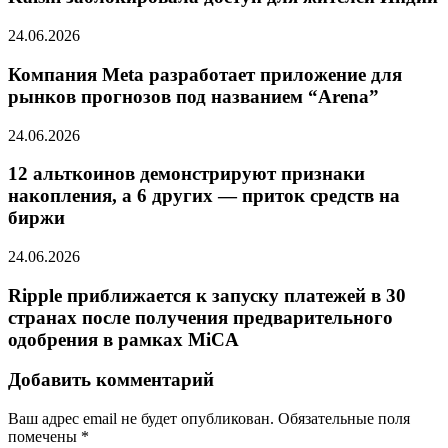
24.06.2026
Компания Meta разработает приложение для
рынков прогнозов под названием “Arena”
24.06.2026
12 альткоинов демонстрируют признаки
накопления, а 6 других — приток средств на
биржи
24.06.2026
Ripple приближается к запуску платежей в 30
странах после получения предварительного
одобрения в рамках MiCA
Добавить комментарий
Ваш адрес email не будет опубликован.
Обязательные поля
помечены
*