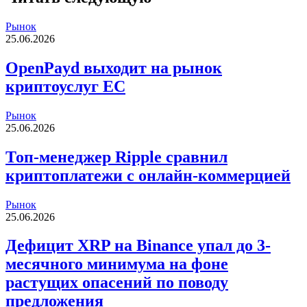
Рынок
25.06.2026
OpenPayd выходит на рынок
криптоуслуг ЕС
Рынок
25.06.2026
Топ-менеджер Ripple сравнил
криптоплатежи с онлайн-коммерцией
Рынок
25.06.2026
Дефицит XRP на Binance упал до 3-
месячного минимума на фоне
растущих опасений по поводу
предложения