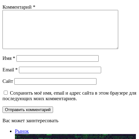
Комментарий
*
Имя
*
Email
*
Сайт
Сохранить моё имя, email и адрес сайта в этом браузере для
последующих моих комментариев.
Вас может заинтересовать
Закрыть
Рынок