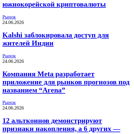
южнокорейской криптовалюты
Рынок
24.06.2026
Kalshi заблокировала доступ для
жителей Индии
Рынок
24.06.2026
Компания Meta разработает
приложение для рынков прогнозов под
названием “Arena”
Рынок
24.06.2026
12 альткоинов демонстрируют
признаки накопления, а 6 других —