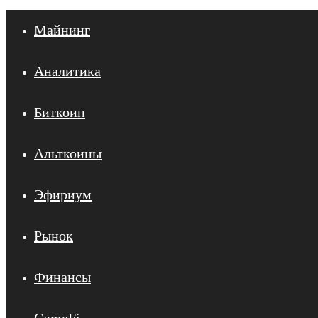
Майнинг
Аналитика
Биткоин
Альткоины
Эфириум
Рынок
Финансы