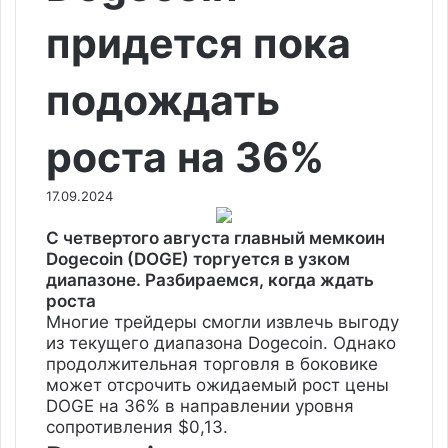
придется пока
подождать
роста на 36%
17.09.2024
С четвертого августа главный мемкоин
Dogecoin (DOGE) торгуется в узком
диапазоне. Разбираемся, когда ждать
роста
Многие трейдеры смогли извлечь выгоду
из текущего диапазона Dogecoin. Однако
продолжительная торговля в боковике
может отсрочить ожидаемый рост цены
DOGE на 36% в направлении уровня
сопротивления $0,13.