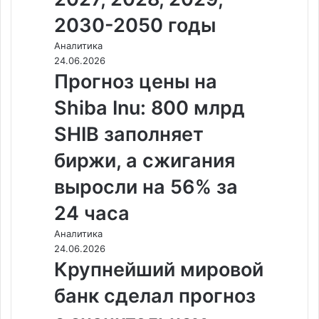
2030-2050 годы
Аналитика
24.06.2026
Прогноз цены на
Shiba Inu: 800 млрд
SHIB заполняет
биржи, а сжигания
выросли на 56% за
24 часа
Аналитика
24.06.2026
Крупнейший мировой
банк сделал прогноз