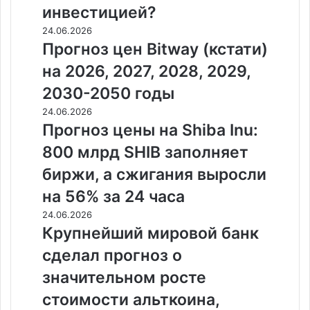
инвестицией?
24.06.2026
Прогноз цен Bitway (кстати)
на 2026, 2027, 2028, 2029,
2030-2050 годы
24.06.2026
Прогноз цены на Shiba Inu:
800 млрд SHIB заполняет
биржи, а сжигания выросли
на 56% за 24 часа
24.06.2026
Крупнейший мировой банк
сделал прогноз о
значительном росте
стоимости альткоина,