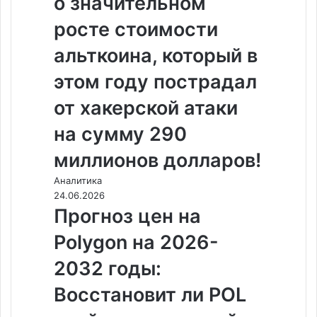
о значительном
росте стоимости
альткоина, который в
этом году пострадал
от хакерской атаки
на сумму 290
миллионов долларов!
Аналитика
24.06.2026
Прогноз цен на
Polygon на 2026-
2032 годы:
Восстановит ли POL