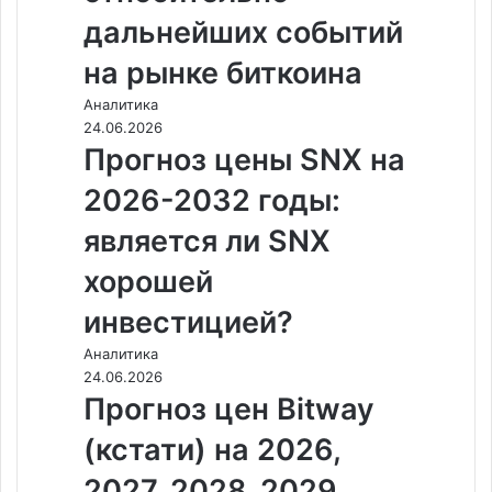
дальнейших событий
на рынке биткоина
Аналитика
24.06.2026
Прогноз цены SNX на
2026-2032 годы:
является ли SNX
хорошей
инвестицией?
Аналитика
24.06.2026
Прогноз цен Bitway
(кстати) на 2026,
2027, 2028, 2029,