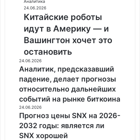
Аналитика
24.06.2026
Китайские роботы
идут в Америку — и
Вашингтон хочет это
остановить
24.06.2026
Аналитик, предсказавший
падение, делает прогнозы
относительно дальнейших
событий на рынке биткоина
24.06.2026
Прогноз цены SNX на 2026-
2032 годы: является ли
SNX хорошей