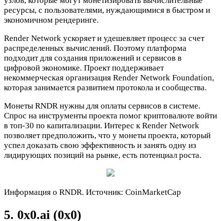
узлов, которые могут монетизировать вычислительные
ресурсы, с пользователями, нуждающимися в быстром и
экономичном рендеринге.
Render Network ускоряет и удешевляет процесс за счет
распределенных вычислений. Поэтому платформа
подходит для создания приложений и сервисов в
цифровой экономике. Проект поддерживает
некоммерческая организация Render Network Foundation,
которая занимается развитием протокола и сообщества.
Монеты RNDR нужны для оплаты сервисов в системе.
Спрос на инструменты проекта помог криптовалюте войти
в топ-30 по капитализации. Интерес к Render Network
позволяет предположить, что у монеты проекта, который
успел доказать свою эффективность и занять одну из
лидирующих позиций на рынке, есть потенциал роста.
Информация о RNDR. Источник: CoinMarketCap
5. 0x0.ai (0x0)