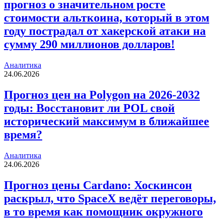
прогноз о значительном росте
стоимости альткоина, который в этом
году пострадал от хакерской атаки на
сумму 290 миллионов долларов!
Аналитика
24.06.2026
Прогноз цен на Polygon на 2026-2032
годы: Восстановит ли POL свой
исторический максимум в ближайшее
время?
Аналитика
24.06.2026
Прогноз цены Cardano: Хоскинсон
раскрыл, что SpaceX ведёт переговоры,
в то время как помощник окружного