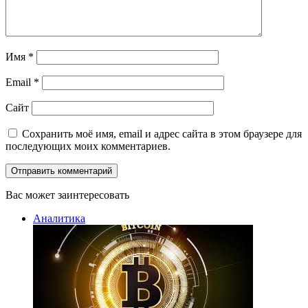
Имя
*
Email
*
Сайт
Сохранить моё имя, email и адрес сайта в этом браузере для
последующих моих комментариев.
Вас может заинтересовать
Закрыть
Аналитика