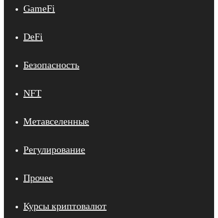
GameFi
DeFi
Безопасность
NFT
Метавселенные
Регулирование
Прочее
Курсы криптовалют