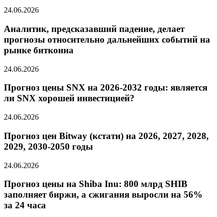
24.06.2026
Аналитик, предсказавший падение, делает
прогнозы относительно дальнейших событий на
рынке биткоина
24.06.2026
Прогноз цены SNX на 2026-2032 годы: является
ли SNX хорошей инвестицией?
24.06.2026
Прогноз цен Bitway (кстати) на 2026, 2027, 2028,
2029, 2030-2050 годы
24.06.2026
Прогноз цены на Shiba Inu: 800 млрд SHIB
заполняет биржи, а сжигания выросли на 56%
за 24 часа