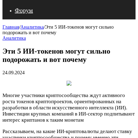
Форум
Главная
/
Аналитика
/
Эти 5 ИИ-токенов могут сильно
подорожать и вот почему
Аналитика
Эти 5 ИИ-токенов могут сильно
подорожать и вот почему
24.09.2024
Многие участники криптосообщества ждут активного
роста токенов криптопроектов, ориентированных на
разработки в области искусственного интеллекта (ИИ).
Инвестиции крупных компаний в ИИ-сектор подпитывают
интерес криптанов к таким монетам
Рассказываем, на какие ИИ-криптовалюты делают ставку
участники криптосообщества и почему именно эти