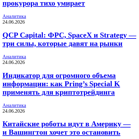
прокурора тихо умирает
Аналитика
24.06.2026
QCP Capital: ФРС, SpaceX и Strategy —
три силы, которые давят на рынки
Аналитика
24.06.2026
Индикатор для огромного объема
информации: как Pring’s Special K
применять для криптотрейдинга
Аналитика
24.06.2026
Китайские роботы идут в Америку —
и Вашингтон хочет это остановить