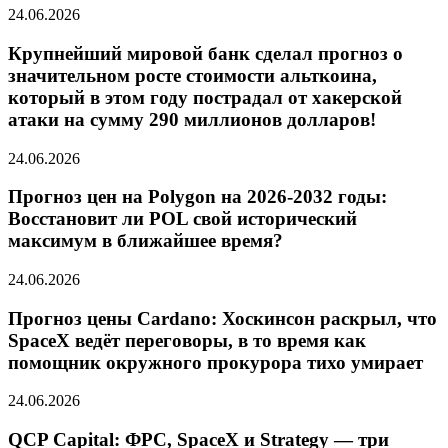
24.06.2026
Крупнейший мировой банк сделал прогноз о
значительном росте стоимости альткоина,
который в этом году пострадал от хакерской
атаки на сумму 290 миллионов долларов!
24.06.2026
Прогноз цен на Polygon на 2026-2032 годы:
Восстановит ли POL свой исторический
максимум в ближайшее время?
24.06.2026
Прогноз цены Cardano: Хоскинсон раскрыл, что
SpaceX ведёт переговоры, в то время как
помощник окружного прокурора тихо умирает
24.06.2026
QCP Capital: ФРС, SpaceX и Strategy — три