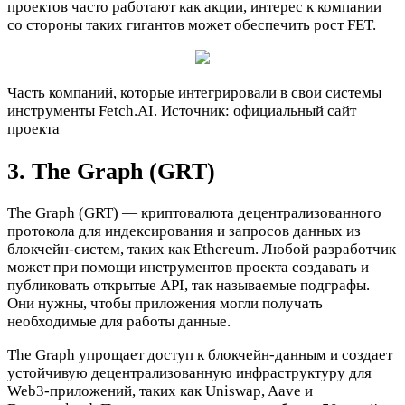
проектов часто работают как акции, интерес к компании
со стороны таких гигантов может обеспечить рост FET.
Часть компаний, которые интегрировали в свои системы
инструменты Fetch.AI. Источник: официальный сайт
проекта
3. The Graph (GRT)
The Graph (GRT) — криптовалюта децентрализованного
протокола для индексирования и запросов данных из
блокчейн-систем, таких как Ethereum. Любой разработчик
может при помощи инструментов проекта создавать и
публиковать открытые API, так называемые подграфы.
Они нужны, чтобы приложения могли получать
необходимые для работы данные.
The Graph упрощает доступ к блокчейн-данным и создает
устойчивую децентрализованную инфраструктуру для
Web3-приложений, таких как Uniswap, Aave и