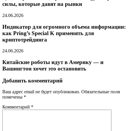
силы, которые давят на рынки
24.06.2026
Индикатор для огромного объема информации:
как Pring’s Special K применять для
криптотрейдинга
24.06.2026
Китайские роботы идут в Америку — и
Вашингтон хочет это остановить
Добавить комментарий
Ваш адрес email не будет опубликован.
Обязательные поля
помечены
*
Комментарий
*