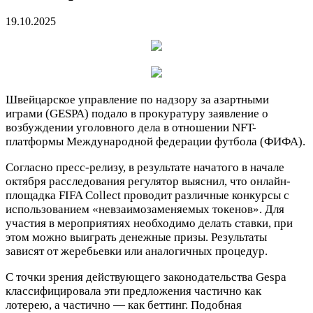
19.10.2025
Швейцарское управление по надзору за азартными
играми (GESPA) подало в прокуратуру заявление о
возбуждении уголовного дела в отношении NFT-
платформы Международной федерации футбола (ФИФА).
Согласно пресс-релизу, в результате начатого в начале
октября расследования регулятор выяснил, что онлайн-
площадка FIFA Collect проводит различные конкурсы с
использованием «невзаимозаменяемых токенов». Для
участия в мероприятиях необходимо делать ставки, при
этом можно выиграть денежные призы. Результаты
зависят от жеребьевки или аналогичных процедур.
С точки зрения действующего законодательства Gespa
классифицировала эти предложения частично как
лотерею, а частично — как беттинг. Подобная