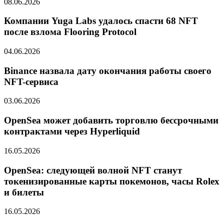
08.06.2026
Компании Yuga Labs удалось спасти 68 NFT
после взлома Flooring Protocol
04.06.2026
Binance назвала дату окончания работы своего
NFT-сервиса
03.06.2026
OpenSea может добавить торговлю бессрочными
контрактами через Hyperliquid
16.05.2026
OpenSea: следующей волной NFT станут
токенизированные карты покемонов, часы Rolex
и билеты
16.05.2026