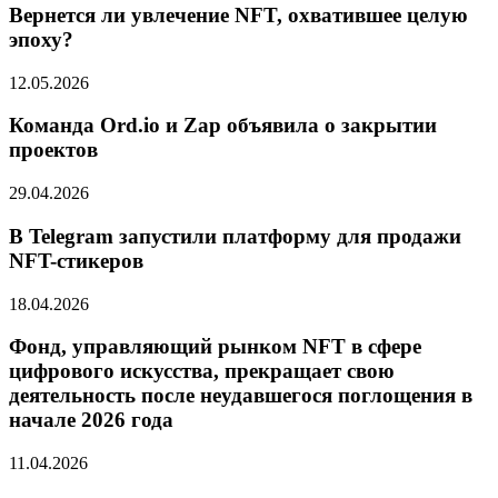
Вернется ли увлечение NFT, охватившее целую
эпоху?
12.05.2026
Команда Ord.io и Zap объявила о закрытии
проектов
29.04.2026
В Telegram запустили платформу для продажи
NFT-стикеров
18.04.2026
Фонд, управляющий рынком NFT в сфере
цифрового искусства, прекращает свою
деятельность после неудавшегося поглощения в
начале 2026 года
11.04.2026