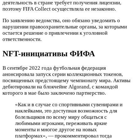
деятельность в стране требует получения лицензии,
поэтому FIFA Collect осуществляла ее незаконно.
По заявлению ведомства, оно обязано уведомить о
нарушении правоохранительные органы, за которыми
остается решение о привлечении к уголовной
ответственности.
NFT-инициативы ФИФА
В сентябре 2022 года футбольная федерация
анонсировала запуск серии коллекционных токенов,
посвященных предстоящему чемпионату мира. Активы
дебютировали на блокчейне Algorand, с командой
которого в мае было заключено партнерство.
«Как и в случае со спортивными сувенирами и
наклейками, это доступная возможность для
болельщиков по всему миру общаться с
любимыми игроками, переживать яркие
моменты и многое другое на новых
платформах», — прокомментировал тогда