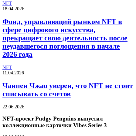
NFT
18.04.2026
Фонд, управляющий рынком NFT в
сфере цифрового искусства,
прекращает свою деятельность после
неудавшегося поглощения в начале
2026 года
NFT
11.04.2026
Чанпен Чжао уверен, что NFT не стоит
списывать со счетов
22.06.2026
NFT-проект Pudgy Penguins выпустил
коллекционные карточки Vibes Series 3