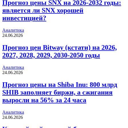
Прогноз цены SNX на 2026-2032 годы:
является ли SNX хорошей
инвестицией?
Аналитика
24.06.2026
Прогноз цен Bitway (кстати) на 2026,
2027, 2028, 2029, 2030-2050 годы
Аналитика
24.06.2026
Прогноз цены на Shiba Inu: 800 млрд
SHIB заполняет биржи, а сжигания
выросли на 56% за 24 часа
Аналитика
24.06.2026