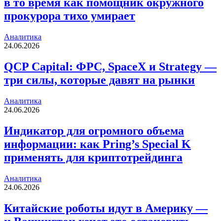
в то время как помощник окружного
прокурора тихо умирает
Аналитика
24.06.2026
QCP Capital: ФРС, SpaceX и Strategy —
три силы, которые давят на рынки
Аналитика
24.06.2026
Индикатор для огромного объема
информации: как Pring’s Special K
применять для криптотрейдинга
Аналитика
24.06.2026
Китайские роботы идут в Америку —