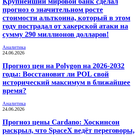
Крупнейший мировой банк сделал
прогноз о значительном росте
стоимости альткоина, который в этом
году пострадал от хакерской атаки на
сумму 290 миллионов долларов!
Аналитика
24.06.2026
Прогноз цен на Polygon на 2026-2032
годы: Восстановит ли POL свой
исторический максимум в ближайшее
время?
Аналитика
24.06.2026
Прогноз цены Cardano: Хоскинсон
раскрыл, что SpaceX ведёт переговоры,