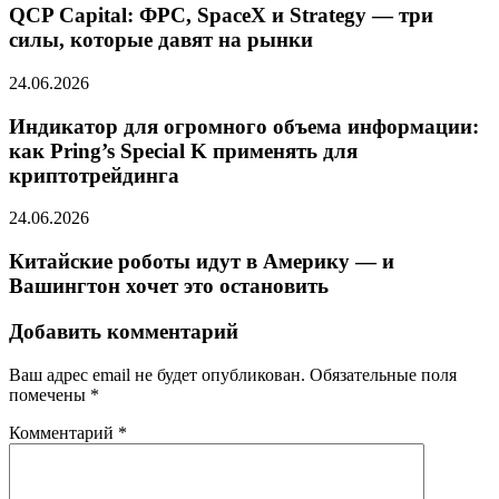
QCP Capital: ФРС, SpaceX и Strategy — три
силы, которые давят на рынки
24.06.2026
Индикатор для огромного объема информации:
как Pring’s Special K применять для
криптотрейдинга
24.06.2026
Китайские роботы идут в Америку — и
Вашингтон хочет это остановить
Добавить комментарий
Ваш адрес email не будет опубликован.
Обязательные поля
помечены
*
Комментарий
*