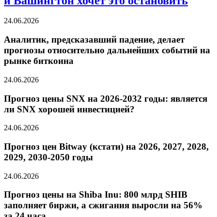
и Вашингтон хочет это остановить
24.06.2026
Аналитик, предсказавший падение, делает
прогнозы относительно дальнейших событий на
рынке биткоина
24.06.2026
Прогноз цены SNX на 2026-2032 годы: является
ли SNX хорошей инвестицией?
24.06.2026
Прогноз цен Bitway (кстати) на 2026, 2027, 2028,
2029, 2030-2050 годы
24.06.2026
Прогноз цены на Shiba Inu: 800 млрд SHIB
заполняет биржи, а сжигания выросли на 56%
за 24 часа