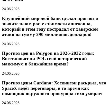
24.06.2026
Крупнейший мировой банк сделал прогноз о
значительном росте стоимости альткоина,
который в этом году пострадал от хакерской
атаки на сумму 290 миллионов долларов!
24.06.2026
Прогноз цен на Polygon на 2026-2032 годы:
Восстановит ли POL свой исторический
максимум в ближайшее время?
24.06.2026
Прогноз цены Cardano: Хоскинсон раскрыл, что
SpaceX ведёт переговоры, в то время как
помощник окружного прокурора тихо умирает
24.06.2026