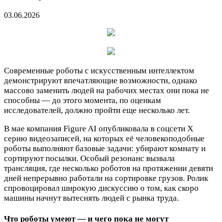
03.06.2026
Современные роботы с искусственным интеллектом
демонстрируют впечатляющие возможности, однако
массово заменить людей на рабочих местах они пока не
способны — до этого момента, по оценкам
исследователей, должно пройти еще несколько лет.
В мае компания Figure AI опубликовала в соцсети X
серию видеозаписей, на которых её человекоподобные
роботы выполняют базовые задачи: убирают комнату и
сортируют посылки. Особый резонанс вызвала
трансляция, где несколько роботов на протяжении девяти
дней непрерывно работали на сортировке грузов. Ролик
спровоцировал широкую дискуссию о том, как скоро
машины начнут вытеснять людей с рынка труда.
Что роботы умеют — и чего пока не могут