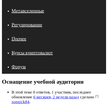
Метавселенные
Регулирование
Прочее
Курсы криптовалют
Форум
Оснащение учебной аудитории
В этой теме 0 ответов, 1 участник, последнее
обновление
6 месяцев, 2 недели назад
сделано
sonnick84
.