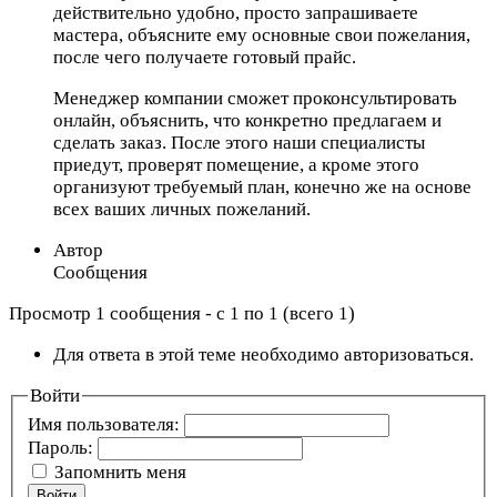
действительно удобно, просто запрашиваете
мастера, объясните ему основные свои пожелания,
после чего получаете готовый прайс.
Менеджер компании сможет проконсультировать
онлайн, объяснить, что конкретно предлагаем и
сделать заказ. После этого наши специалисты
приедут, проверят помещение, а кроме этого
организуют требуемый план, конечно же на основе
всех ваших личных пожеланий.
Автор
Сообщения
Просмотр 1 сообщения - с 1 по 1 (всего 1)
Для ответа в этой теме необходимо авторизоваться.
Войти
Имя пользователя:
Пароль:
Запомнить меня
Войти