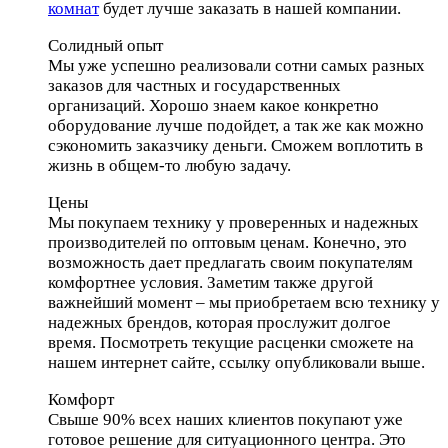
комнат
будет лучше заказать в нашей компании.
Солидный опыт
Мы уже успешно реализовали сотни самых разных
заказов для частных и государственных
организаций. Хорошо знаем какое конкретно
оборудование лучше подойдет, а так же как можно
сэкономить заказчику деньги. Сможем воплотить в
жизнь в общем-то любую задачу.
Цены
Мы покупаем технику у проверенных и надежных
производителей по оптовым ценам. Конечно, это
возможность дает предлагать своим покупателям
комфортнее условия. Заметим также другой
важнейший момент – мы приобретаем всю технику у
надежных брендов, которая прослужит долгое
время. Посмотреть текущие расценки сможете на
нашем интернет сайте, ссылку опубликовали выше.
Комфорт
Свыше 90% всех наших клиентов покупают уже
готовое решение для ситуационного центра. Это