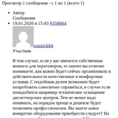
Просмотр 1 сообщения - с 1 по 1 (всего 1)
Автор
Сообщения
19.01.2026 в 15:43
#358664
sonnick84
Участник
В том случае, если у вас имеются собственная
комната для переговоров, то значит вы отлично
понимаете, как важно будет сейчас организовать в
действительности качественные и комфортные
условия. С подобным делом возможно будет
попробовать самолично справиться, в случае если
понадобится например техническое оснащение
диспетчерских центров. Тем не менее надо
понимать, на порядок проще и дешевле будет
позвонить профессионалам. Вы знаете какое
конкретно оборудование приобрести следует? На