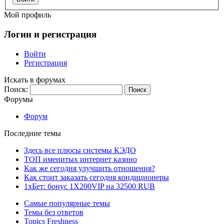
Мой профиль
Логин и регистрация
Войти
Регистрация
Искать в форумах
Поиск:
Форумы
Форум
Последние темы
Здесь все плюсы системы КЭДО
ТОП именитых интернет казино
Как же сегодня улучшить отношения?
Как стоит заказать сегодня кондиционеры
1хБет: бонус 1X200VIP на 32500 RUB
Самые популярные темы
Темы без ответов
Topics Freshness