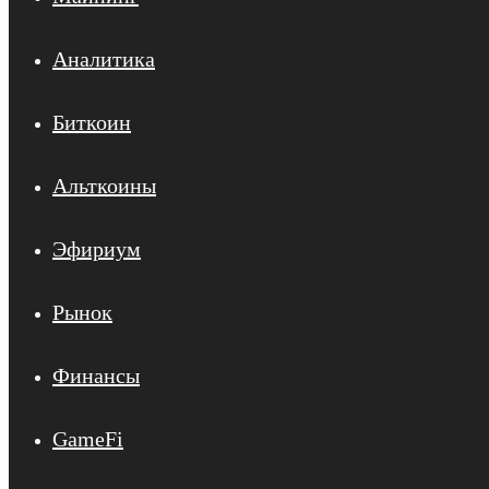
Аналитика
Биткоин
Альткоины
Эфириум
Рынок
Финансы
GameFi