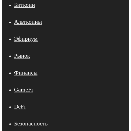
Биткоин
Альткоины
Эфириум
Рынок
Финансы
GameFi
DeFi
Безопасность