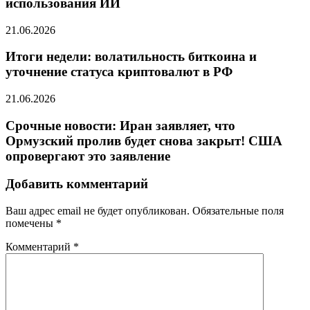
использования ИИ
21.06.2026
Итоги недели: волатильность биткоина и
уточнение статуса криптовалют в РФ
21.06.2026
Срочные новости: Иран заявляет, что
Ормузский пролив будет снова закрыт! США
опровергают это заявление
Добавить комментарий
Ваш адрес email не будет опубликован.
Обязательные поля
помечены
*
Комментарий
*