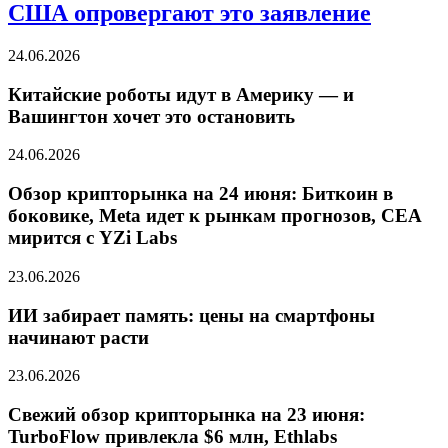
США опровергают это заявление
24.06.2026
Китайские роботы идут в Америку — и
Вашингтон хочет это остановить
24.06.2026
Обзор крипторынка на 24 июня: Биткоин в
боковике, Meta идет к рынкам прогнозов, CEA
мирится с YZi Labs
23.06.2026
ИИ забирает память: цены на смартфоны
начинают расти
23.06.2026
Свежий обзор крипторынка на 23 июня:
TurboFlow привлекла $6 млн, Ethlabs