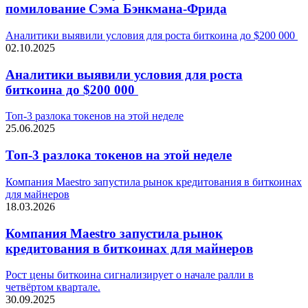
помилование Сэма Бэнкмана-Фрида
Аналитики выявили условия для роста биткоина до $200 000
02.10.2025
Аналитики выявили условия для роста
биткоина до $200 000
Топ-3 разлока токенов на этой неделе
25.06.2025
Топ-3 разлока токенов на этой неделе
Компания Maestro запустила рынок кредитования в биткоинах
для майнеров
18.03.2026
Компания Maestro запустила рынок
кредитования в биткоинах для майнеров
Рост цены биткоина сигнализирует о начале ралли в
четвёртом квартале.
30.09.2025