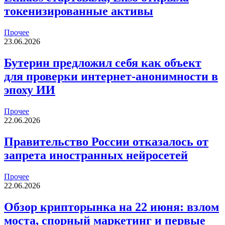
токенизированные активы
Прочее
23.06.2026
Бутерин предложил себя как объект
для проверки интернет-анонимности в
эпоху ИИ
Прочее
22.06.2026
Правительство России отказалось от
запрета иностранных нейросетей
Прочее
22.06.2026
Обзор крипторынка на 22 июня: взлом
моста, спорный маркетинг и первые