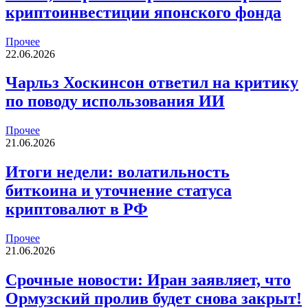
криптоинвестиции японского фонда
Прочее
22.06.2026
Чарльз Хоскинсон ответил на критику
по поводу использования ИИ
Прочее
21.06.2026
Итоги недели: волатильность
биткоина и уточнение статуса
криптовалют в РФ
Прочее
21.06.2026
Срочные новости: Иран заявляет, что
Ормузский пролив будет снова закрыт!