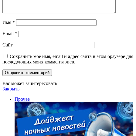
Имя
*
Email
*
Сайт
Сохранить моё имя, email и адрес сайта в этом браузере для
последующих моих комментариев.
Вас может заинтересовать
Закрыть
Прочее