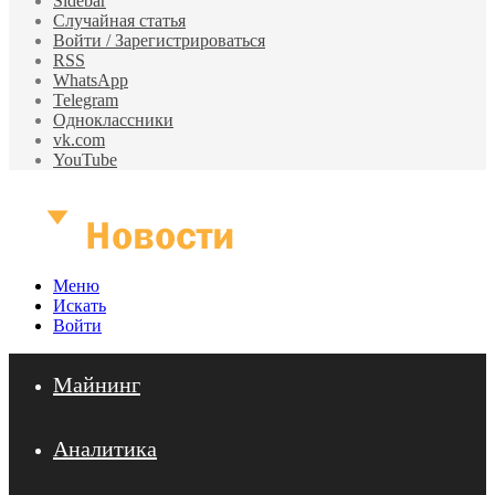
Sidebar
Случайная статья
Войти / Зарегистрироваться
RSS
WhatsApp
Telegram
Одноклассники
vk.com
YouTube
Меню
Искать
Войти
Майнинг
Аналитика