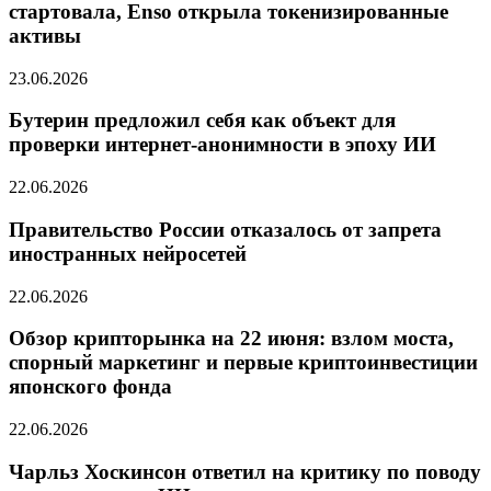
стартовала, Enso открыла токенизированные
активы
23.06.2026
Бутерин предложил себя как объект для
проверки интернет-анонимности в эпоху ИИ
22.06.2026
Правительство России отказалось от запрета
иностранных нейросетей
22.06.2026
Обзор крипторынка на 22 июня: взлом моста,
спорный маркетинг и первые криптоинвестиции
японского фонда
22.06.2026
Чарльз Хоскинсон ответил на критику по поводу