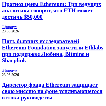
Прогноз цены Ethereum: Три ведущих
аналитика говорят, что ETH может
достичь $50,000
Эфириум
23.06.2026
Пять бывших исследователей
Ethereum Foundation запустили Ethlabs
при поддержке Любина, Bitmine и
Sharplink
Эфириум
23.06.2026
Директор фонда Ethereum защищает
свою миссию на фоне усиливающегося
оттока руководства