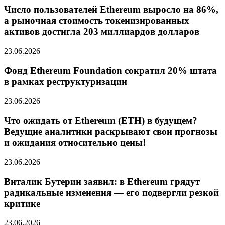
Число пользователей Ethereum выросло на 86%,
а рыночная стоимость токенизированных
активов достигла 203 миллиардов долларов
23.06.2026
Фонд Ethereum Foundation сократил 20% штата
в рамках реструктуризации
23.06.2026
Что ожидать от Ethereum (ETH) в будущем?
Ведущие аналитики раскрывают свои прогнозы
и ожидания относительно цены!
23.06.2026
Виталик Бутерин заявил: в Ethereum грядут
радикальные изменения — его подвергли резкой
критике
23.06.2026