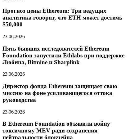
Прогноз цены Ethereum: Три ведущих
аналитика говорят, что ETH может достичь
$50,000
23.06.2026
Пять бывших исследователей Ethereum
Foundation запустили Ethlabs при поддержке
Любина, Bitmine и Sharplink
23.06.2026
Директор фонда Ethereum защищает свою
миссию на фоне усиливающегося оттока
руководства
23.06.2026
В Ethereum Foundation объявили войну
токсичному MEV ради сохранения
нейтральности блокчейна