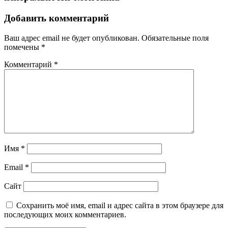
Добавить комментарий
Ваш адрес email не будет опубликован.
Обязательные поля
помечены
*
Комментарий
*
Имя
*
Email
*
Сайт
Сохранить моё имя, email и адрес сайта в этом браузере для
последующих моих комментариев.