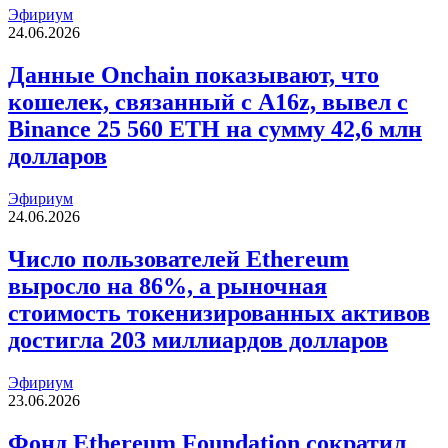
Эфириум
24.06.2026
Данные Onchain показывают, что
кошелек, связанный с A16z, вывел с
Binance 25 560 ETH на сумму 42,6 млн
долларов
Эфириум
24.06.2026
Число пользователей Ethereum
выросло на 86%, а рыночная
стоимость токенизированных активов
достигла 203 миллиардов долларов
Эфириум
23.06.2026
Фонд Ethereum Foundation сократил