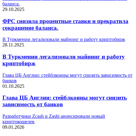
баланса.
29.10.2025
ФРС снизила процентные ставки и прекратила
сокращение баланса.
В Туркмении легализовали майнинг и работу криптобирж
28.11.2025
В Туркмении легализовали майнинг и работу
криптобирж
Глава ЦБ Англии: стейблкоины могут снизить зависимость от
банков
01.10.2025
Глава ЦБ Англии: стейблкоины могут снизить
зависимость от банков
Разработчики Zcash и Zashi анонсировали новый
криптокошелек
09.01.2026