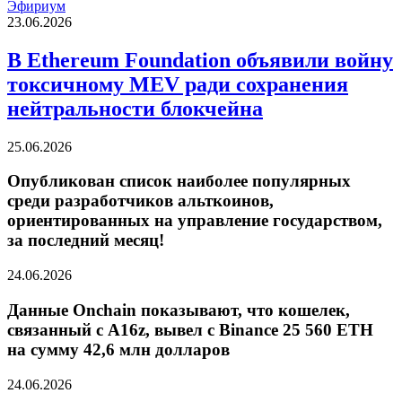
Эфириум
23.06.2026
В Ethereum Foundation объявили войну
токсичному MEV ради сохранения
нейтральности блокчейна
25.06.2026
Опубликован список наиболее популярных
среди разработчиков альткоинов,
ориентированных на управление государством,
за последний месяц!
24.06.2026
Данные Onchain показывают, что кошелек,
связанный с A16z, вывел с Binance 25 560 ETH
на сумму 42,6 млн долларов
24.06.2026