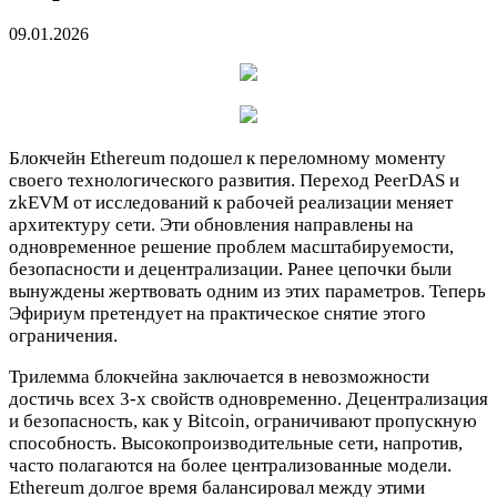
09.01.2026
Блокчейн Ethereum подошел к переломному моменту
своего технологического развития. Переход PeerDAS и
zkEVM от исследований к рабочей реализации меняет
архитектуру сети. Эти обновления направлены на
одновременное решение проблем масштабируемости,
безопасности и децентрализации. Ранее цепочки были
вынуждены жертвовать одним из этих параметров. Теперь
Эфириум претендует на практическое снятие этого
ограничения.
Трилемма блокчейна заключается в невозможности
достичь всех 3-х свойств одновременно. Децентрализация
и безопасность, как у Bitcoin, ограничивают пропускную
способность. Высокопроизводительные сети, напротив,
часто полагаются на более централизованные модели.
Ethereum долгое время балансировал между этими