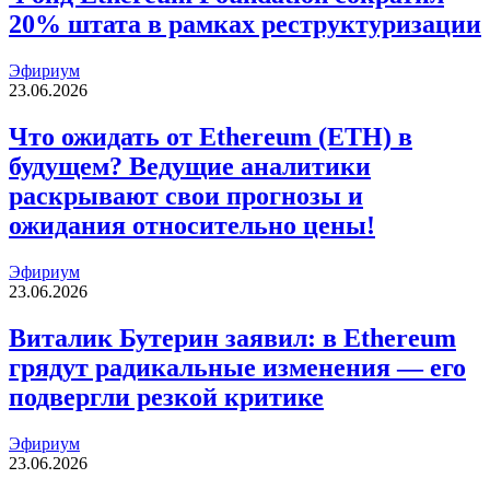
20% штата в рамках реструктуризации
Эфириум
23.06.2026
Что ожидать от Ethereum (ETH) в
будущем? Ведущие аналитики
раскрывают свои прогнозы и
ожидания относительно цены!
Эфириум
23.06.2026
Виталик Бутерин заявил: в Ethereum
грядут радикальные изменения — его
подвергли резкой критике
Эфириум
23.06.2026