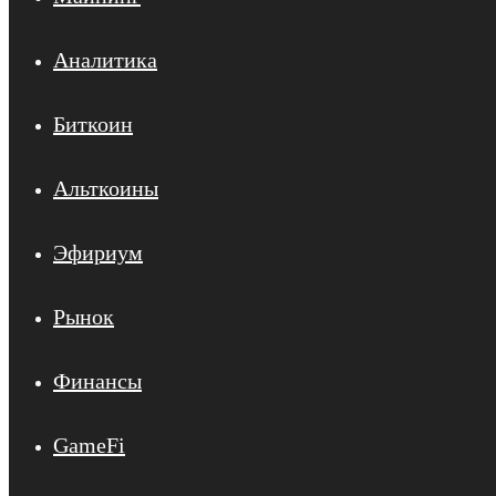
Аналитика
Биткоин
Альткоины
Эфириум
Рынок
Финансы
GameFi