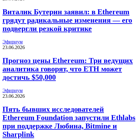
Виталик Бутерин заявил: в Ethereum
грядут радикальные изменения — его
подвергли резкой критике
Эфириум
23.06.2026
Прогноз цены Ethereum: Три ведущих
аналитика говорят, что ETH может
достичь $50,000
Эфириум
23.06.2026
Пять бывших исследователей
Ethereum Foundation запустили Ethlabs
при поддержке Любина, Bitmine и
Sharplink