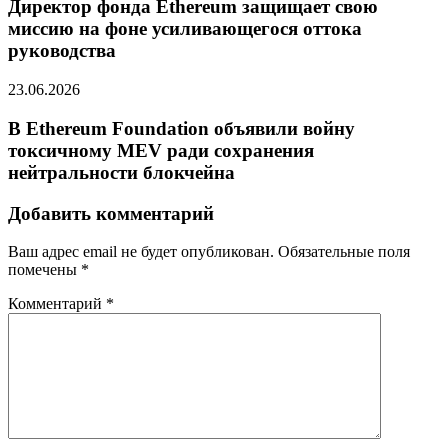
Директор фонда Ethereum защищает свою
миссию на фоне усиливающегося оттока
руководства
23.06.2026
В Ethereum Foundation объявили войну
токсичному MEV ради сохранения
нейтральности блокчейна
Добавить комментарий
Ваш адрес email не будет опубликован.
Обязательные поля
помечены
*
Комментарий
*