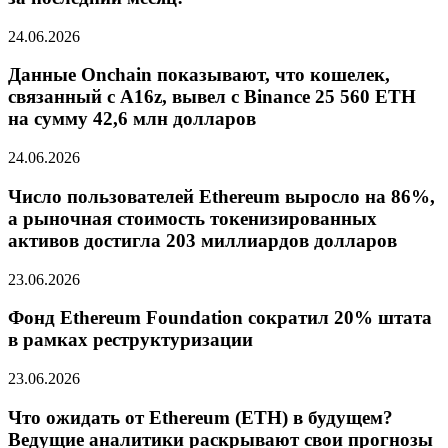
24.06.2026
Данные Onchain показывают, что кошелек,
связанный с A16z, вывел с Binance 25 560 ETH
на сумму 42,6 млн долларов
24.06.2026
Число пользователей Ethereum выросло на 86%,
а рыночная стоимость токенизированных
активов достигла 203 миллиардов долларов
23.06.2026
Фонд Ethereum Foundation сократил 20% штата
в рамках реструктуризации
23.06.2026
Что ожидать от Ethereum (ETH) в будущем?
Ведущие аналитики раскрывают свои прогнозы