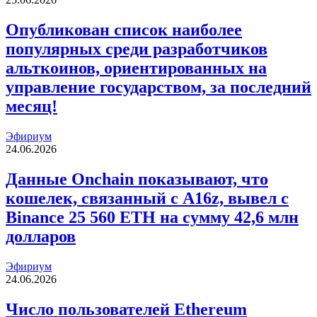
Опубликован список наиболее
популярных среди разработчиков
альткоинов, ориентированных на
управление государством, за последний
месяц!
Эфириум
24.06.2026
Данные Onchain показывают, что
кошелек, связанный с A16z, вывел с
Binance 25 560 ETH на сумму 42,6 млн
долларов
Эфириум
24.06.2026
Число пользователей Ethereum