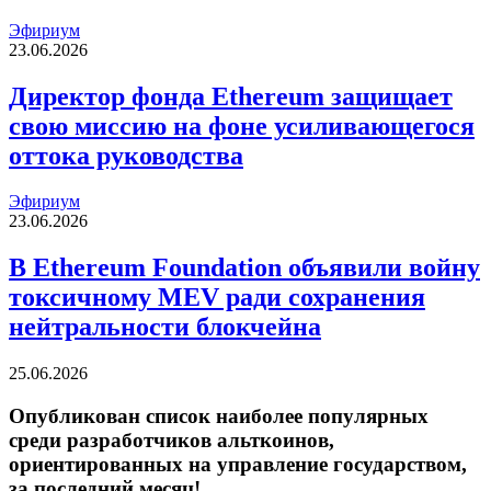
Эфириум
23.06.2026
Директор фонда Ethereum защищает
свою миссию на фоне усиливающегося
оттока руководства
Эфириум
23.06.2026
В Ethereum Foundation объявили войну
токсичному MEV ради сохранения
нейтральности блокчейна
25.06.2026
Опубликован список наиболее популярных
среди разработчиков альткоинов,
ориентированных на управление государством,
за последний месяц!