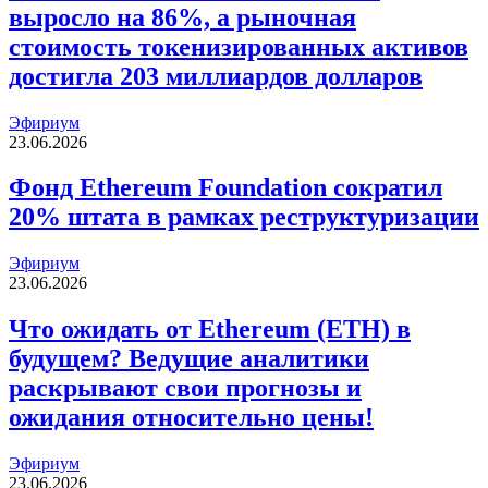
выросло на 86%, а рыночная
стоимость токенизированных активов
достигла 203 миллиардов долларов
Эфириум
23.06.2026
Фонд Ethereum Foundation сократил
20% штата в рамках реструктуризации
Эфириум
23.06.2026
Что ожидать от Ethereum (ETH) в
будущем? Ведущие аналитики
раскрывают свои прогнозы и
ожидания относительно цены!
Эфириум
23.06.2026