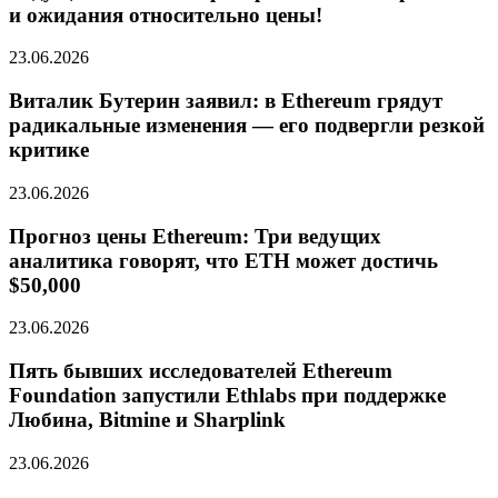
и ожидания относительно цены!
23.06.2026
Виталик Бутерин заявил: в Ethereum грядут
радикальные изменения — его подвергли резкой
критике
23.06.2026
Прогноз цены Ethereum: Три ведущих
аналитика говорят, что ETH может достичь
$50,000
23.06.2026
Пять бывших исследователей Ethereum
Foundation запустили Ethlabs при поддержке
Любина, Bitmine и Sharplink
23.06.2026