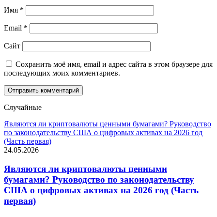
Имя
*
Email
*
Сайт
Сохранить моё имя, email и адрес сайта в этом браузере для
последующих моих комментариев.
Случайные
Являются ли криптовалюты ценными бумагами? Руководство
по законодательству США о цифровых активах на 2026 год
(Часть первая)
24.05.2026
Являются ли криптовалюты ценными
бумагами? Руководство по законодательству
США о цифровых активах на 2026 год (Часть
первая)