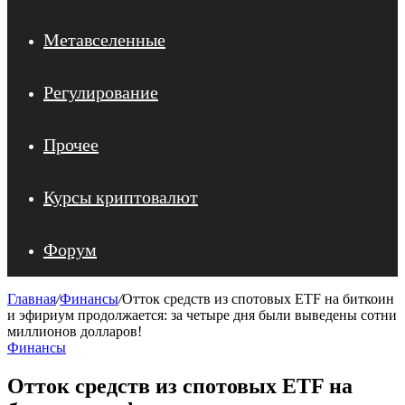
Метавселенные
Регулирование
Прочее
Курсы криптовалют
Форум
Главная
/
Финансы
/
Отток средств из спотовых ETF на биткоин
и эфириум продолжается: за четыре дня были выведены сотни
миллионов долларов!
Финансы
Отток средств из спотовых ETF на