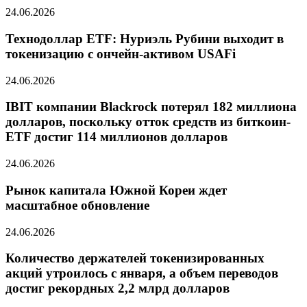
24.06.2026
Технодоллар ETF: Нуриэль Рубини выходит в
токенизацию с ончейн-активом USAFi
24.06.2026
IBIT компании Blackrock потерял 182 миллиона
долларов, поскольку отток средств из биткоин-
ETF достиг 114 миллионов долларов
24.06.2026
Рынок капитала Южной Кореи ждет
масштабное обновление
24.06.2026
Количество держателей токенизированных
акций утроилось с января, а объем переводов
достиг рекордных 2,2 млрд долларов