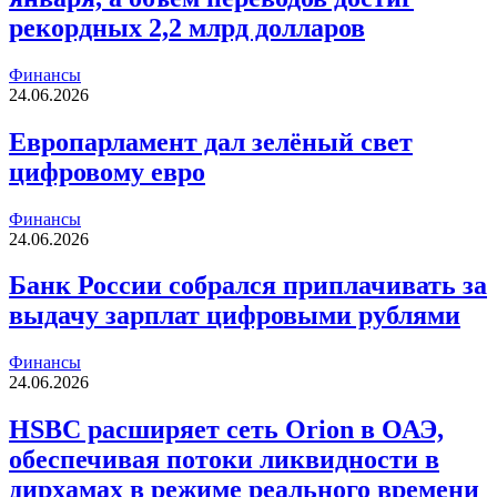
рекордных 2,2 млрд долларов
Финансы
24.06.2026
Европарламент дал зелёный свет
цифровому евро
Финансы
24.06.2026
Банк России собрался приплачивать за
выдачу зарплат цифровыми рублями
Финансы
24.06.2026
HSBC расширяет сеть Orion в ОАЭ,
обеспечивая потоки ликвидности в
дирхамах в режиме реального времени