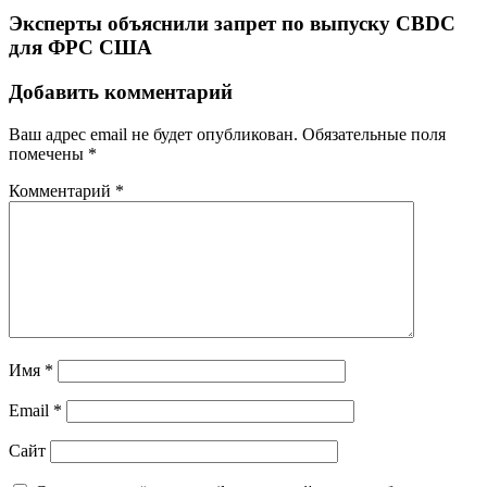
Эксперты объяснили запрет по выпуску CBDC
для ФРС США
Добавить комментарий
Ваш адрес email не будет опубликован.
Обязательные поля
помечены
*
Комментарий
*
Имя
*
Email
*
Сайт