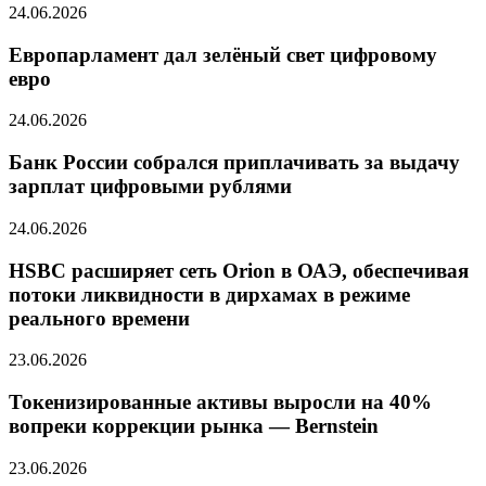
24.06.2026
Европарламент дал зелёный свет цифровому
евро
24.06.2026
Банк России собрался приплачивать за выдачу
зарплат цифровыми рублями
24.06.2026
HSBC расширяет сеть Orion в ОАЭ, обеспечивая
потоки ликвидности в дирхамах в режиме
реального времени
23.06.2026
Токенизированные активы выросли на 40%
вопреки коррекции рынка — Bernstein
23.06.2026