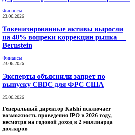
Финансы
23.06.2026
Токенизированные активы выросли
на 40% вопреки коррекции рынка —
Bernstein
Финансы
23.06.2026
Эксперты объяснили запрет по
выпуску CBDC для ФРС США
25.06.2026
Генеральный директор Kalshi исключает
возможность проведения IPO в 2026 году,
несмотря на годовой доход в 2 миллиарда
долларов