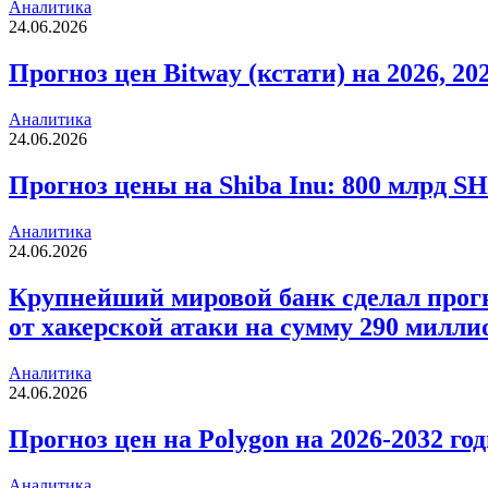
Аналитика
24.06.2026
Прогноз цен Bitway (кстати) на 2026, 202
Аналитика
24.06.2026
Прогноз цены на Shiba Inu: 800 млрд S
Аналитика
24.06.2026
Крупнейший мировой банк сделал прогно
от хакерской атаки на сумму 290 милли
Аналитика
24.06.2026
Прогноз цен на Polygon на 2026-2032 
Аналитика