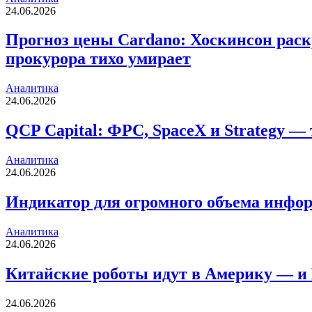
24.06.2026
Прогноз цены Cardano: Хоскинсон раск
прокурора тихо умирает
Аналитика
24.06.2026
QCP Capital: ФРС, SpaceX и Strategy —
Аналитика
24.06.2026
Индикатор для огромного объема инфор
Аналитика
24.06.2026
Китайские роботы идут в Америку — и 
24.06.2026