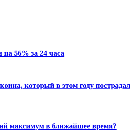
 на 56% за 24 часа
коина, который в этом году пострадал
ский максимум в ближайшее время?