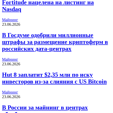
Fortitude нацелена на листинг на
Nasdaq
Майнинг
23.06.2026
В Госдуме одобрили миллионные
штрафы за размещение криптоферм в
российских дата-центрах
Майнинг
23.06.2026
Hut 8 заплатит $2,35 млн по иску
инвесторов из-за слияния с US Bitcoin
Майнинг
23.06.2026
В России за майнинг в центрах