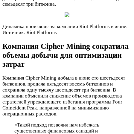
семьдесят три биткоина.
Динамика производства компании Riot Platforms в июне.
Источник: Riot Platforms
Компания Cipher Mining сократила
объемы добычи для оптимизации
затрат
Компания Cipher Mining добыла в июне сто шестьдесят
биткоинов, продала пятьдесят восемь биткоинов и
сохранила одну тысячу шестьдесят три биткоина. В
компании объяснили снижение объемов производства
стратегией упреждающего избегания программы Four
Coincident Peak, направленной на минимизацию
операционных расходов.
«Такой подход позволил нам избежать
существенных финансовых санкций и