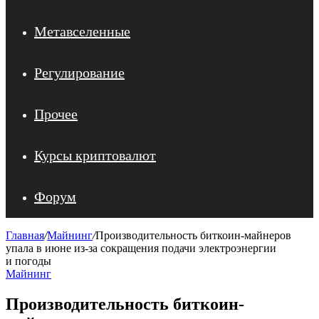
Метавселенные
Регулирование
Прочее
Курсы криптовалют
Форум
Главная
/
Майнинг
/
Производительность биткоин-майнеров
упала в июне из-за сокращения подачи электроэнергии
и погоды
Майнинг
Производительность биткоин-