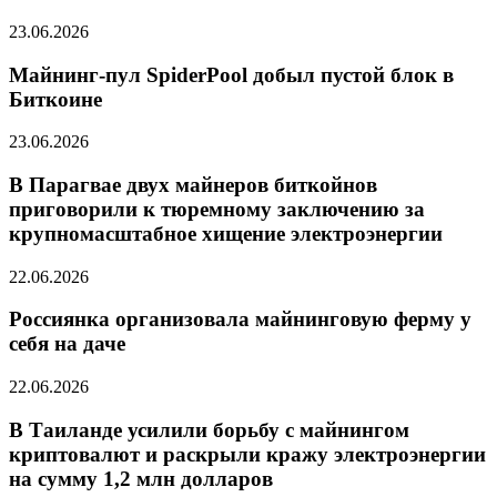
23.06.2026
Майнинг-пул SpiderPool добыл пустой блок в
Биткоине
23.06.2026
В Парагвае двух майнеров биткойнов
приговорили к тюремному заключению за
крупномасштабное хищение электроэнергии
22.06.2026
Россиянка организовала майнинговую ферму у
себя на даче
22.06.2026
В Таиланде усилили борьбу с майнингом
криптовалют и раскрыли кражу электроэнергии
на сумму 1,2 млн долларов