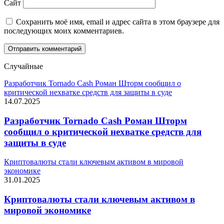
Сайт
Сохранить моё имя, email и адрес сайта в этом браузере для
последующих моих комментариев.
Случайные
Разработчик Tornado Cash Роман Шторм сообщил о
критической нехватке средств для защиты в суде
14.07.2025
Разработчик Tornado Cash Роман Шторм
сообщил о критической нехватке средств для
защиты в суде
Криптовалюты стали ключевым активом в мировой
экономике
31.01.2025
Криптовалюты стали ключевым активом в
мировой экономике