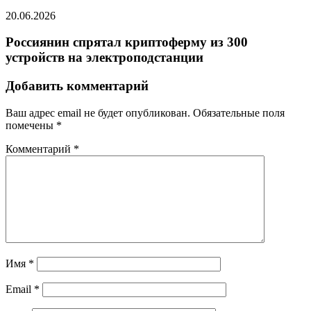
20.06.2026
Россиянин спрятал криптоферму из 300
устройств на электроподстанции
Добавить комментарий
Ваш адрес email не будет опубликован.
Обязательные поля
помечены
*
Комментарий
*
Имя
*
Email
*