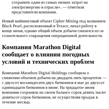
сохранить одни из самых низких затрат на
электроэнергию в отрасли», — отметили
представители компании.
Новый майнинговый объект Cipher Mining под названием
Black Pearl, расположенный в Техасе, начал работу в
конце июня, однако общий объем добычи снизился из-за
сознательного сокращения операционной деятельности.
Компания Marathon Digital
сообщает о влиянии погодных
условий и технических проблем
Компания Marathon Digital Holdings сообщила о
снижении объемов добычи на двадцать пять процентов —
с двухсот восьмидесяти двух биткоинов в мае до двухсот
одиннадцати биткоинов в июне. На тридцатое июня
компания сохраняла на своем балансе сорок девять тысяч
девятьсот сорок биткоинов, не осуществляя продаж в
течение месяца.