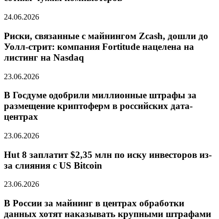
24.06.2026
Риски, связанные с майнингом Zcash, дошли до
Уолл-стрит: компания Fortitude нацелена на
листинг на Nasdaq
23.06.2026
В Госдуме одобрили миллионные штрафы за
размещение криптоферм в российских дата-
центрах
23.06.2026
Hut 8 заплатит $2,35 млн по иску инвесторов из-
за слияния с US Bitcoin
23.06.2026
В России за майнинг в центрах обработки
данных хотят наказывать крупными штрафами