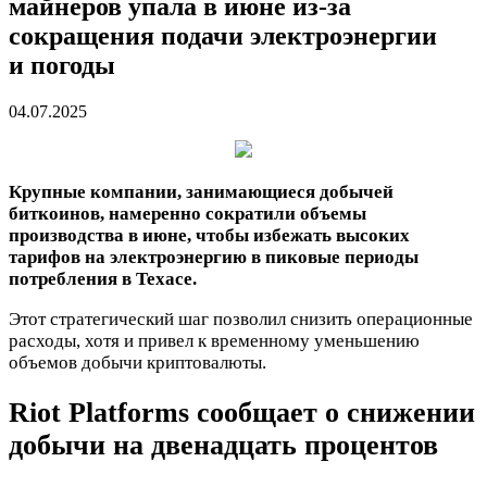
майнеров упала в июне из-за
сокращения подачи электроэнергии
и погоды
04.07.2025
Крупные компании, занимающиеся добычей
биткоинов, намеренно сократили объемы
производства в июне, чтобы избежать высоких
тарифов на электроэнергию в пиковые периоды
потребления в Техасе.
Этот стратегический шаг позволил снизить операционные
расходы, хотя и привел к временному уменьшению
объемов добычи криптовалюты.
Riot Platforms сообщает о снижении
добычи на двенадцать процентов