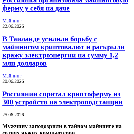
Россиянка организовала майнинговую
ферму у себя на даче
Майнинг
22.06.2026
В Таиланде усилили борьбу с
майнингом криптовалют и раскрыли
кражу электроэнергии на сумму 1,2
млн долларов
Майнинг
20.06.2026
Россиянин спрятал криптоферму из
300 устройств на электроподстанции
25.06.2026
Мужчину заподозрили в тайном майнинге на
сотнях чужих компьютеров