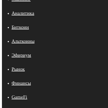
Аналитика
Биткоин
Альткоины
Эфириум
Рынок
Финансы
GameFi