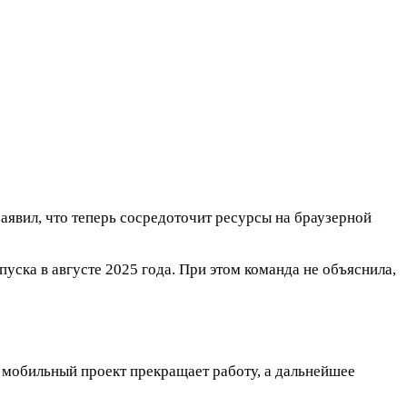
аявил, что теперь сосредоточит ресурсы на браузерной
уска в августе 2025 года. При этом команда не объяснила,
о мобильный проект прекращает работу, а дальнейшее