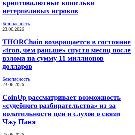
криптовалютные кошельки
нетерпеливых игроков
Безопасность
23.06.2026
THORChain возвращается в состояние
«tron, чем раньше» спустя месяц после
взлома на сумму 11 миллионов
долларов
Безопасность
23.06.2026
CoinUp рассматривает возможность
«судебного разбирательства» из-за
волатильности цен и слухов о связи
Чжу Паня
25.06.2026