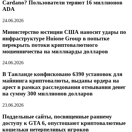
Cardano? Пользователи теряют 16 миллионов
ADA
24.06.2026
Министерство юстиции США наносит удары по
инфраструктуре Huione Group в попытке
перекрыть потоки криптовалютного
мошенничества на миллиарды долларов
24.06.2026
В Таиланде конфисковано 6390 установок для
майнинга криптовалюты, выданы ордера на
арест в рамках расследования отмывания денег
на сумму 300 миллионов долларов
23.06.2026
Поддельные сайты, посвященные раннему
доступу к GTA 6, опустошают криптовалютные
кошельки нетерпеливых игроков