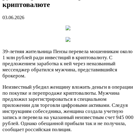
криптовалюте
03.06.2026
39-летняя жительница Пензы перевела мошенникам около
1 млн рублей ради инвестиций в криптовалюту. С
предложением заработка к ней через неназванный
мессенджер обратился мужчина, представившийся
брокером.
Неизвестный убедил женщину вложить деньги в операции
по покупке и перепродаже криптовалюты. Мужчина
предложил зарегистрироваться в специальном
приложении для торговли цифровыми активами. Следуя
инструкциям собеседника, женщина создала учетную
запись и перевела на указанный неизвестным счет 945 000
рублей. Однако обещанной прибыли так и не получила,
сообщает российская полиция.