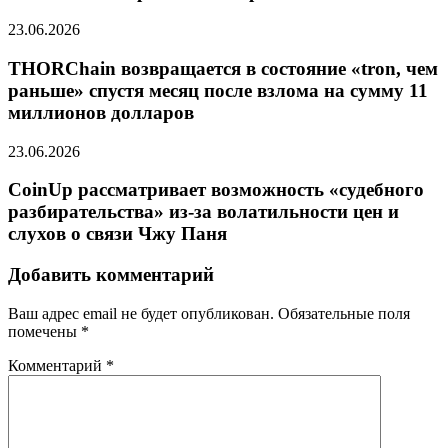
23.06.2026
THORChain возвращается в состояние «tron, чем
раньше» спустя месяц после взлома на сумму 11
миллионов долларов
23.06.2026
CoinUp рассматривает возможность «судебного
разбирательства» из-за волатильности цен и
слухов о связи Чжу Паня
Добавить комментарий
Ваш адрес email не будет опубликован.
Обязательные поля
помечены
*
Комментарий
*