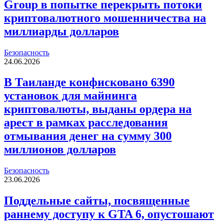
Group в попытке перекрыть потоки
криптовалютного мошенничества на
миллиарды долларов
Безопасность
24.06.2026
В Таиланде конфисковано 6390
установок для майнинга
криптовалюты, выданы ордера на
арест в рамках расследования
отмывания денег на сумму 300
миллионов долларов
Безопасность
23.06.2026
Поддельные сайты, посвященные
раннему доступу к GTA 6, опустошают