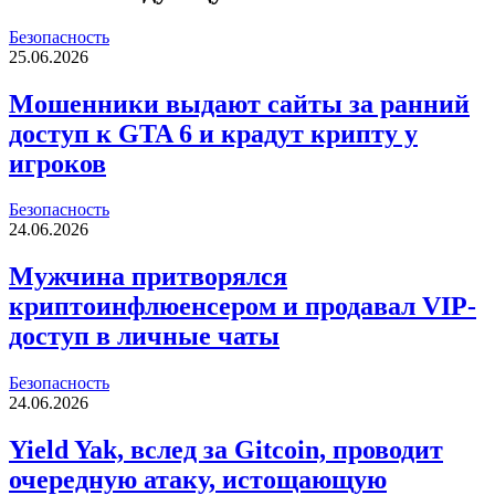
Безопасность
25.06.2026
Мошенники выдают сайты за ранний
доступ к GTA 6 и крадут крипту у
игроков
Безопасность
24.06.2026
Мужчина притворялся
криптоинфлюенсером и продавал VIP-
доступ в личные чаты
Безопасность
24.06.2026
Yield Yak, вслед за Gitcoin, проводит
очередную атаку, истощающую