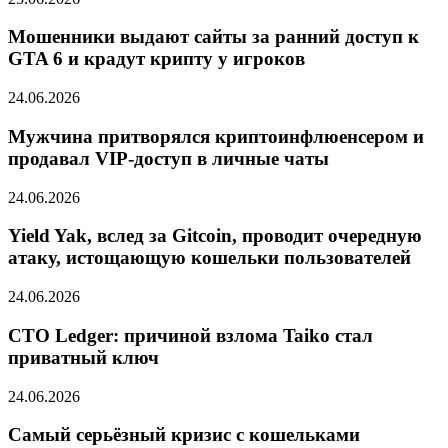
Мошенники выдают сайты за ранний доступ к
GTA 6 и крадут крипту у игроков
24.06.2026
Мужчина притворялся криптоинфлюенсером и
продавал VIP-доступ в личные чаты
24.06.2026
Yield Yak, вслед за Gitcoin, проводит очередную
атаку, истощающую кошельки пользователей
24.06.2026
CTO Ledger: причиной взлома Taiko стал
приватный ключ
24.06.2026
Самый серьёзный кризис с кошельками