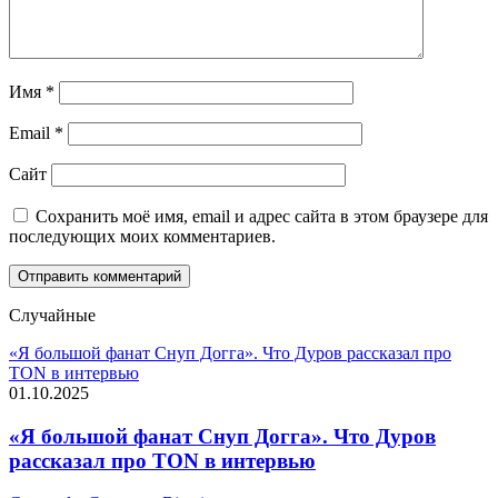
Имя
*
Email
*
Сайт
Сохранить моё имя, email и адрес сайта в этом браузере для
последующих моих комментариев.
Случайные
«Я большой фанат Снуп Догга». Что Дуров рассказал про
TON в интервью
01.10.2025
«Я большой фанат Снуп Догга». Что Дуров
рассказал про TON в интервью