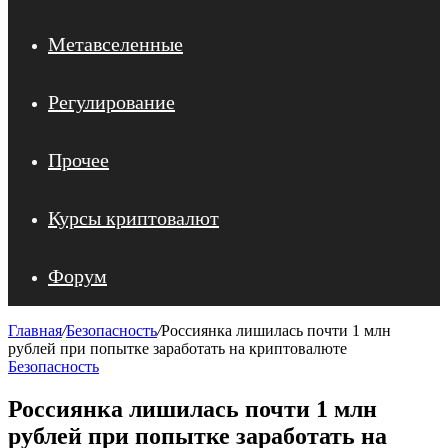
Метавселенные
Регулирование
Прочее
Курсы криптовалют
Форум
Главная
/
Безопасность
/
Россиянка лишилась почти 1 млн
рублей при попытке заработать на криптовалюте
Безопасность
Россиянка лишилась почти 1 млн
рублей при попытке заработать на