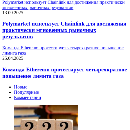
Polymarket использует Chainlink для достижения практически
мгновенных рыночных результатов
13.09.2025
Polymarket использует Chainlink для достижения
практически мгновенных рыночных
результатов
Команда Ethereum протестирует четырехкратное повышение
лимита газа
25.04.2025
Команда Ethereum протестирует четырехкратное
повышение лимита газа
Новые
Популярные
Комментарии