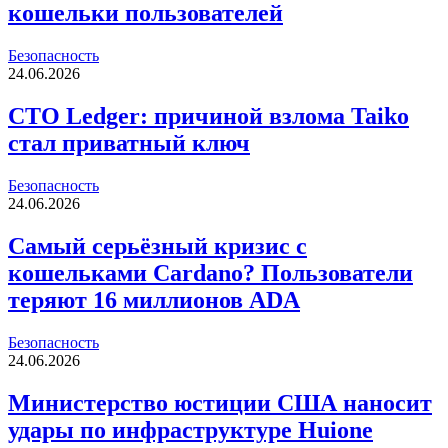
кошельки пользователей
Безопасность
24.06.2026
CTO Ledger: причиной взлома Taiko
стал приватный ключ
Безопасность
24.06.2026
Самый серьёзный кризис с
кошельками Cardano? Пользователи
теряют 16 миллионов ADA
Безопасность
24.06.2026
Министерство юстиции США наносит
удары по инфраструктуре Huione