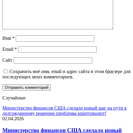
Имя
*
Email
*
Сайт
Сохранить моё имя, email и адрес сайта в этом браузере для
последующих моих комментариев.
Случайные
Министерство финансов США сделало новый шаг на пути к
долгожданному решению проблемы криптовалют!
02.04.2026
Министерство финансов США сделало новый