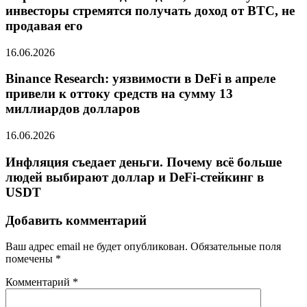
инвесторы стремятся получать доход от BTC, не
продавая его
16.06.2026
Binance Research: уязвимости в DeFi в апреле
привели к оттоку средств на сумму 13
миллиардов долларов
16.06.2026
Инфляция съедает деньги. Почему всё больше
людей выбирают доллар и DeFi-стейкинг в
USDT
Добавить комментарий
Ваш адрес email не будет опубликован.
Обязательные поля
помечены
*
Комментарий
*