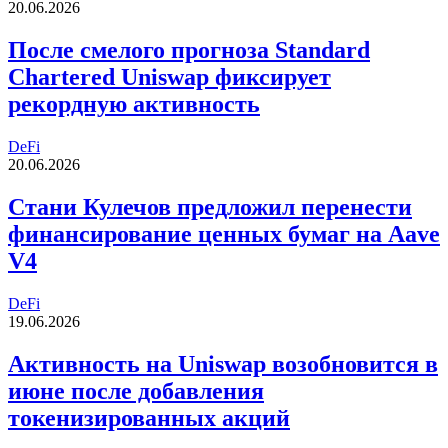
20.06.2026
После смелого прогноза Standard
Chartered Uniswap фиксирует
рекордную активность
DeFi
20.06.2026
Стани Кулечов предложил перенести
финансирование ценных бумаг на Aave
V4
DeFi
19.06.2026
Активность на Uniswap возобновится в
июне после добавления
токенизированных акций