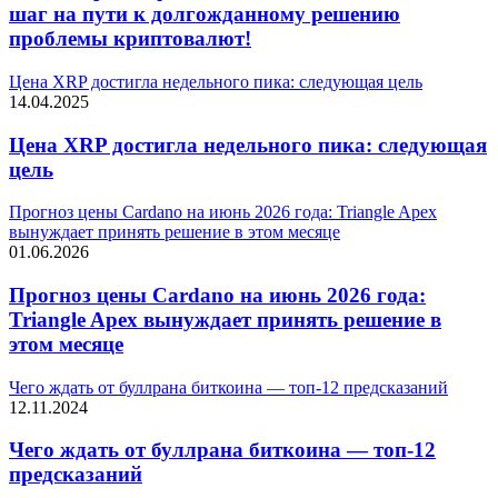
шаг на пути к долгожданному решению
проблемы криптовалют!
Цена XRP достигла недельного пика: следующая цель
14.04.2025
Цена XRP достигла недельного пика: следующая
цель
Прогноз цены Cardano на июнь 2026 года: Triangle Apex
вынуждает принять решение в этом месяце
01.06.2026
Прогноз цены Cardano на июнь 2026 года:
Triangle Apex вынуждает принять решение в
этом месяце
Чего ждать от буллрана биткоина — топ-12 предсказаний
12.11.2024
Чего ждать от буллрана биткоина — топ-12
предсказаний