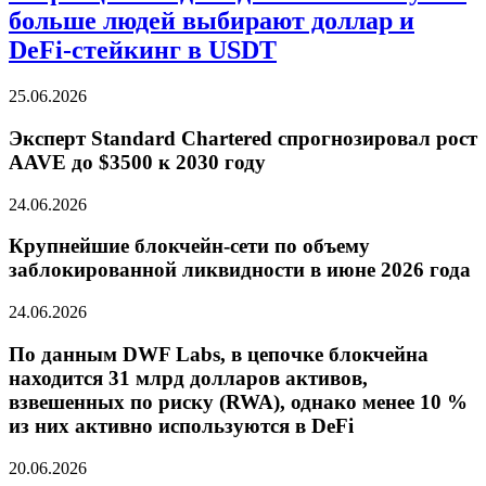
больше людей выбирают доллар и
DeFi-стейкинг в USDT
25.06.2026
Эксперт Standard Chartered спрогнозировал рост
AAVE до $3500 к 2030 году
24.06.2026
Крупнейшие блокчейн-сети по объему
заблокированной ликвидности в июне 2026 года
24.06.2026
По данным DWF Labs, в цепочке блокчейна
находится 31 млрд долларов активов,
взвешенных по риску (RWA), однако менее 10 %
из них активно используются в DeFi
20.06.2026