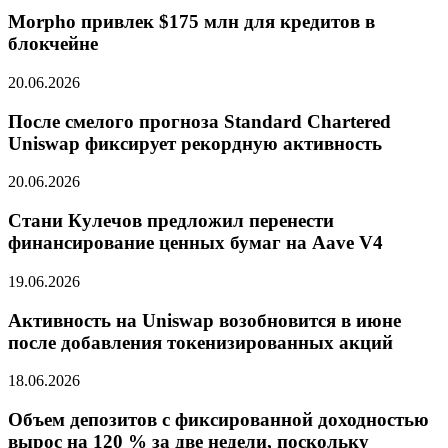
Morpho привлек $175 млн для кредитов в
блокчейне
20.06.2026
После смелого прогноза Standard Chartered
Uniswap фиксирует рекордную активность
20.06.2026
Стани Кулечов предложил перенести
финансирование ценных бумаг на Aave V4
19.06.2026
Активность на Uniswap возобновится в июне
после добавления токенизированных акций
18.06.2026
Объем депозитов с фиксированной доходностью
вырос на 120 % за две недели, поскольку