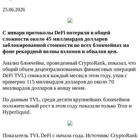
25.06.2026
С января протоколы DeFi потеряли в общей
сложности около 45 миллиардов долларов
заблокированной стоимости во всех блокчейнах на
фоне рекордной волны взломов и обвалов цен.
Анализ блокчейна, проведенный CryptoRank, показал, что
общий объем децентрализованных финансовых операций
DeFi TVL) снижался каждый месяц в этом году, упав с
примерно 115 миллиардов долларов до около 70
миллиардов долларов к концу июня.
По данным TVL, среди десяти крупнейших блокчейнов
положительный рост в этом году показали только Tron и
Hyperliquid.
Показатель TVL DeFi с начала года. Источник: CryptoRank