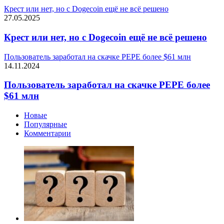
Крест или нет, но с Dogecoin ещё не всё решено
27.05.2025
Крест или нет, но с Dogecoin ещё не всё решено
Пользователь заработал на скачке PEPE более $61 млн
14.11.2024
Пользователь заработал на скачке PEPE более
$61 млн
Новые
Популярные
Комментарии