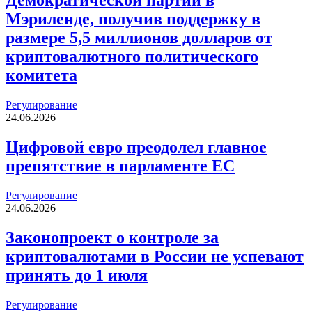
Демократической партии в
Мэриленде, получив поддержку в
размере 5,5 миллионов долларов от
криптовалютного политического
комитета
Регулирование
24.06.2026
Цифровой евро преодолел главное
препятствие в парламенте ЕС
Регулирование
24.06.2026
Законопроект о контроле за
криптовалютами в России не успевают
принять до 1 июля
Регулирование