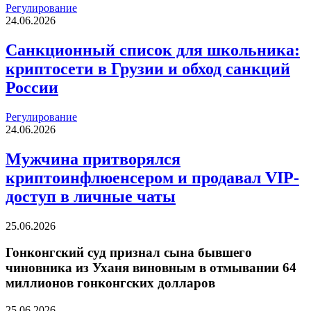
Регулирование
24.06.2026
Санкционный список для школьника:
криптосети в Грузии и обход санкций
России
Регулирование
24.06.2026
Мужчина притворялся
криптоинфлюенсером и продавал VIP-
доступ в личные чаты
25.06.2026
Гонконгский суд признал сына бывшего
чиновника из Уханя виновным в отмывании 64
миллионов гонконгских долларов
25.06.2026