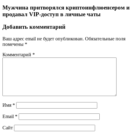
Мужчина притворялся криптоинфлюенсером и
продавал VIP-доступ в личные чаты
Добавить комментарий
Ваш адрес email не будет опубликован.
Обязательные поля
помечены
*
Комментарий
*
Имя
*
Email
*
Сайт