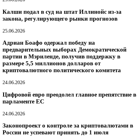
Калши подал в суд на штат Иллинойс из-за
закона, регулирующего рынки прогнозов
25.06.2026
Адриан Боафо одержал победу на
предварительных выборах Демократической
партии в Мэриленде, получив поддержку в
размере 5,5 миллионов долларов от
криптовалютного политического комитета
24.06.2026
Цифровой евро преодолел главное препятствие в
парламенте ЕС
24.06.2026
Законопроект о контроле за криптовалютами в
России не успевают принять до 1 июля