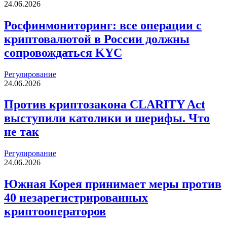
24.06.2026
Росфинмониторинг: все операции с
криптовалютой в России должны
сопровождаться KYC
Регулирование
24.06.2026
Против криптозакона CLARITY Act
выступили католики и шерифы. Что
не так
Регулирование
24.06.2026
Южная Корея принимает меры против
40 незарегистрированных
криптооператоров