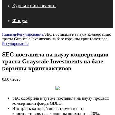
Курсы криптовалют
Форум
Главная
/
Регулирование
/
SEC поставила на паузу конвертацию
траста Grayscale Investments на базе корзины криптоактивов
Регулирование
SEC поставила на паузу конвертацию
траста Grayscale Investments на базе
корзины криптоактивов
03.07.2025
SEC одобрила и тут же поставила на паузу процесс
конвертации фонда GDLC.
Это траст, который инвестирует в пять
криптоактивов, на альткоины приходится 20%.