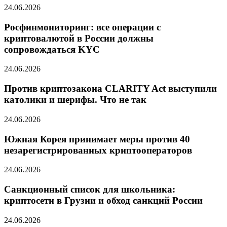
24.06.2026
Росфинмониторинг: все операции с
криптовалютой в России должны
сопровождаться KYC
24.06.2026
Против криптозакона CLARITY Act выступили
католики и шерифы. Что не так
24.06.2026
Южная Корея принимает меры против 40
незарегистрированных криптооператоров
24.06.2026
Санкционный список для школьника:
криптосети в Грузии и обход санкций России
24.06.2026