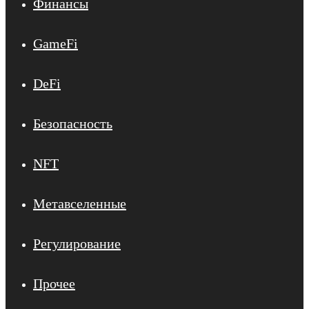
Финансы
GameFi
DeFi
Безопасность
NFT
Метавселенные
Регулирование
Прочее