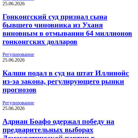
25.06.2026
Гонконгский суд признал сына
бывшего чиновника из Уханя
виновным в отмывании 64 миллионов
гонконгских долларов
Регулирование
25.06.2026
Калши подал в суд на штат Иллинойс
из-за закона, регулирующего рынки
прогнозов
Регулирование
25.06.2026
Адриан Боафо одержал победу на
предварительных выборах