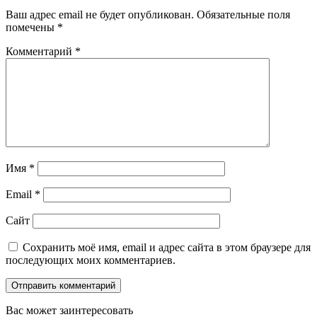
Ваш адрес email не будет опубликован.
Обязательные поля
помечены
*
Комментарий
*
Имя
*
Email
*
Сайт
Сохранить моё имя, email и адрес сайта в этом браузере для
последующих моих комментариев.
Вас может заинтересовать