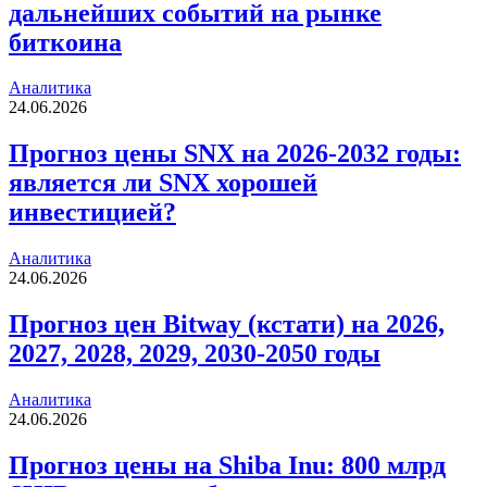
дальнейших событий на рынке
биткоина
Аналитика
24.06.2026
Прогноз цены SNX на 2026-2032 годы:
является ли SNX хорошей
инвестицией?
Аналитика
24.06.2026
Прогноз цен Bitway (кстати) на 2026,
2027, 2028, 2029, 2030-2050 годы
Аналитика
24.06.2026
Прогноз цены на Shiba Inu: 800 млрд