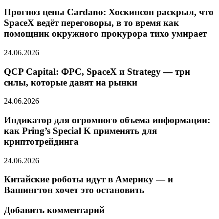
Прогноз цены Cardano: Хоскинсон раскрыл, что
SpaceX ведёт переговоры, в то время как
помощник окружного прокурора тихо умирает
24.06.2026
QCP Capital: ФРС, SpaceX и Strategy — три
силы, которые давят на рынки
24.06.2026
Индикатор для огромного объема информации:
как Pring’s Special K применять для
криптотрейдинга
24.06.2026
Китайские роботы идут в Америку — и
Вашингтон хочет это остановить
Добавить комментарий