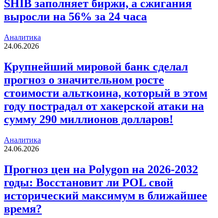
SHIB заполняет биржи, а сжигания
выросли на 56% за 24 часа
Аналитика
24.06.2026
Крупнейший мировой банк сделал
прогноз о значительном росте
стоимости альткоина, который в этом
году пострадал от хакерской атаки на
сумму 290 миллионов долларов!
Аналитика
24.06.2026
Прогноз цен на Polygon на 2026-2032
годы: Восстановит ли POL свой
исторический максимум в ближайшее
время?