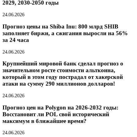
2029, 2030-2050 годы
24.06.2026
Прогноз цены на Shiba Inu: 800 млрд SHIB
заполняет биржи, а сжигания выросли на 56%
за 24 часа
24.06.2026
Крупнейший мировой банк сделал прогноз о
значительном росте стоимости альткоина,
который в этом году пострадал от хакерской
атаки на сумму 290 миллионов долларов!
24.06.2026
Прогноз цен на Polygon на 2026-2032 годы:
Восстановит ли POL свой исторический
максимум в ближайшее время?
24.06.2026