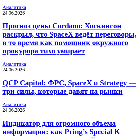
Аналитика
24.06.2026
Прогноз цены Cardano: Хоскинсон
раскрыл, что SpaceX ведёт переговоры,
в то время как помощник окружного
прокурора тихо умирает
Аналитика
24.06.2026
QCP Capital: ФРС, SpaceX и Strategy —
три силы, которые давят на рынки
Аналитика
24.06.2026
Индикатор для огромного объема
информации: как Pring’s Special K