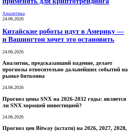
применять для криптотрейдинга
Аналитика
24.06.2026
Китайские роботы идут в Америку —
и Вашингтон хочет это остановить
24.06.2026
Аналитик, предсказавший падение, делает
прогнозы относительно дальнейших событий на
рынке биткоина
24.06.2026
Прогноз цены SNX на 2026-2032 годы: является
ли SNX хорошей инвестицией?
24.06.2026
Прогноз цен Bitway (кстати) на 2026, 2027, 2028,