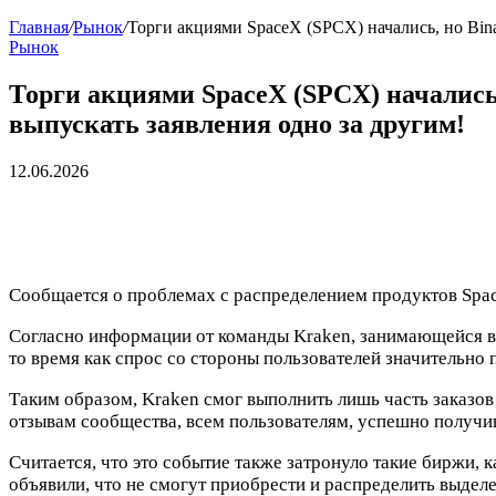
Главная
/
Рынок
/
Торги акциями SpaceX (SPCX) начались, но Bi
Рынок
Торги акциями SpaceX (SPCX) началис
выпускать заявления одно за другим!
12.06.2026
Сообщается о проблемах с распределением продуктов Spac
Согласно информации от команды Kraken, занимающейся во
то время как спрос со стороны пользователей значительно
Таким образом, Kraken смог выполнить лишь часть заказов
отзывам сообщества, всем пользователям, успешно получи
Считается, что это событие также затронуло такие биржи, ка
объявили, что не смогут приобрести и распределить выделе