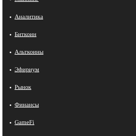
Аналитика
Биткоин
Альткоины
Эфириум
Рынок
Финансы
GameFi