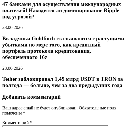
47 банками для осуществления международных
платежей! Находится ли доминирование Ripple
под угрозой?
23.06.2026
Вкладчики Goldfinch сталкиваются с растущими
убытками по мере того, как кредитный
портфель протокола кредитования,
обеспеченного 16z
23.06.2026
Tether заблокировал 1,49 млрд USDT в TRON за
полгода — больше, чем за два предыдущих года
Добавить комментарий
Ваш адрес email не будет опубликован.
Обязательные поля
помечены
*
Комментарий
*