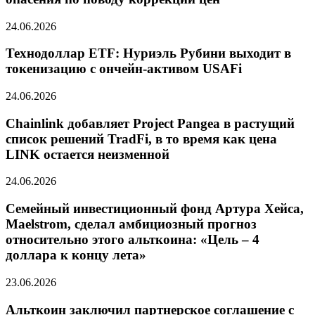
24.06.2026
Технодоллар ETF: Нуриэль Рубини выходит в
токенизацию с ончейн-активом USAFi
24.06.2026
Chainlink добавляет Project Pangea в растущий
список решений TradFi, в то время как цена
LINK остается неизменной
24.06.2026
Семейный инвестиционный фонд Артура Хейса,
Maelstrom, сделал амбициозный прогноз
относительно этого альткоина: «Цель – 4
доллара к концу лета»
23.06.2026
Альткоин заключил партнерское соглашение с