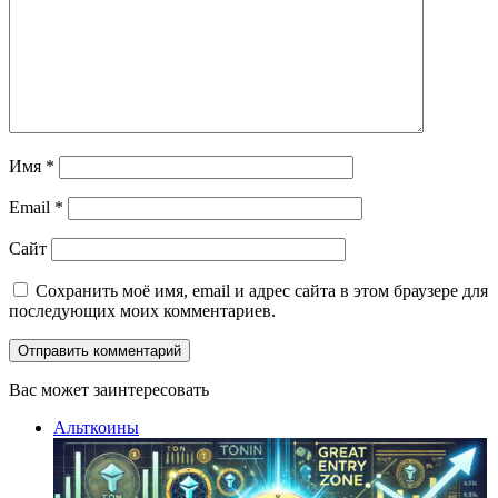
Имя
*
Email
*
Сайт
Сохранить моё имя, email и адрес сайта в этом браузере для
последующих моих комментариев.
Вас может заинтересовать
Закрыть
Альткоины