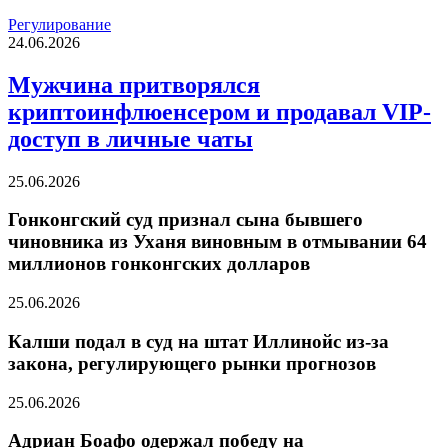
Регулирование
24.06.2026
Мужчина притворялся
криптоинфлюенсером и продавал VIP-
доступ в личные чаты
25.06.2026
Гонконгский суд признал сына бывшего
чиновника из Уханя виновным в отмывании 64
миллионов гонконгских долларов
25.06.2026
Калши подал в суд на штат Иллинойс из-за
закона, регулирующего рынки прогнозов
25.06.2026
Адриан Боафо одержал победу на