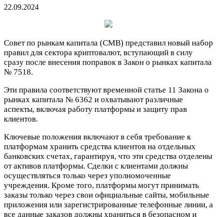
22.09.2024
Совет по рынкам капитала (CMB) представил новый набор
правил для сектора криптовалют, вступающий в силу
сразу после внесения поправок в Закон о рынках капитала
№ 7518.
Эти правила соответствуют временной статье 11 Закона о
рынках капитала № 6362 и охватывают различные
аспекты, включая работу платформы и защиту прав
клиентов.
Ключевые положения включают в себя требование к
платформам хранить средства клиентов на отдельных
банковских счетах, гарантируя, что эти средства отделены
от активов платформы. Сделки с клиентами должны
осуществляться только через уполномоченные
учреждения. Кроме того, платформы могут принимать
заказы только через свои официальные сайты, мобильные
приложения или зарегистрированные телефонные линии, а
все данные заказов должны храниться в безопасном и