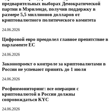
предварительных выборах Демократической
партии в Мэриленде, получив поддержку в
размере 5,5 миллионов долларов от
криптовалютного политического комитета
24.06.2026
Цифровой евро преодолел главное препятствие в
парламенте ЕС
24.06.2026
Законопроект о контроле за криптовалютами в
России не успевают принять до 1 июля
24.06.2026
Росфинмониторинг: все операции с
криптовалютой в России должны
сопровождаться KYC
24.06.2026