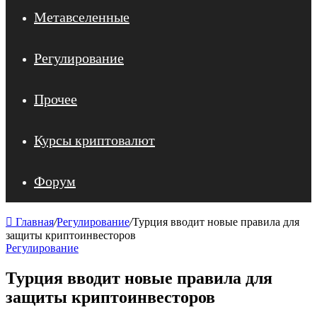
Метавселенные
Регулирование
Прочее
Курсы криптовалют
Форум
Главная
/
Регулирование
/
Турция вводит новые правила для
защиты криптоинвесторов
Регулирование
Турция вводит новые правила для
защиты криптоинвесторов