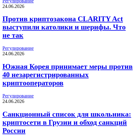
Регулирование
24.06.2026
Против криптозакона CLARITY Act
выступили католики и шерифы. Что
не так
Регулирование
24.06.2026
Южная Корея принимает меры против
40 незарегистрированных
криптооператоров
Регулирование
24.06.2026
Санкционный список для школьника:
криптосети в Грузии и обход санкций
России