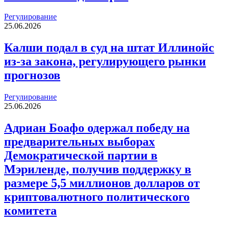
Регулирование
25.06.2026
Калши подал в суд на штат Иллинойс
из-за закона, регулирующего рынки
прогнозов
Регулирование
25.06.2026
Адриан Боафо одержал победу на
предварительных выборах
Демократической партии в
Мэриленде, получив поддержку в
размере 5,5 миллионов долларов от
криптовалютного политического
комитета