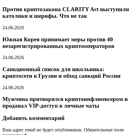
Против криптозакона CLARITY Act выступили
католики и шерифы. Что не так
24.06.2026
Южная Корея принимает меры против 40
незарегистрированных криптооператоров
24.06.2026
Санкционный список для школьника:
криптосети в Грузии и обход санкций России
24.06.2026
Мужчина притворялся криптоинфлюенсером и
продавал VIP-доступ в личные чаты
Добавить комментарий
Ваш адрес email не будет опубликован.
Обязательные поля