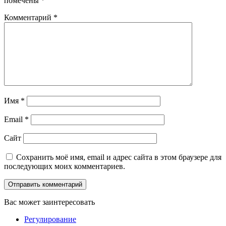
помечены
*
Комментарий
*
Имя
*
Email
*
Сайт
Сохранить моё имя, email и адрес сайта в этом браузере для
последующих моих комментариев.
Вас может заинтересовать
Регулирование