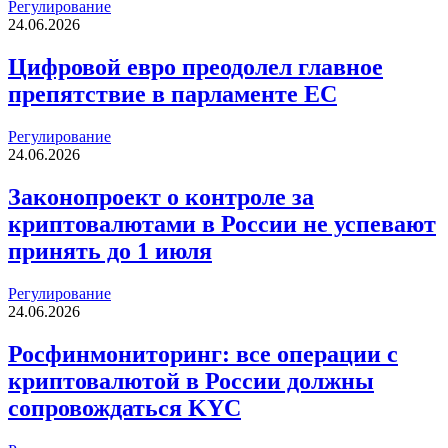
Регулирование
24.06.2026
Цифровой евро преодолел главное
препятствие в парламенте ЕС
Регулирование
24.06.2026
Законопроект о контроле за
криптовалютами в России не успевают
принять до 1 июля
Регулирование
24.06.2026
Росфинмониторинг: все операции с
криптовалютой в России должны
сопровождаться KYC