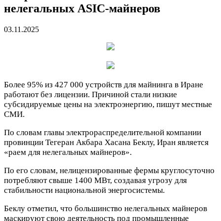
нелегальных ASIC-майнеров
03.11.2025
Более 95% из 427 000 устройств для майнинга в Иране
работают без лицензии. Причиной стали низкие
субсидируемые цены на электроэнергию, пишут местные
СМИ.
По словам главы электрораспределительной компании
провинции Тегеран Акбара Хасана Беклу, Иран является
«раем для нелегальных майнеров».
По его словам, нелицензированные фермы круглосуточно
потребляют свыше 1400 МВт, создавая угрозу для
стабильности национальной энергосистемы.
Беклу отметил, что большинство нелегальных майнеров
маскируют свою деятельность под промышленные