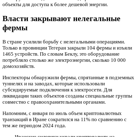
объекты для доступа к более дешевой энергии.
Власти закрывают нелегальные
фермы
В стране усилили борьбу с нелегальными операциями.
Только в провинции Тегеран закрыли 104 фермы и изъяли
1465 устройств. По словам Беклу, это оборудование
потребляло столько же электроэнергии, сколько 10 000
домохозяйств.
Инспекторы обнаружили фермы, спрятанные в подземных
туннелях и на заводах, которые использовали
субсидируемые подключения к электросети. Для
ликвидации таких объектов созданы специальные группы
совместно с правоохранительными органами.
Напомним, с января по июль объем криптовалютных
транзакций в Иране сократился на 11% по сравнению с
тем же периодом 2024 года.
Иранские силовики украли криптовалюту на