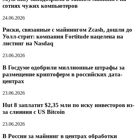
сотнях чужих компьютеров
24.06.2026
Риски, связанные с майнингом Zcash, дошли до
Уолл-стрит: компания Fortitude нацелена на
листинг на Nasdaq
23.06.2026
В Госдуме одобрили миллионные штрафы за
размещение криптоферм в российских дата-
центрах
23.06.2026
Hut 8 заплатит $2,35 млн по иску инвесторов из-
за слияния с US Bitcoin
23.06.2026
В России за майнинг в центрах обработки