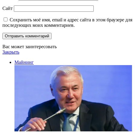
Сайт
Сохранить моё имя, email и адрес сайта в этом браузере для
последующих моих комментариев.
Вас может заинтересовать
Закрыть
Майнинг