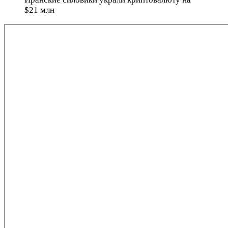
$21 млн