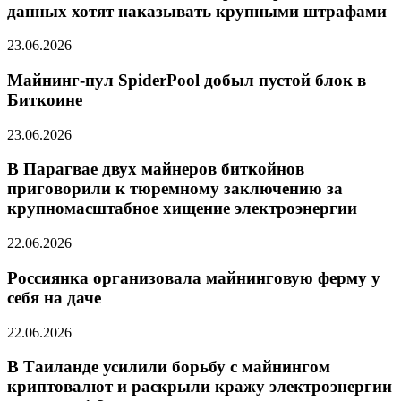
данных хотят наказывать крупными штрафами
23.06.2026
Майнинг-пул SpiderPool добыл пустой блок в
Биткоине
23.06.2026
В Парагвае двух майнеров биткойнов
приговорили к тюремному заключению за
крупномасштабное хищение электроэнергии
22.06.2026
Россиянка организовала майнинговую ферму у
себя на даче
22.06.2026
В Таиланде усилили борьбу с майнингом
криптовалют и раскрыли кражу электроэнергии