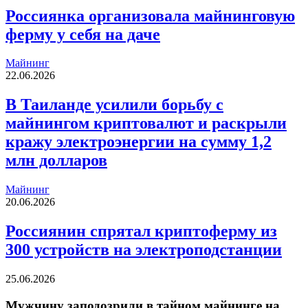
Россиянка организовала майнинговую
ферму у себя на даче
Майнинг
22.06.2026
В Таиланде усилили борьбу с
майнингом криптовалют и раскрыли
кражу электроэнергии на сумму 1,2
млн долларов
Майнинг
20.06.2026
Россиянин спрятал криптоферму из
300 устройств на электроподстанции
25.06.2026
Мужчину заподозрили в тайном майнинге на