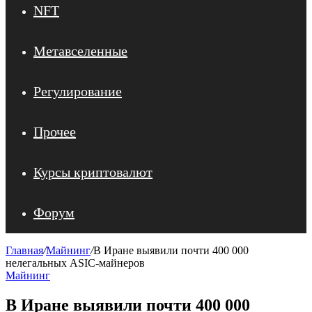
NFT
Метавселенные
Регулирование
Прочее
Курсы криптовалют
Форум
Главная
/
Майнинг
/
В Иране выявили почти 400 000
нелегальных ASIC-майнеров
Майнинг
В Иране выявили почти 400 000