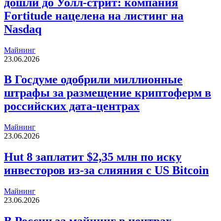
дошли до Уолл-стрит: компания
Fortitude нацелена на листинг на
Nasdaq
Майнинг
23.06.2026
В Госдуме одобрили миллионные
штрафы за размещение криптоферм в
российских дата-центрах
Майнинг
23.06.2026
Hut 8 заплатит $2,35 млн по иску
инвесторов из-за слияния с US Bitcoin
Майнинг
23.06.2026