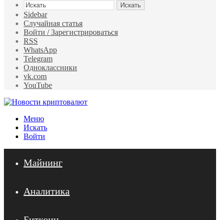
Искать
Sidebar
Случайная статья
Войти / Зарегистрироваться
RSS
WhatsApp
Telegram
Одноклассники
vk.com
YouTube
Меню
Искать
Войти
Майнинг
Аналитика
Биткоин