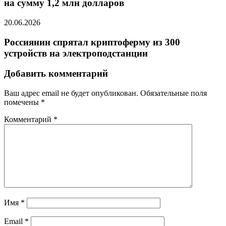
на сумму 1,2 млн долларов
20.06.2026
Россиянин спрятал криптоферму из 300
устройств на электроподстанции
Добавить комментарий
Ваш адрес email не будет опубликован.
Обязательные поля
помечены
*
Комментарий
*
Имя
*
Email
*