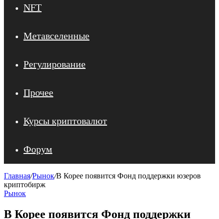
NFT
Метавселенные
Регулирование
Прочее
Курсы криптовалют
Форум
Главная
/
Рынок
/
В Корее появится Фонд поддержки юзеров
криптобирж
Рынок
В Корее появится Фонд поддержки