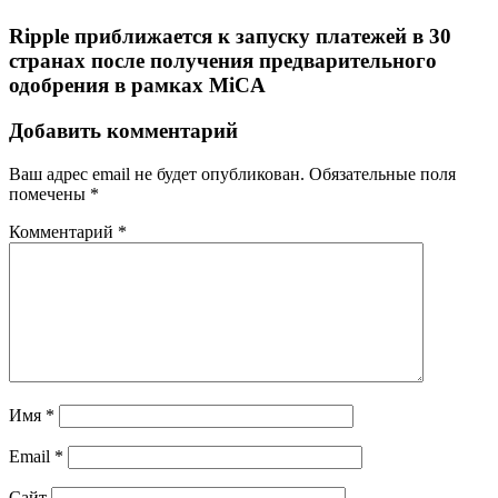
Ripple приближается к запуску платежей в 30
странах после получения предварительного
одобрения в рамках MiCA
Добавить комментарий
Ваш адрес email не будет опубликован.
Обязательные поля
помечены
*
Комментарий
*
Имя
*
Email
*
Сайт