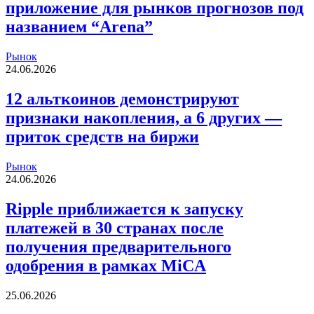
приложение для рынков прогнозов под
названием “Arena”
Рынок
24.06.2026
12 альткоинов демонстрируют
признаки накопления, а 6 других —
приток средств на биржи
Рынок
24.06.2026
Ripple приближается к запуску
платежей в 30 странах после
получения предварительного
одобрения в рамках MiCA
25.06.2026