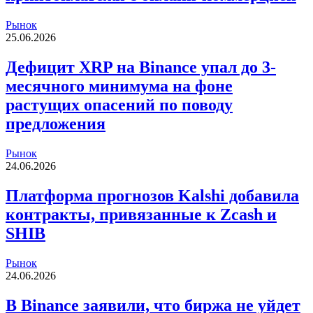
Рынок
25.06.2026
Дефицит XRP на Binance упал до 3-
месячного минимума на фоне
растущих опасений по поводу
предложения
Рынок
24.06.2026
Платформа прогнозов Kalshi добавила
контракты, привязанные к Zcash и
SHIB
Рынок
24.06.2026
В Binance заявили, что биржа не уйдет