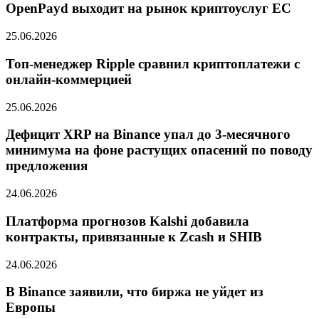
OpenPayd выходит на рынок криптоуслуг ЕС
25.06.2026
Топ-менеджер Ripple сравнил криптоплатежи с
онлайн-коммерцией
25.06.2026
Дефицит XRP на Binance упал до 3-месячного
минимума на фоне растущих опасений по поводу
предложения
24.06.2026
Платформа прогнозов Kalshi добавила
контракты, привязанные к Zcash и SHIB
24.06.2026
В Binance заявили, что биржа не уйдет из
Европы