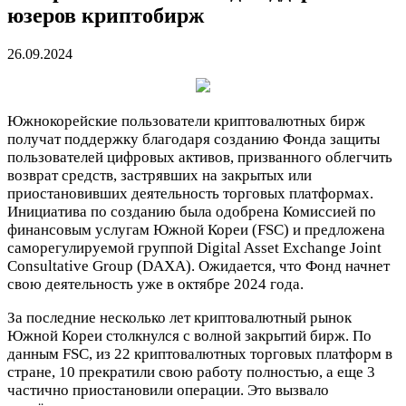
юзеров криптобирж
26.09.2024
Южнокорейские пользователи криптовалютных бирж
получат поддержку благодаря созданию Фонда защиты
пользователей цифровых активов, призванного облегчить
возврат средств, застрявших на закрытых или
приостановивших деятельность торговых платформах.
Инициатива по созданию была одобрена Комиссией по
финансовым услугам Южной Кореи (FSC) и предложена
саморегулируемой группой Digital Asset Exchange Joint
Consultative Group (DAXA). Ожидается, что Фонд начнет
свою деятельность уже в октябре 2024 года.
За последние несколько лет криптовалютный рынок
Южной Кореи столкнулся с волной закрытий бирж. По
данным FSC, из 22 криптовалютных торговых платформ в
стране, 10 прекратили свою работу полностью, а еще 3
частично приостановили операции. Это вызвало