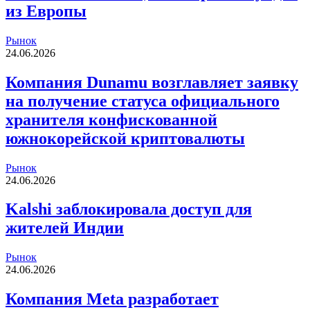
из Европы
Рынок
24.06.2026
Компания Dunamu возглавляет заявку
на получение статуса официального
хранителя конфискованной
южнокорейской криптовалюты
Рынок
24.06.2026
Kalshi заблокировала доступ для
жителей Индии
Рынок
24.06.2026
Компания Meta разработает