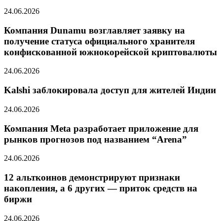
24.06.2026
Компания Dunamu возглавляет заявку на
получение статуса официального хранителя
конфискованной южнокорейской криптовалюты
24.06.2026
Kalshi заблокировала доступ для жителей Индии
24.06.2026
Компания Meta разработает приложение для
рынков прогнозов под названием “Arena”
24.06.2026
12 альткоинов демонстрируют признаки
накопления, а 6 других — приток средств на
биржи
24.06.2026