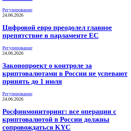
Регулирование
24.06.2026
Цифровой евро преодолел главное
препятствие в парламенте ЕС
Регулирование
24.06.2026
Законопроект о контроле за
криптовалютами в России не успевают
принять до 1 июля
Регулирование
24.06.2026
Росфинмониторинг: все операции с
криптовалютой в России должны
сопровождаться KYC