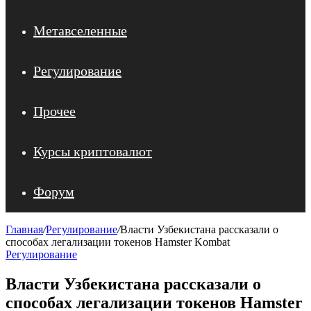
Метавселенные
Регулирование
Прочее
Курсы криптовалют
Форум
Главная
/
Регулирование
/
Власти Узбекистана рассказали о
способах легализации токенов Hamster Kombat
Регулирование
Власти Узбекистана рассказали о
способах легализации токенов Hamster