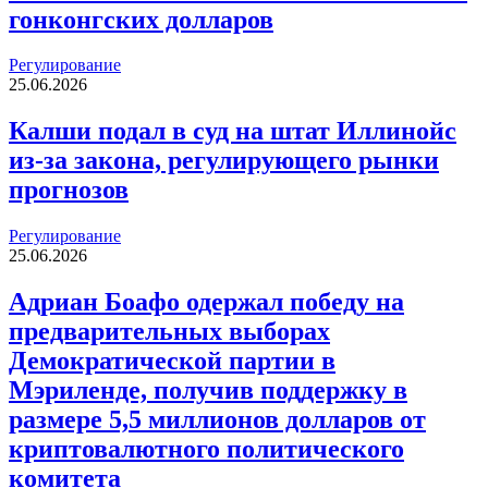
гонконгских долларов
Регулирование
25.06.2026
Калши подал в суд на штат Иллинойс
из-за закона, регулирующего рынки
прогнозов
Регулирование
25.06.2026
Адриан Боафо одержал победу на
предварительных выборах
Демократической партии в
Мэриленде, получив поддержку в
размере 5,5 миллионов долларов от
криптовалютного политического
комитета