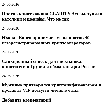
24.06.2026
Против криптозакона CLARITY Act выступили
католики и шерифы. Что не так
24.06.2026
Южная Корея принимает меры против 40
незарегистрированных криптооператоров
24.06.2026
Санкционный список для школьника:
криптосети в Грузии и обход санкций России
24.06.2026
Мужчина притворялся криптоинфлюенсером и
продавал VIP-доступ в личные чаты
Добавить комментарий