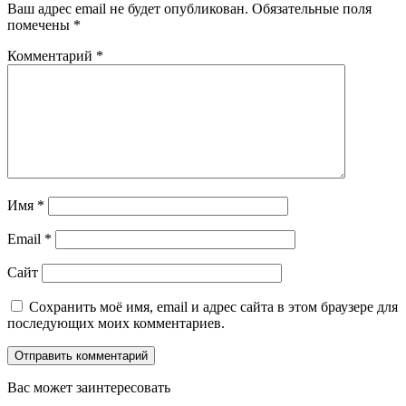
Ваш адрес email не будет опубликован.
Обязательные поля
помечены
*
Комментарий
*
Имя
*
Email
*
Сайт
Сохранить моё имя, email и адрес сайта в этом браузере для
последующих моих комментариев.
Вас может заинтересовать
Закрыть