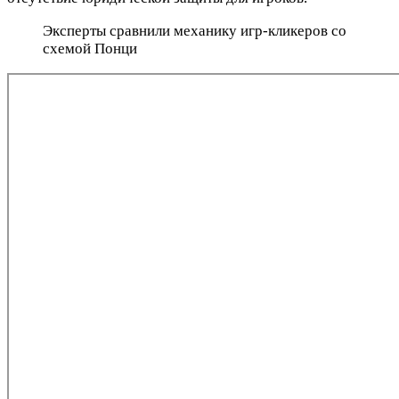
Эксперты сравнили механику игр-кликеров со
схемой Понци