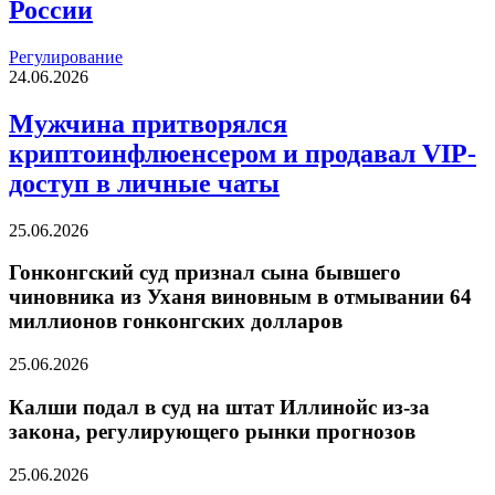
России
Регулирование
24.06.2026
Мужчина притворялся
криптоинфлюенсером и продавал VIP-
доступ в личные чаты
25.06.2026
Гонконгский суд признал сына бывшего
чиновника из Уханя виновным в отмывании 64
миллионов гонконгских долларов
25.06.2026
Калши подал в суд на штат Иллинойс из-за
закона, регулирующего рынки прогнозов
25.06.2026