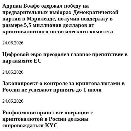
Адриан Боафо одержал победу на
предварительных выборах Демократической
партии в Мэриленде, получив поддержку в
размере 5,5 миллионов долларов от
криптовалютного политического комитета
24.06.2026
Цифровой евро преодолел главное препятствие в
парламенте ЕС
24.06.2026
Законопроект о контроле за криптовалютами в
России не успевают принять до 1 июля
24.06.2026
Росфинмониторинг: все операции с
криптовалютой в России должны
сопровождаться KYC