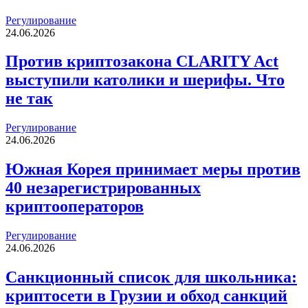
Регулирование
24.06.2026
Против криптозакона CLARITY Act
выступили католики и шерифы. Что
не так
Регулирование
24.06.2026
Южная Корея принимает меры против
40 незарегистрированных
криптооператоров
Регулирование
24.06.2026
Санкционный список для школьника:
криптосети в Грузии и обход санкций