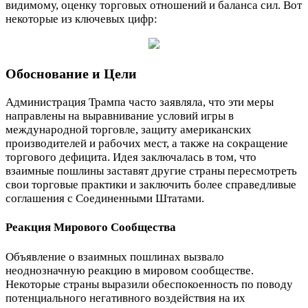
видимому, оценку торговых отношений и баланса сил. Вот
некоторые из ключевых цифр:
Обоснование и Цели
Администрация Трампа часто заявляла, что эти меры
направлены на выравнивание условий игры в
международной торговле, защиту американских
производителей и рабочих мест, а также на сокращение
торгового дефицита. Идея заключалась в том, что
взаимные пошлины заставят другие страны пересмотреть
свои торговые практики и заключить более справедливые
соглашения с Соединенными Штатами.
Реакция Мирового Сообщества
Объявление о взаимных пошлинах вызвало
неоднозначную реакцию в мировом сообществе.
Некоторые страны выразили обеспокоенность по поводу
потенциального негативного воздействия на их