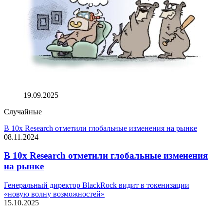
Аналитик прогнозирует падение биткоина на 70% в
грядущем медвежьем рынке
19.09.2025
Случайные
В 10x Research отметили глобальные изменения на рынке
08.11.2024
В 10x Research отметили глобальные изменения
на рынке
Генеральный директор BlackRock видит в токенизации
«новую волну возможностей»
15.10.2025