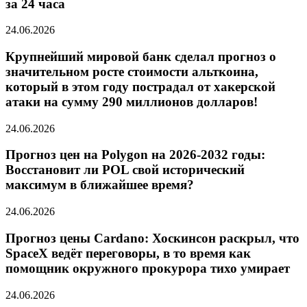
за 24 часа
24.06.2026
Крупнейший мировой банк сделал прогноз о
значительном росте стоимости альткоина,
который в этом году пострадал от хакерской
атаки на сумму 290 миллионов долларов!
24.06.2026
Прогноз цен на Polygon на 2026-2032 годы:
Восстановит ли POL свой исторический
максимум в ближайшее время?
24.06.2026
Прогноз цены Cardano: Хоскинсон раскрыл, что
SpaceX ведёт переговоры, в то время как
помощник окружного прокурора тихо умирает
24.06.2026