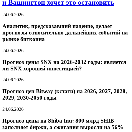
и Вашингтон хочет это остановить
24.06.2026
Аналитик, предсказавший падение, делает
прогнозы относительно дальнейших событий на
рынке биткоина
24.06.2026
Прогноз цены SNX на 2026-2032 годы: является
ли SNX хорошей инвестицией?
24.06.2026
Прогноз цен Bitway (кстати) на 2026, 2027, 2028,
2029, 2030-2050 годы
24.06.2026
Прогноз цены на Shiba Inu: 800 млрд SHIB
заполняет биржи, а сжигания выросли на 56%