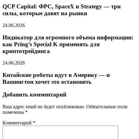
QCP Capital: ФРС, SpaceX и Strategy — три
силы, которые давят на рынки
24.06.2026
Индикатор для огромного объема информации:
как Pring’s Special K применять для
криптотрейдинга
24.06.2026
Китайские роботы идут в Америку — и
Вашингтон хочет это остановить
Добавить комментарий
Ваш адрес email не будет опубликован.
Обязательные поля
помечены
*
Комментарий
*