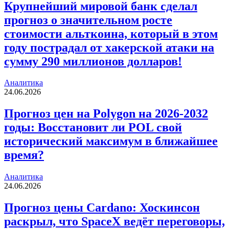
Крупнейший мировой банк сделал
прогноз о значительном росте
стоимости альткоина, который в этом
году пострадал от хакерской атаки на
сумму 290 миллионов долларов!
Аналитика
24.06.2026
Прогноз цен на Polygon на 2026-2032
годы: Восстановит ли POL свой
исторический максимум в ближайшее
время?
Аналитика
24.06.2026
Прогноз цены Cardano: Хоскинсон
раскрыл, что SpaceX ведёт переговоры,