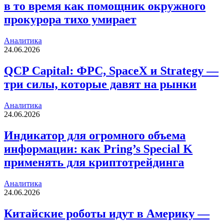
в то время как помощник окружного
прокурора тихо умирает
Аналитика
24.06.2026
QCP Capital: ФРС, SpaceX и Strategy —
три силы, которые давят на рынки
Аналитика
24.06.2026
Индикатор для огромного объема
информации: как Pring’s Special K
применять для криптотрейдинга
Аналитика
24.06.2026
Китайские роботы идут в Америку —