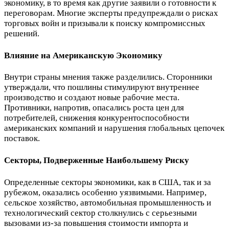
экономику, в то время как другие заявили о готовности к
переговорам. Многие эксперты предупреждали о рисках
торговых войн и призывали к поиску компромиссных
решений.
Влияние на Американскую Экономику
Внутри страны мнения также разделились. Сторонники
утверждали, что пошлины стимулируют внутреннее
производство и создают новые рабочие места.
Противники, напротив, опасались роста цен для
потребителей, снижения конкурентоспособности
американских компаний и нарушения глобальных цепочек
поставок.
Секторы, Подверженные Наибольшему Риску
Определенные секторы экономики, как в США, так и за
рубежом, оказались особенно уязвимыми. Например,
сельское хозяйство, автомобильная промышленность и
технологический сектор столкнулись с серьезными
вызовами из-за повышения стоимости импорта и