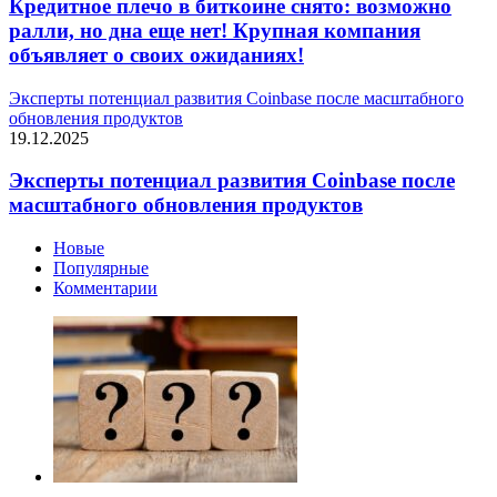
Кредитное плечо в биткоине снято: возможно
ралли, но дна еще нет! Крупная компания
объявляет о своих ожиданиях!
Эксперты потенциал развития Coinbase после масштабного
обновления продуктов
19.12.2025
Эксперты потенциал развития Coinbase после
масштабного обновления продуктов
Новые
Популярные
Комментарии
Опубликован список наиболее популярных среди