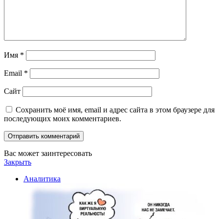
Имя
*
Email
*
Сайт
Сохранить моё имя, email и адрес сайта в этом браузере для
последующих моих комментариев.
Вас может заинтересовать
Закрыть
Аналитика