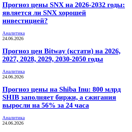
Прогноз цены SNX на 2026-2032 годы:
является ли SNX хорошей
инвестицией?
Аналитика
24.06.2026
Прогноз цен Bitway (кстати) на 2026,
2027, 2028, 2029, 2030-2050 годы
Аналитика
24.06.2026
Прогноз цены на Shiba Inu: 800 млрд
SHIB заполняет биржи, а сжигания
выросли на 56% за 24 часа
Аналитика
24.06.2026