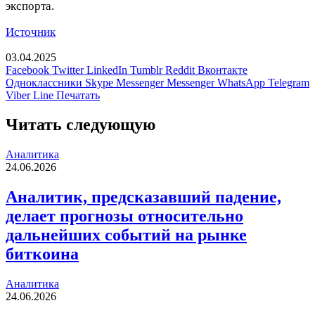
экспорта.
Источник
03.04.2025
Facebook
Twitter
LinkedIn
Tumblr
Reddit
Вконтакте
Одноклассники
Skype
Messenger
Messenger
WhatsApp
Telegram
Viber
Line
Печатать
Читать следующую
Аналитика
24.06.2026
Аналитик, предсказавший падение,
делает прогнозы относительно
дальнейших событий на рынке
биткоина
Аналитика
24.06.2026