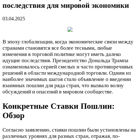
последствия для мировой экономики
03.04.2025
В эпоху глобализации, когда экономические связи между
странами становятся все более тесными, любые
изменения в торговой политике могут иметь далеко
идущие последствия. Президентство Дональда Трампа
ознаменовалось серией смелых и часто противоречивых
решений в области международной торговли. Одним из
наиболее значимых шагов стало объявление о введении
взаимных пошлин для ряда стран, что вызвало волну
обсуждений и опасений в мировом сообществе.
Конкретные Ставки Пошлин:
Обзор
Согласно заявлению, ставки пошлин были установлены на
различных уровнях для разных стран, отражая, по-