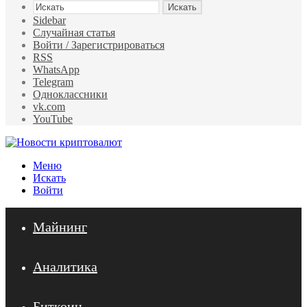
Искать
Sidebar
Случайная статья
Войти / Зарегистрироваться
RSS
WhatsApp
Telegram
Одноклассники
vk.com
YouTube
Меню
Искать
Войти
Майнинг
Аналитика
Биткоин