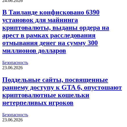
24.06.2026
В Таиланде конфисковано 6390
установок для майнинга
криптовалюты, выданы ордера на
арест в рамках расследования
отмывания денег на сумму 300
миллионов долларов
Безопасность
23.06.2026
Поддельные сайты, посвященные
раннему доступу к GTA 6, опустошают
криптовалютные кошельки
нетерпеливых игроков
Безопасность
23.06.2026