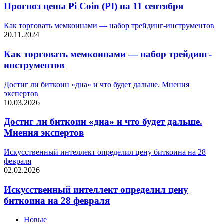
Прогноз цены Pi Coin (PI) на 11 сентября
Как торговать мемкоинами — набор трейдинг-инструментов
20.11.2024
Как торговать мемкоинами — набор трейдинг-
инструментов
Достиг ли биткоин «дна» и что будет дальше. Мнения
экспертов
10.03.2026
Достиг ли биткоин «дна» и что будет дальше.
Мнения экспертов
Искусственный интеллект определил цену биткоина на 28
февраля
02.02.2026
Искусственный интеллект определил цену
биткоина на 28 февраля
Новые