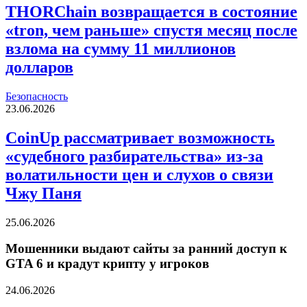
THORChain возвращается в состояние
«tron, чем раньше» спустя месяц после
взлома на сумму 11 миллионов
долларов
Безопасность
23.06.2026
CoinUp рассматривает возможность
«судебного разбирательства» из-за
волатильности цен и слухов о связи
Чжу Паня
25.06.2026
Мошенники выдают сайты за ранний доступ к
GTA 6 и крадут крипту у игроков
24.06.2026