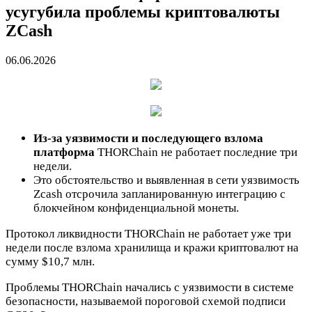
усугубила проблемы криптовалюты
ZCash
06.06.2026
Из-за уязвимости и последующего взлома
платформа
THORChain не работает последние три
недели.
Это обстоятельство и выявленная в сети уязвимость
Zcash отсрочила запланированную интеграцию с
блокчейном конфиденциальной монеты.
Протокол ликвидности THORChain не работает уже три
недели после взлома хранилища и кражи криптовалют на
сумму $10,7 млн.
Проблемы THORChain начались с уязвимости в системе
безопасности, называемой пороговой схемой подписи