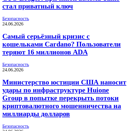
стал приватный ключ
Безопасность
24.06.2026
Самый серьёзный кризис с
кошельками Cardano? Пользователи
теряют 16 миллионов ADA
Безопасность
24.06.2026
Министерство юстиции США наносит
удары по инфраструктуре Huione
Group в попытке перекрыть потоки
криптовалютного мошенничества на
миллиарды долларов
Безопасность