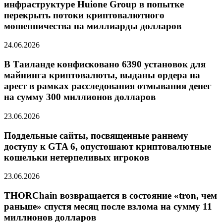
инфраструктуре Huione Group в попытке
перекрыть потоки криптовалютного
мошенничества на миллиарды долларов
24.06.2026
В Таиланде конфисковано 6390 установок для
майнинга криптовалюты, выданы ордера на
арест в рамках расследования отмывания денег
на сумму 300 миллионов долларов
23.06.2026
Поддельные сайты, посвященные раннему
доступу к GTA 6, опустошают криптовалютные
кошельки нетерпеливых игроков
23.06.2026
THORChain возвращается в состояние «tron, чем
раньше» спустя месяц после взлома на сумму 11
миллионов долларов