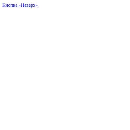
Кнопка «Наверх»