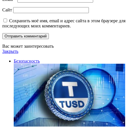
Сайт
Сохранить моё имя, email и адрес сайта в этом браузере для
последующих моих комментариев.
Вас может заинтересовать
Закрыть
Безопасность