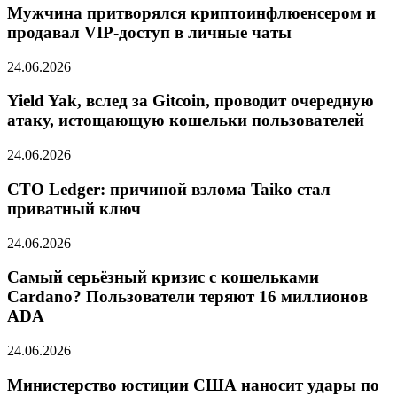
Мужчина притворялся криптоинфлюенсером и
продавал VIP-доступ в личные чаты
24.06.2026
Yield Yak, вслед за Gitcoin, проводит очередную
атаку, истощающую кошельки пользователей
24.06.2026
CTO Ledger: причиной взлома Taiko стал
приватный ключ
24.06.2026
Самый серьёзный кризис с кошельками
Cardano? Пользователи теряют 16 миллионов
ADA
24.06.2026
Министерство юстиции США наносит удары по