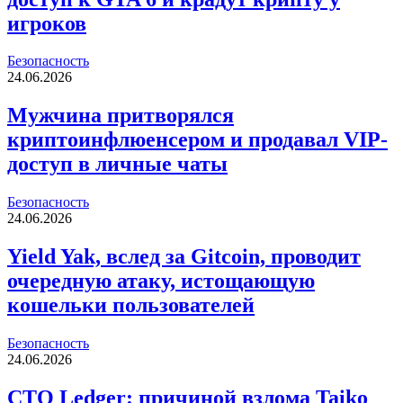
игроков
Безопасность
24.06.2026
Мужчина притворялся
криптоинфлюенсером и продавал VIP-
доступ в личные чаты
Безопасность
24.06.2026
Yield Yak, вслед за Gitcoin, проводит
очередную атаку, истощающую
кошельки пользователей
Безопасность
24.06.2026
CTO Ledger: причиной взлома Taiko