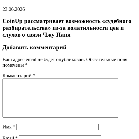
23.06.2026
CoinUp рассматривает возможность «судебного
разбирательства» из-за волатильности цен и
слухов о связи Чжу Паня
Добавить комментарий
Ваш адрес email не будет опубликован.
Обязательные поля
помечены
*
Комментарий
*
Имя
*
Email
*