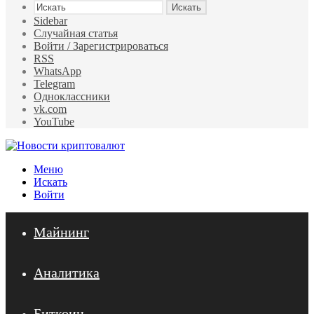
Искать
Sidebar
Случайная статья
Войти / Зарегистрироваться
RSS
WhatsApp
Telegram
Одноклассники
vk.com
YouTube
Меню
Искать
Войти
Майнинг
Аналитика
Биткоин