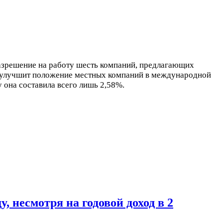
разрешение на работу шесть компаний, предлагающих
й улучшит положение местных компаний в международной
 она составила всего лишь 2,58%.
, несмотря на годовой доход в 2