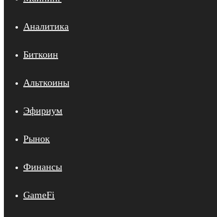
Аналитика
Биткоин
Альткоины
Эфириум
Рынок
Финансы
GameFi