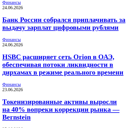
Финансы
24.06.2026
Банк России собрался приплачивать за
выдачу зарплат цифровыми рублями
Финансы
24.06.2026
HSBC расширяет сеть Orion в ОАЭ,
обеспечивая потоки ликвидности в
дирхамах в режиме реального времени
Финансы
23.06.2026
Токенизированные активы выросли
на 40% вопреки коррекции рынка —
Bernstein