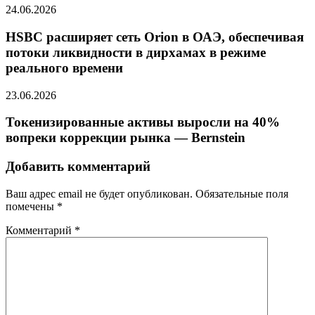
24.06.2026
HSBC расширяет сеть Orion в ОАЭ, обеспечивая
потоки ликвидности в дирхамах в режиме
реального времени
23.06.2026
Токенизированные активы выросли на 40%
вопреки коррекции рынка — Bernstein
Добавить комментарий
Ваш адрес email не будет опубликован.
Обязательные поля
помечены
*
Комментарий
*