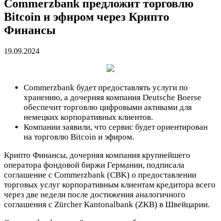
Commerzbank предложит торговлю
Bitcoin и эфиром через Криптo
Финансы
19.09.2024
Commerzbank будет предоставлять услуги по
хранению, а дочерняя компания Deutsche Boerse
обеспечит торговлю цифровыми активами для
немецких корпоративных клиентов.
Компании заявили, что сервис будет ориентирован
на торговлю Bitcoin и эфиром.
Криптo Финансы, дочерняя компания крупнейшего
оператора фондовой биржи Германии, подписала
соглашение с Commerzbank (CBK) о предоставлении
торговых услуг корпоративным клиентам кредитора всего
через две недели после достижения аналогичного
соглашения с Zürcher Kantonalbank (ZKB) в Швейцарии.