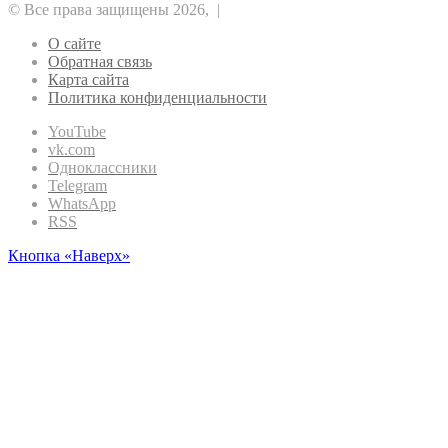
© Все права защищены 2026, |
О сайте
Обратная связь
Карта сайта
Политика конфиденциальности
YouTube
vk.com
Одноклассники
Telegram
WhatsApp
RSS
Кнопка «Наверх»