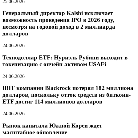
25.06.2026
Генеральный директор Kalshi исключает
возможность проведения IPO в 2026 году,
несмотря на годовой доход в 2 миллиарда
долларов
24.06.2026
Технодоллар ETF: Нуриэль Рубини выходит в
токенизацию с ончейн-активом USAFi
24.06.2026
IBIT компании Blackrock потерял 182 миллиона
долларов, поскольку отток средств из биткоин-
ETF достиг 114 миллионов долларов
24.06.2026
Рынок капитала Южной Кореи ждет
масштабное обновление