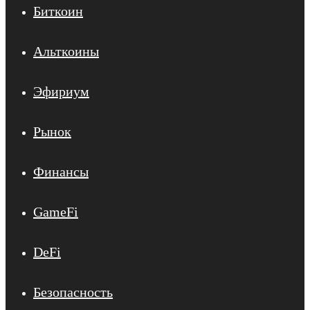
Биткоин
Альткоины
Эфириум
Рынок
Финансы
GameFi
DeFi
Безопасность