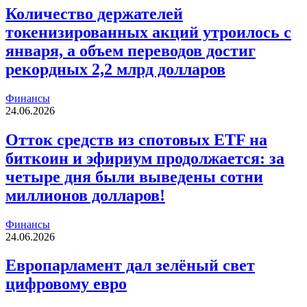
Количество держателей
токенизированных акций утроилось с
января, а объем переводов достиг
рекордных 2,2 млрд долларов
Финансы
24.06.2026
Отток средств из спотовых ETF на
биткоин и эфириум продолжается: за
четыре дня были выведены сотни
миллионов долларов!
Финансы
24.06.2026
Европарламент дал зелёный свет
цифровому евро