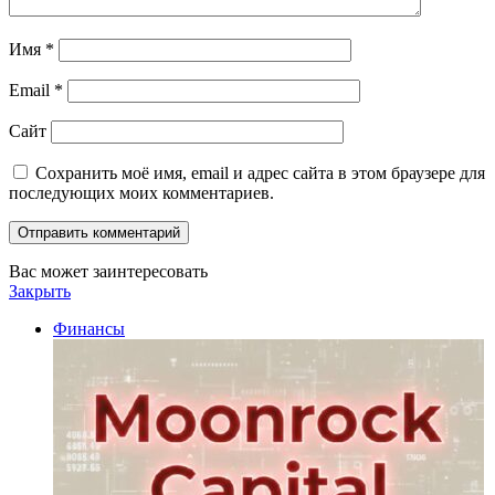
Имя
*
Email
*
Сайт
Сохранить моё имя, email и адрес сайта в этом браузере для
последующих моих комментариев.
Вас может заинтересовать
Закрыть
Финансы