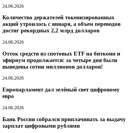
24.06.2026
Количество держателей токенизированных
акций утроилось с января, а объем переводов
достиг рекордных 2,2 млрд долларов
24.06.2026
Отток средств из спотовых ETF на биткоин и
эфириум продолжается: за четыре дня были
выведены сотни миллионов долларов!
24.06.2026
Европарламент дал зелёный свет цифровому
евро
24.06.2026
Банк России собрался приплачивать за выдачу
зарплат цифровыми рублями