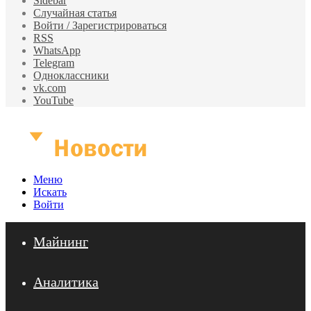
Sidebar
Случайная статья
Войти / Зарегистрироваться
RSS
WhatsApp
Telegram
Одноклассники
vk.com
YouTube
Меню
Искать
Войти
Майнинг
Аналитика