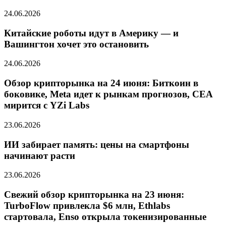
24.06.2026
Китайские роботы идут в Америку — и
Вашингтон хочет это остановить
24.06.2026
Обзор крипторынка на 24 июня: Биткоин в
боковике, Meta идет к рынкам прогнозов, CEA
мирится с YZi Labs
23.06.2026
ИИ забирает память: цены на смартфоны
начинают расти
23.06.2026
Свежий обзор крипторынка на 23 июня:
TurboFlow привлекла $6 млн, Ethlabs
стартовала, Enso открыла токенизированные