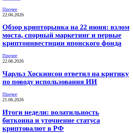
Прочее
22.06.2026
Обзор крипторынка на 22 июня: взлом
моста, спорный маркетинг и первые
криптоинвестиции японского фонда
Прочее
22.06.2026
Чарльз Хоскинсон ответил на критику
по поводу использования ИИ
Прочее
21.06.2026
Итоги недели: волатильность
биткоина и уточнение статуса
криптовалют в РФ