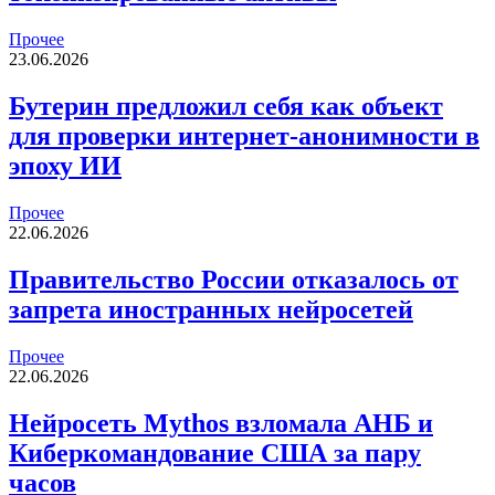
Прочее
23.06.2026
Бутерин предложил себя как объект
для проверки интернет-анонимности в
эпоху ИИ
Прочее
22.06.2026
Правительство России отказалось от
запрета иностранных нейросетей
Прочее
22.06.2026
Нейросеть Mythos взломала АНБ и
Киберкомандование США за пару
часов