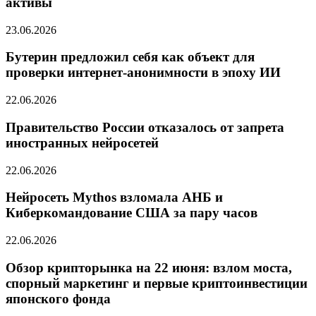
активы
23.06.2026
Бутерин предложил себя как объект для
проверки интернет-анонимности в эпоху ИИ
22.06.2026
Правительство России отказалось от запрета
иностранных нейросетей
22.06.2026
Нейросеть Mythos взломала АНБ и
Киберкомандование США за пару часов
22.06.2026
Обзор крипторынка на 22 июня: взлом моста,
спорный маркетинг и первые криптоинвестиции
японского фонда