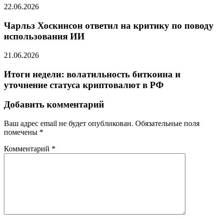
22.06.2026
Чарльз Хоскинсон ответил на критику по поводу
использования ИИ
21.06.2026
Итоги недели: волатильность биткоина и
уточнение статуса криптовалют в РФ
Добавить комментарий
Ваш адрес email не будет опубликован.
Обязательные поля
помечены
*
Комментарий
*