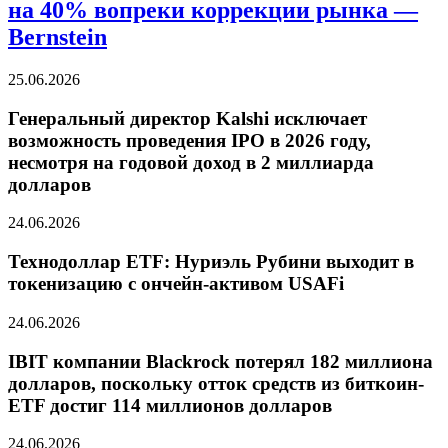
на 40% вопреки коррекции рынка —
Bernstein
25.06.2026
Генеральный директор Kalshi исключает
возможность проведения IPO в 2026 году,
несмотря на годовой доход в 2 миллиарда
долларов
24.06.2026
Технодоллар ETF: Нуриэль Рубини выходит в
токенизацию с ончейн-активом USAFi
24.06.2026
IBIT компании Blackrock потерял 182 миллиона
долларов, поскольку отток средств из биткоин-
ETF достиг 114 миллионов долларов
24.06.2026