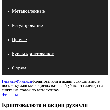
Метавселенные
Регулирование
Прочее
Курсы криптовалют
Форум
Главная
/
Финансы
/
Криптовалюта и акции рухнули вместе,
поскольку данные о горячих вакансий убивают надежды на
снижение ставок по всем активам
Финансы
Криптовалюта и акции рухнули