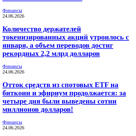
Финансы
24.06.2026
Количество держателей
токенизированных акций утроилось с
января, а объем переводов достиг
рекордных 2,2 млрд долларов
Финансы
24.06.2026
Отток средств из спотовых ETF на
биткоин и эфириум продолжается: за
четыре дня были выведены сотни
миллионов долларов!
Финансы
24.06.2026