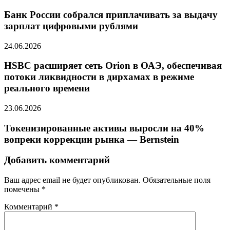
Банк России собрался приплачивать за выдачу
зарплат цифровыми рублями
24.06.2026
HSBC расширяет сеть Orion в ОАЭ, обеспечивая
потоки ликвидности в дирхамах в режиме
реального времени
23.06.2026
Токенизированные активы выросли на 40%
вопреки коррекции рынка — Bernstein
Добавить комментарий
Ваш адрес email не будет опубликован.
Обязательные поля
помечены
*
Комментарий
*