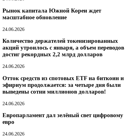
Рынок капитала Южной Кореи ждет
масштабное обновление
24.06.2026
Количество держателей токенизированных
акций утроилось с января, а объем переводов
достиг рекордных 2,2 млрд долларов
24.06.2026
Отток средств из спотовых ETF на биткоин и
эфириум продолжается: за четыре дня были
выведены сотни миллионов долларов!
24.06.2026
Европарламент дал зелёный свет цифровому
евро
24.06.2026