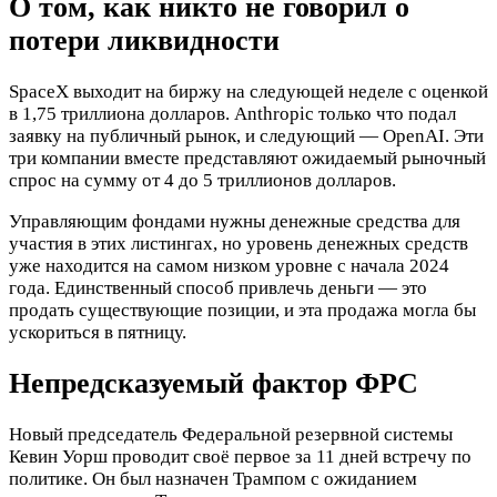
О том, как никто не говорил о
потери ликвидности
SpaceX выходит на биржу на следующей неделе с оценкой
в 1,75 триллиона долларов. Anthropic только что подал
заявку на публичный рынок, и следующий — OpenAI. Эти
три компании вместе представляют ожидаемый рыночный
спрос на сумму от 4 до 5 триллионов долларов.
Управляющим фондами нужны денежные средства для
участия в этих листингах, но уровень денежных средств
уже находится на самом низком уровне с начала 2024
года. Единственный способ привлечь деньги — это
продать существующие позиции, и эта продажа могла бы
ускориться в пятницу.
Непредсказуемый фактор ФРС
Новый председатель Федеральной резервной системы
Кевин Уорш проводит своё первое за 11 дней встречу по
политике. Он был назначен Трампом с ожиданием