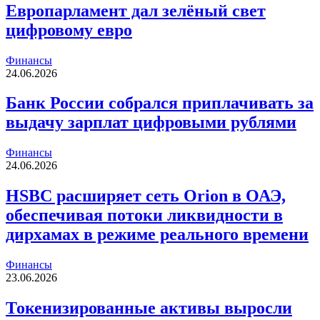
Европарламент дал зелёный свет
цифровому евро
Финансы
24.06.2026
Банк России собрался приплачивать за
выдачу зарплат цифровыми рублями
Финансы
24.06.2026
HSBC расширяет сеть Orion в ОАЭ,
обеспечивая потоки ликвидности в
дирхамах в режиме реального времени
Финансы
23.06.2026
Токенизированные активы выросли