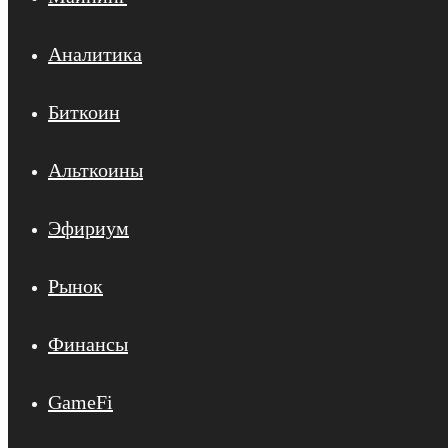
Аналитика
Биткоин
Альткоины
Эфириум
Рынок
Финансы
GameFi