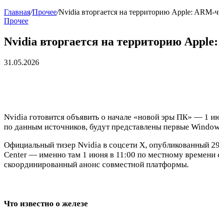
Главная
/
Прочее
/
Nvidia вторгается на территорию Apple: ARM-
Прочее
Nvidia вторгается на территорию Apple
31.05.2026
Nvidia готовится объявить о начале «новой эры ПК» — 1 и
по данным источников, будут представлены первые Window
Официальный тизер Nvidia в соцсети X, опубликованный 29 
Center — именно там 1 июня в 11:00 по местному времени 
скоординированный анонс совместной платформы.
Что известно о железе