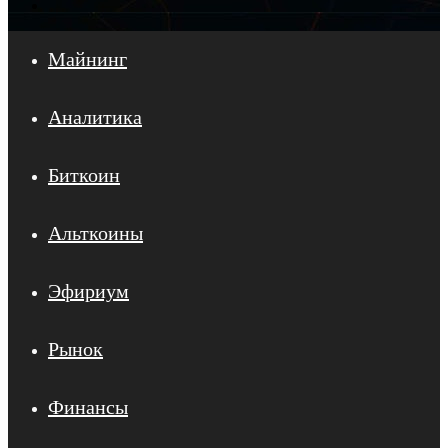
Войти
Майнинг
Аналитика
Биткоин
Альткоины
Эфириум
Рынок
Финансы