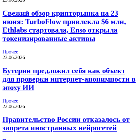
Свежий обзор крипторынка на 23
июня: TurboFlow привлекла $6 млн,
Ethlabs стартовала, Enso открыла
токенизированные активы
Прочее
23.06.2026
Бутерин предложил себя как объект
для проверки интернет-анонимности в
эпоху ИИ
Прочее
22.06.2026
Правительство России отказалось от
запрета иностранных нейросетей