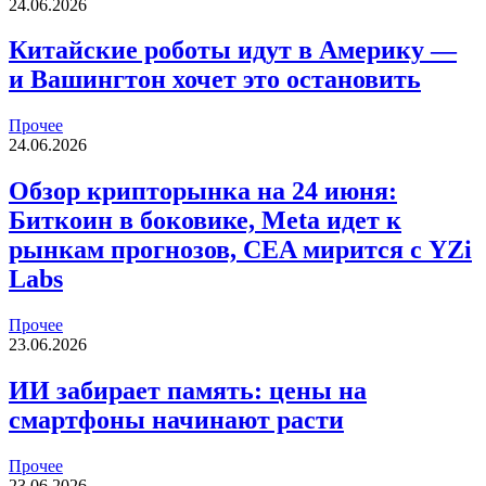
24.06.2026
Китайские роботы идут в Америку —
и Вашингтон хочет это остановить
Прочее
24.06.2026
Обзор крипторынка на 24 июня:
Биткоин в боковике, Meta идет к
рынкам прогнозов, CEA мирится с YZi
Labs
Прочее
23.06.2026
ИИ забирает память: цены на
смартфоны начинают расти
Прочее
23.06.2026