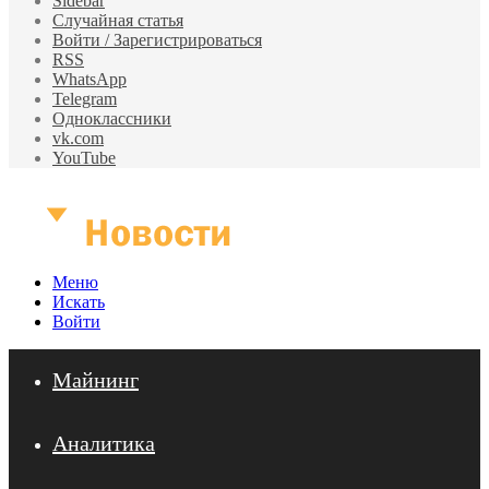
Sidebar
Случайная статья
Войти / Зарегистрироваться
RSS
WhatsApp
Telegram
Одноклассники
vk.com
YouTube
Меню
Искать
Войти
Майнинг
Аналитика