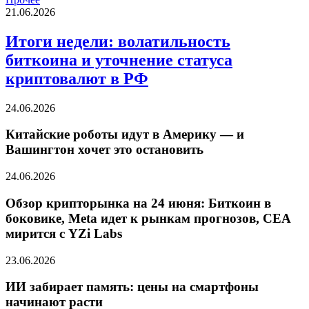
21.06.2026
Итоги недели: волатильность
биткоина и уточнение статуса
криптовалют в РФ
24.06.2026
Китайские роботы идут в Америку — и
Вашингтон хочет это остановить
24.06.2026
Обзор крипторынка на 24 июня: Биткоин в
боковике, Meta идет к рынкам прогнозов, CEA
мирится с YZi Labs
23.06.2026
ИИ забирает память: цены на смартфоны
начинают расти