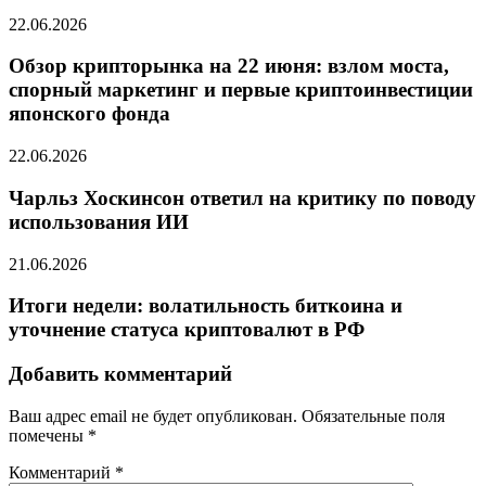
22.06.2026
Обзор крипторынка на 22 июня: взлом моста,
спорный маркетинг и первые криптоинвестиции
японского фонда
22.06.2026
Чарльз Хоскинсон ответил на критику по поводу
использования ИИ
21.06.2026
Итоги недели: волатильность биткоина и
уточнение статуса криптовалют в РФ
Добавить комментарий
Ваш адрес email не будет опубликован.
Обязательные поля
помечены
*
Комментарий
*