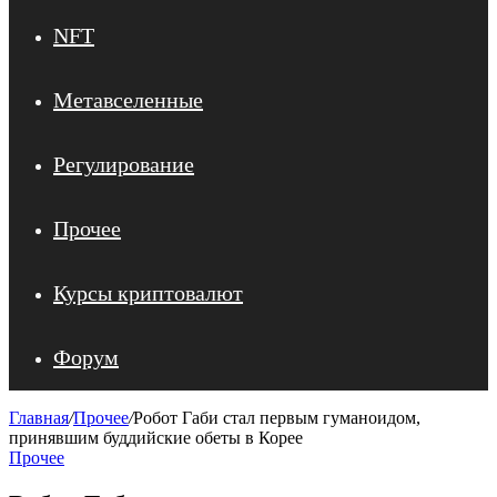
NFT
Метавселенные
Регулирование
Прочее
Курсы криптовалют
Форум
Главная
/
Прочее
/
Робот Габи стал первым гуманоидом,
принявшим буддийские обеты в Корее
Прочее