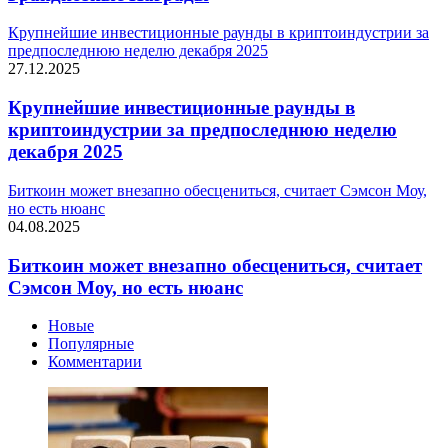
Крупнейшие инвестиционные раунды в криптоиндустрии за
предпоследнюю неделю декабря 2025
27.12.2025
Крупнейшие инвестиционные раунды в
криптоиндустрии за предпоследнюю неделю
декабря 2025
Биткоин может внезапно обесцениться, считает Сэмсон Моу,
но есть нюанс
04.08.2025
Биткоин может внезапно обесцениться, считает
Сэмсон Моу, но есть нюанс
Новые
Популярные
Комментарии