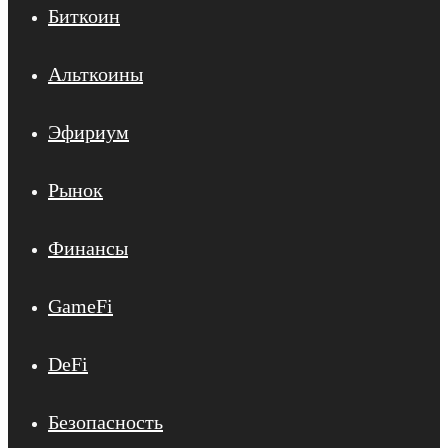
Биткоин
Альткоины
Эфириум
Рынок
Финансы
GameFi
DeFi
Безопасность