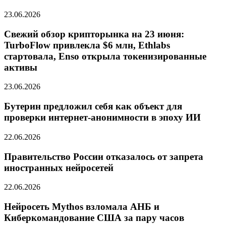
23.06.2026
Свежий обзор крипторынка на 23 июня:
TurboFlow привлекла $6 млн, Ethlabs
стартовала, Enso открыла токенизированные
активы
23.06.2026
Бутерин предложил себя как объект для
проверки интернет-анонимности в эпоху ИИ
22.06.2026
Правительство России отказалось от запрета
иностранных нейросетей
22.06.2026
Нейросеть Mythos взломала АНБ и
Киберкомандование США за пару часов