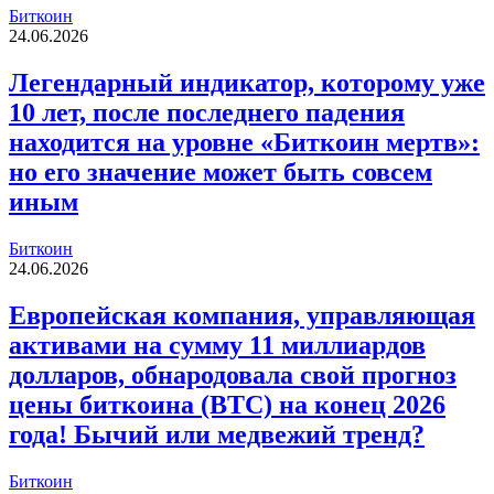
Биткоин
24.06.2026
Легендарный индикатор, которому уже
10 лет, после последнего падения
находится на уровне «Биткоин мертв»:
но его значение может быть совсем
иным
Биткоин
24.06.2026
Европейская компания, управляющая
активами на сумму 11 миллиардов
долларов, обнародовала свой прогноз
цены биткоина (BTC) на конец 2026
года! Бычий или медвежий тренд?
Биткоин