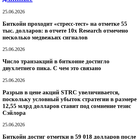
25.06.2026
Биткойн проходит «стресс-тест» на отметке 55
тыс. долларов: в отчете 10x Research отмечено
несколько медвежьих сигналов
25.06.2026
Число транзакций в биткоине достигло
двухлетнего пика. С чем это связано
25.06.2026
Разрыв в цене акций STRC увеличивается,
поскольку условный убыток стратегии в размере
12,55 млрд долларов ставит под сомнение тезис
Сэйлора
25.06.2026
Биткойн достиг отметки в 59 018 долларов после