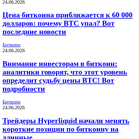
24.06.2026
Цена биткоина приближается к 60 000
долларов: почему BTC упал? Вот
последние новости
Биткоин
24.06.2026
Внимание инвесторам в биткоин:
аналитики говорят, что этот уровень
определит судьбу цены BTC! Вот
подробности
Биткоин
24.06.2026
Трейдеры Hyperliquid начали менять
короткие позиции по биткоину на
длинные