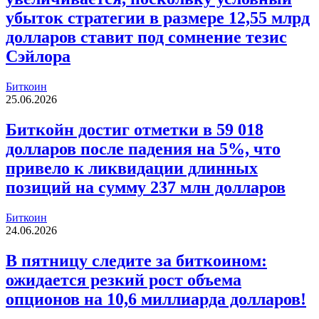
убыток стратегии в размере 12,55 млрд
долларов ставит под сомнение тезис
Сэйлора
Биткоин
25.06.2026
Биткойн достиг отметки в 59 018
долларов после падения на 5%, что
привело к ликвидации длинных
позиций на сумму 237 млн долларов
Биткоин
24.06.2026
В пятницу следите за биткоином:
ожидается резкий рост объема
опционов на 10,6 миллиарда долларов!