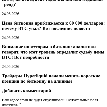
тренд?
24.06.2026
Цена биткоина приближается к 60 000 долларов:
почему BTC упал? Вот последние новости
24.06.2026
Внимание инвесторам в биткоин: аналитики
говорят, что этот уровень определит судьбу цены
BTC! Вот подробности
24.06.2026
Трейдеры Hyperliquid начали менять короткие
позиции по биткоину на длинные
Добавить комментарий
Ваш адрес email не будет опубликован.
Обязательные поля
помечены
*