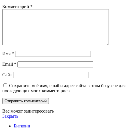
Комментарий
*
Имя
*
Email
*
Сайт
Сохранить моё имя, email и адрес сайта в этом браузере для
последующих моих комментариев.
Вас может заинтересовать
Закрыть
Биткоин