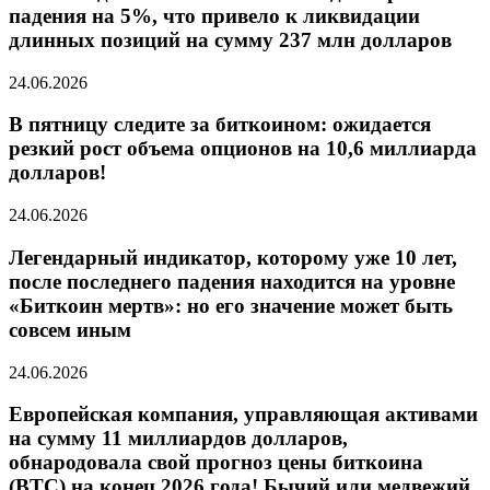
падения на 5%, что привело к ликвидации
длинных позиций на сумму 237 млн долларов
24.06.2026
В пятницу следите за биткоином: ожидается
резкий рост объема опционов на 10,6 миллиарда
долларов!
24.06.2026
Легендарный индикатор, которому уже 10 лет,
после последнего падения находится на уровне
«Биткоин мертв»: но его значение может быть
совсем иным
24.06.2026
Европейская компания, управляющая активами
на сумму 11 миллиардов долларов,
обнародовала свой прогноз цены биткоина
(BTC) на конец 2026 года! Бычий или медвежий