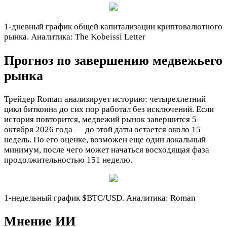
1-дневный график общей капитализации криптовалютного
рынка. Аналитика: The Kobeissi Letter
Прогноз по завершению медвежьего
рынка
Трейдер Roman анализирует историю: четырехлетний
цикл биткоина до сих пор работал без исключений. Если
история повторится, медвежий рынок завершится 5
октября 2026 года — до этой даты остается около 15
недель. По его оценке, возможен еще один локальный
минимум, после чего может начаться восходящая фаза
продолжительностью 151 неделю.
1-недельный график
$BTC
/USD. Аналитика: Roman
Мнение ИИ