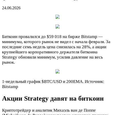
24.06.2026
Биткоин провалился до $59 018 на бирже Bitstamp —
минимума, которого рынок не видел с начала февраля. За
последние семь недель цена снизилась на 28%, а акции
крупнейшего корпоративного держателя биткоина
Strategy обновили минимум, усилив давление на весь
рынок.
1-недельный график
$BTC
/USD и 200EMA. Источник:
Bitstamp
Акции Strategy давят на биткоин
Криптотрейдер и аналитик Михаэль ван де Поппе