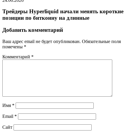
24.06.2026
Трейдеры Hyperliquid начали менять короткие
позиции по биткоину на длинные
Добавить комментарий
Ваш адрес email не будет опубликован.
Обязательные поля
помечены
*
Комментарий
*
Имя
*
Email
*
Сайт