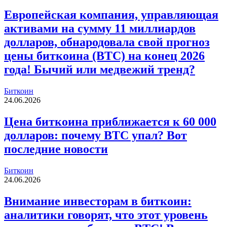
Европейская компания, управляющая
активами на сумму 11 миллиардов
долларов, обнародовала свой прогноз
цены биткоина (BTC) на конец 2026
года! Бычий или медвежий тренд?
Биткоин
24.06.2026
Цена биткоина приближается к 60 000
долларов: почему BTC упал? Вот
последние новости
Биткоин
24.06.2026
Внимание инвесторам в биткоин:
аналитики говорят, что этот уровень