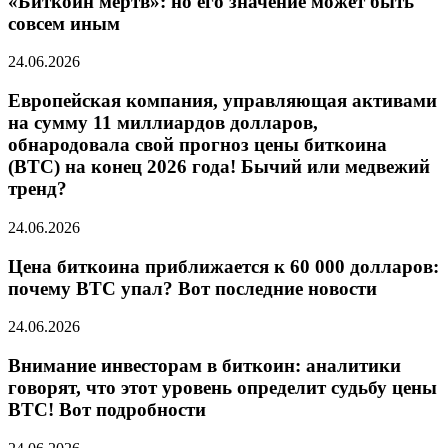
«Биткоин мертв»: но его значение может быть
совсем иным
24.06.2026
Европейская компания, управляющая активами
на сумму 11 миллиардов долларов,
обнародовала свой прогноз цены биткоина
(BTC) на конец 2026 года! Бычий или медвежий
тренд?
24.06.2026
Цена биткоина приближается к 60 000 долларов:
почему BTC упал? Вот последние новости
24.06.2026
Внимание инвесторам в биткоин: аналитики
говорят, что этот уровень определит судьбу цены
BTC! Вот подробности