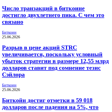
Число транзакций в биткоине
достигло двухлетнего пика. С чем это
связано
Биткоин
25.06.2026
Разрыв в цене акций STRC
увеличивается, поскольку условный
убыток стратегии в размере 12,55 млрд
долларов ставит под сомнение тезис
Сэйлора
Биткоин
25.06.2026
Биткойн достиг отметки в 59 018
долларов после падения на 5%, что