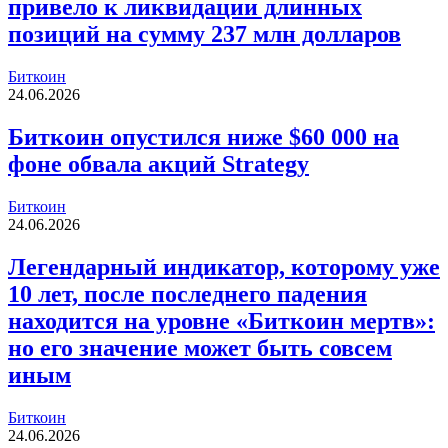
привело к ликвидации длинных
позиций на сумму 237 млн долларов
Биткоин
24.06.2026
Биткоин опустился ниже $60 000 на
фоне обвала акций Strategy
Биткоин
24.06.2026
Легендарный индикатор, которому уже
10 лет, после последнего падения
находится на уровне «Биткоин мертв»:
но его значение может быть совсем
иным
Биткоин
24.06.2026