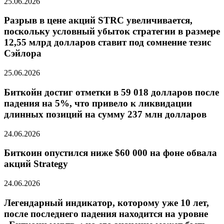
25.06.2026
Разрыв в цене акций STRC увеличивается,
поскольку условный убыток стратегии в размере
12,55 млрд долларов ставит под сомнение тезис
Сэйлора
25.06.2026
Биткойн достиг отметки в 59 018 долларов после
падения на 5%, что привело к ликвидации
длинных позиций на сумму 237 млн долларов
24.06.2026
Биткоин опустился ниже $60 000 на фоне обвала
акций Strategy
24.06.2026
Легендарный индикатор, которому уже 10 лет,
после последнего падения находится на уровне