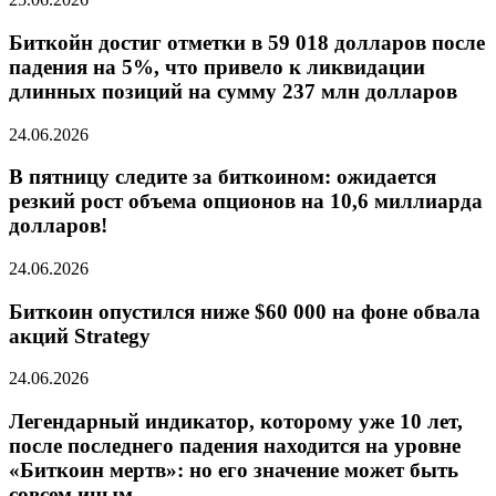
Биткойн достиг отметки в 59 018 долларов после
падения на 5%, что привело к ликвидации
длинных позиций на сумму 237 млн долларов
24.06.2026
В пятницу следите за биткоином: ожидается
резкий рост объема опционов на 10,6 миллиарда
долларов!
24.06.2026
Биткоин опустился ниже $60 000 на фоне обвала
акций Strategy
24.06.2026
Легендарный индикатор, которому уже 10 лет,
после последнего падения находится на уровне
«Биткоин мертв»: но его значение может быть
совсем иным