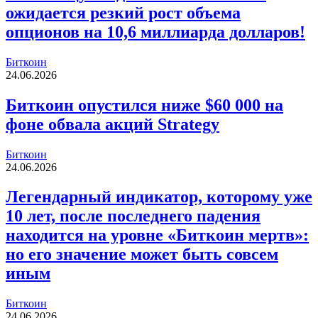
ожидается резкий рост объема
опционов на 10,6 миллиарда долларов!
Биткоин
24.06.2026
Биткоин опустился ниже $60 000 на
фоне обвала акций Strategy
Биткоин
24.06.2026
Легендарный индикатор, которому уже
10 лет, после последнего падения
находится на уровне «Биткоин мертв»:
но его значение может быть совсем
иным
Биткоин
24.06.2026