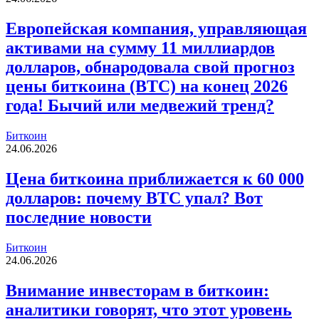
Европейская компания, управляющая
активами на сумму 11 миллиардов
долларов, обнародовала свой прогноз
цены биткоина (BTC) на конец 2026
года! Бычий или медвежий тренд?
Биткоин
24.06.2026
Цена биткоина приближается к 60 000
долларов: почему BTC упал? Вот
последние новости
Биткоин
24.06.2026
Внимание инвесторам в биткоин:
аналитики говорят, что этот уровень