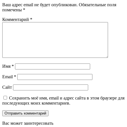
Ваш адрес email не будет опубликован.
Обязательные поля
помечены
*
Комментарий
*
Имя
*
Email
*
Сайт
Сохранить моё имя, email и адрес сайта в этом браузере для
последующих моих комментариев.
Вас может заинтересовать