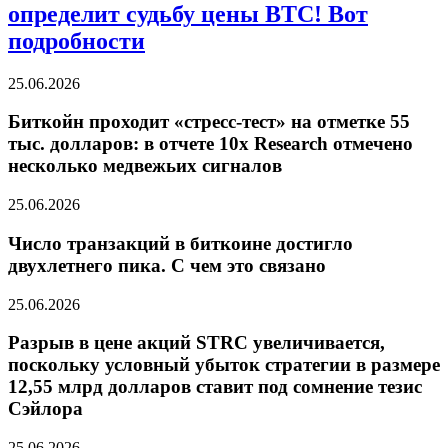
определит судьбу цены BTC! Вот
подробности
25.06.2026
Биткойн проходит «стресс-тест» на отметке 55
тыс. долларов: в отчете 10x Research отмечено
несколько медвежьих сигналов
25.06.2026
Число транзакций в биткоине достигло
двухлетнего пика. С чем это связано
25.06.2026
Разрыв в цене акций STRC увеличивается,
поскольку условный убыток стратегии в размере
12,55 млрд долларов ставит под сомнение тезис
Сэйлора
25.06.2026