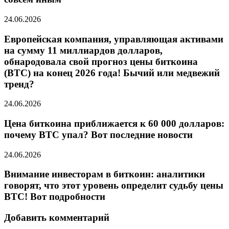
24.06.2026
Европейская компания, управляющая активами
на сумму 11 миллиардов долларов,
обнародовала свой прогноз цены биткоина
(BTC) на конец 2026 года! Бычий или медвежий
тренд?
24.06.2026
Цена биткоина приближается к 60 000 долларов:
почему BTC упал? Вот последние новости
24.06.2026
Внимание инвесторам в биткоин: аналитики
говорят, что этот уровень определит судьбу цены
BTC! Вот подробности
Добавить комментарий