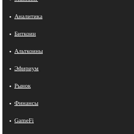
Аналитика
Биткоин
Альткоины
Эфириум
Рынок
Финансы
GameFi