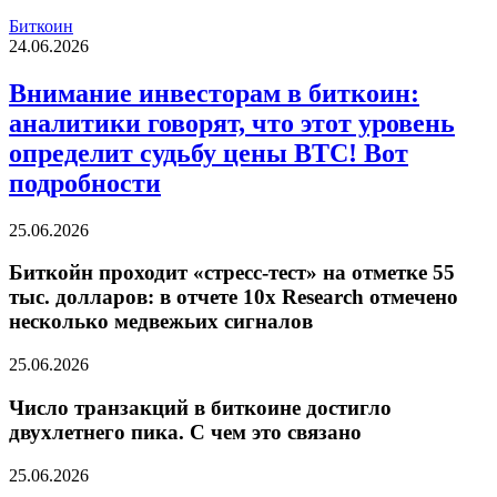
Биткоин
24.06.2026
Внимание инвесторам в биткоин:
аналитики говорят, что этот уровень
определит судьбу цены BTC! Вот
подробности
25.06.2026
Биткойн проходит «стресс-тест» на отметке 55
тыс. долларов: в отчете 10x Research отмечено
несколько медвежьих сигналов
25.06.2026
Число транзакций в биткоине достигло
двухлетнего пика. С чем это связано
25.06.2026