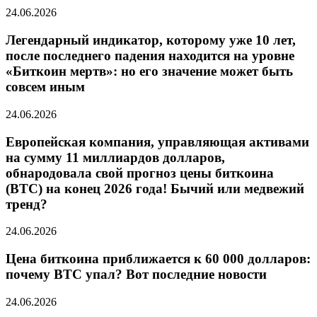
24.06.2026
Легендарный индикатор, которому уже 10 лет,
после последнего падения находится на уровне
«Биткоин мертв»: но его значение может быть
совсем иным
24.06.2026
Европейская компания, управляющая активами
на сумму 11 миллиардов долларов,
обнародовала свой прогноз цены биткоина
(BTC) на конец 2026 года! Бычий или медвежий
тренд?
24.06.2026
Цена биткоина приближается к 60 000 долларов:
почему BTC упал? Вот последние новости
24.06.2026