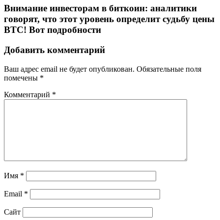
Внимание инвесторам в биткоин: аналитики
говорят, что этот уровень определит судьбу цены
BTC! Вот подробности
Добавить комментарий
Ваш адрес email не будет опубликован.
Обязательные поля
помечены
*
Комментарий
*
Имя
*
Email
*
Сайт