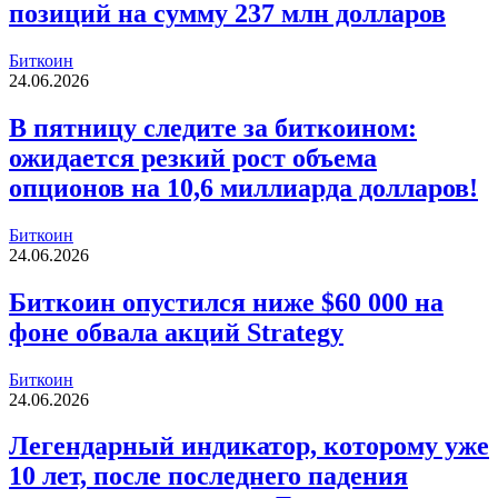
позиций на сумму 237 млн долларов
Биткоин
24.06.2026
В пятницу следите за биткоином:
ожидается резкий рост объема
опционов на 10,6 миллиарда долларов!
Биткоин
24.06.2026
Биткоин опустился ниже $60 000 на
фоне обвала акций Strategy
Биткоин
24.06.2026
Легендарный индикатор, которому уже
10 лет, после последнего падения