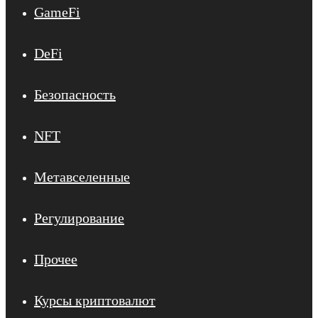
GameFi
DeFi
Безопасность
NFT
Метавселенные
Регулирование
Прочее
Курсы криптовалют