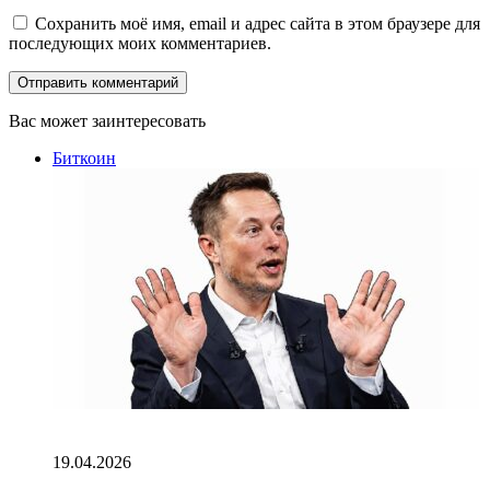
Сохранить моё имя, email и адрес сайта в этом браузере для
последующих моих комментариев.
Вас может заинтересовать
Закрыть
Биткоин
ИИ, доллар и биткоин: новая экономическая логика
Илона Маска
19.04.2026