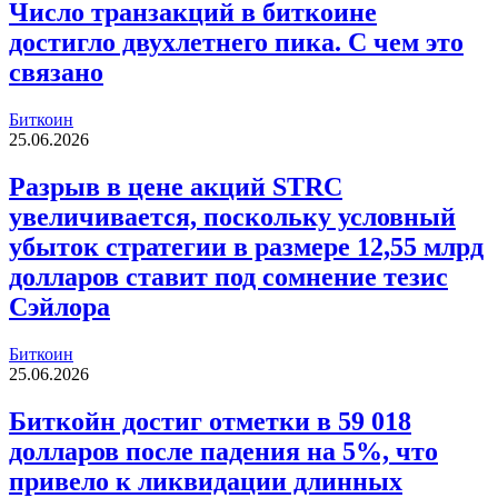
Число транзакций в биткоине
достигло двухлетнего пика. С чем это
связано
Биткоин
25.06.2026
Разрыв в цене акций STRC
увеличивается, поскольку условный
убыток стратегии в размере 12,55 млрд
долларов ставит под сомнение тезис
Сэйлора
Биткоин
25.06.2026
Биткойн достиг отметки в 59 018
долларов после падения на 5%, что
привело к ликвидации длинных