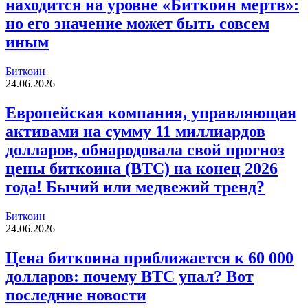
находится на уровне «Биткоин мертв»:
но его значение может быть совсем
иным
Биткоин
24.06.2026
Европейская компания, управляющая
активами на сумму 11 миллиардов
долларов, обнародовала свой прогноз
цены биткоина (BTC) на конец 2026
года! Бычий или медвежий тренд?
Биткоин
24.06.2026
Цена биткоина приближается к 60 000
долларов: почему BTC упал? Вот
последние новости