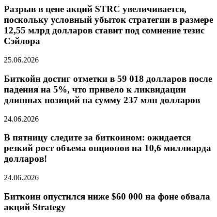
Разрыв в цене акций STRC увеличивается,
поскольку условный убыток стратегии в размере
12,55 млрд долларов ставит под сомнение тезис
Сэйлора
25.06.2026
Биткойн достиг отметки в 59 018 долларов после
падения на 5%, что привело к ликвидации
длинных позиций на сумму 237 млн долларов
24.06.2026
В пятницу следите за биткоином: ожидается
резкий рост объема опционов на 10,6 миллиарда
долларов!
24.06.2026
Биткоин опустился ниже $60 000 на фоне обвала
акций Strategy