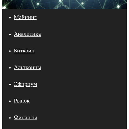
Войти
Майнинг
Аналитика
Биткоин
Альткоины
Эфириум
Рынок
Финансы